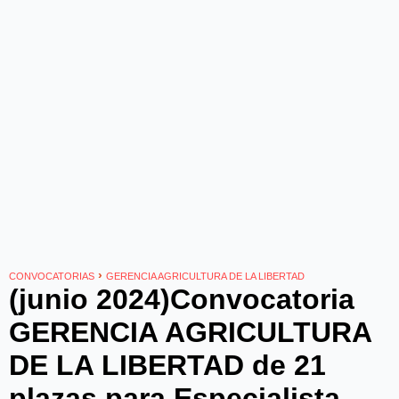
›
CONVOCATORIAS
GERENCIA AGRICULTURA DE LA LIBERTAD
(junio 2024)Convocatoria
GERENCIA AGRICULTURA
DE LA LIBERTAD de 21
plazas para Especialista,