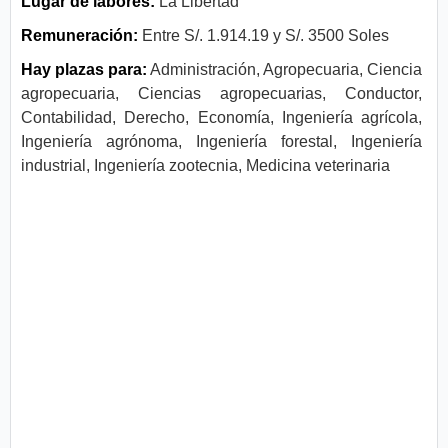
Lugar de labores:
La Libertad
Remuneración:
Entre S/. 1.914.19 y S/. 3500 Soles
Hay plazas para:
Administración, Agropecuaria, Ciencia
agropecuaria, Ciencias agropecuarias, Conductor,
Contabilidad, Derecho, Economía, Ingeniería agrícola,
Ingeniería agrónoma, Ingeniería forestal, Ingeniería
industrial, Ingeniería zootecnia, Medicina veterinaria