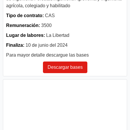
agrícola, colegiado y habilitado
Tipo de contrato:
CAS
Remuneración:
3500
Lugar de labores:
La Libertad
Finaliza:
10 de junio del 2024
Para mayor detalle descargue las bases
Descargar bases