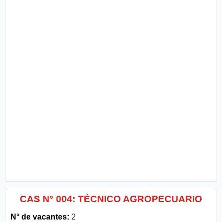
CAS N° 004: TÉCNICO AGROPECUARIO
N° de vacantes:
2