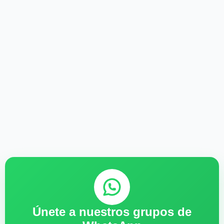
Únete a nuestros grupos de