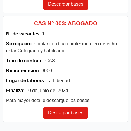
Descargar bases
CAS N° 003: ABOGADO
N° de vacantes:
1
Se requiere:
Contar con título profesional en derecho,
estar Colegiado y habilitado
Tipo de contrato:
CAS
Remuneración:
3000
Lugar de labores:
La Libertad
Finaliza:
10 de junio del 2024
Para mayor detalle descargue las bases
Descargar bases