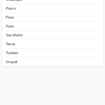
Pasco
Piura
Puno
San Martín
Tacna
Tumbes
Ucayali