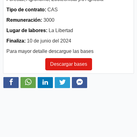
Tipo de contrato:
CAS
Remuneración:
3000
Lugar de labores:
La Libertad
Finaliza:
10 de junio del 2024
Para mayor detalle descargue las bases
Descargar bases