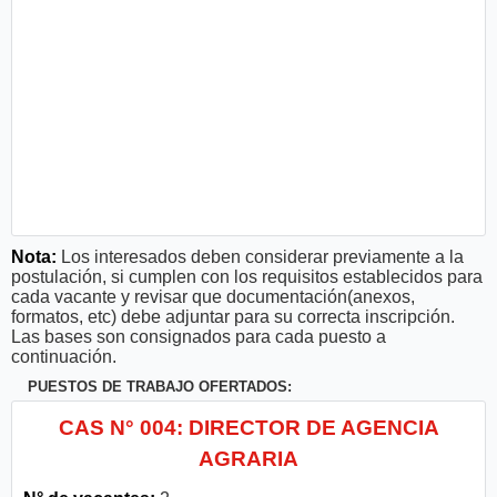
Nota:
Los interesados deben considerar previamente a la
postulación, si cumplen con los requisitos establecidos para
cada vacante y revisar que documentación(anexos,
formatos, etc) debe adjuntar para su correcta inscripción.
Las bases son consignados para cada puesto a
continuación.
PUESTOS DE TRABAJO OFERTADOS:
CAS N° 004: DIRECTOR DE AGENCIA
AGRARIA