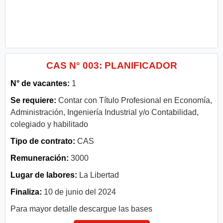
CAS N° 003: PLANIFICADOR
N° de vacantes:
1
Se requiere:
Contar con Título Profesional en Economía,
Administración, Ingeniería Industrial y/o Contabilidad,
colegiado y habilitado
Tipo de contrato:
CAS
Remuneración:
3000
Lugar de labores:
La Libertad
Finaliza:
10 de junio del 2024
Para mayor detalle descargue las bases