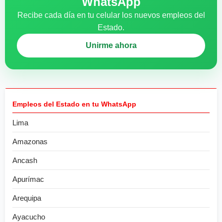
WhatsApp
Recibe cada día en tu celular los nuevos empleos del
Estado.
Unirme ahora
Empleos del Estado en tu WhatsApp
Lima
Amazonas
Ancash
Apurímac
Arequipa
Ayacucho