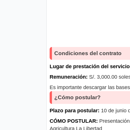
Condiciones del contrato
Lugar de prestación del servicio
Remuneración:
S/. 3,000.00 sole
Es importante descargar las bases 
¿Cómo postular?
Plazo para postular:
10 de junio 
CÓMO POSTULAR:
Presentación 
Agricultura La Libertad