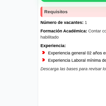
Requisitos
Número de vacantes:
1
Formación Académica:
Contar con
habilitado
Experiencia:
Experiencia general 02 años en
Experiencia Laboral mínima de 
Descarga las bases para revisar lo