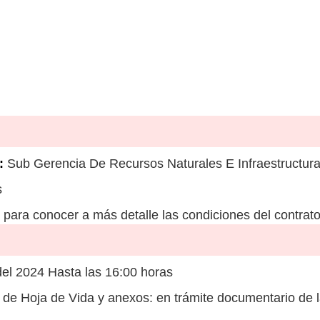
:
Sub Gerencia De Recursos Naturales E Infraestructura
s
para conocer a más detalle las condiciones del contrato
del 2024 Hasta las 16:00 horas
de Hoja de Vida y anexos: en trámite documentario de 