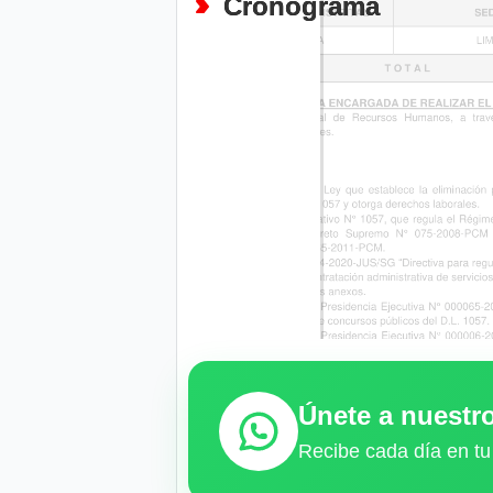
Cronograma
Únete a nuest
Recibe cada día en tu