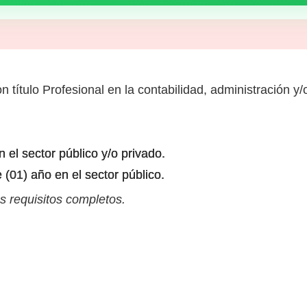
 título Profesional en la contabilidad, administración y
 el sector público y/o privado.
(01) año en el sector público.
s requisitos completos.