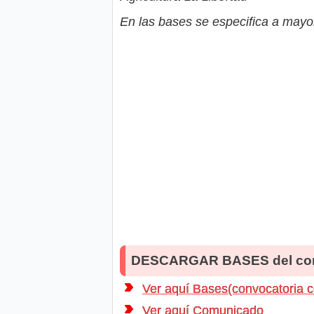
En las bases se especifica a mayor
DESCARGAR BASES del co
Ver aquí Bases(convocatoria 
Ver aquí Comunicado