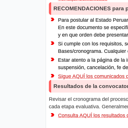
RECOMENDACIONES para po
Para postular al Estado Peruan
En este documento se especifi
y en que orden debe presentar
Si cumple con los requisitos, s
Bases/cronograma. Cualquier ot
Estar atento a la página de la
suspensión, cancelación, fe de
Sigue AQUÍ los comunicados
Resultados de la convocator
Revisar el cronograma del proceso 
cada etapa evaluativa. Generalment
Consulta AQUÍ los resultad