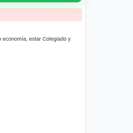
/o economía, estar Colegiado y