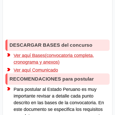
DESCARGAR BASES del concurso
Ver aquí Bases(convocatoria completa,
cronograma y anexos)
Ver aquí Comunicado
RECOMENDACIONES para postular
Para postular al Estado Peruano es muy
importante revisar a detalle cada punto
descrito en las bases de la convocatoria. En
este documento se especifica los requisitos