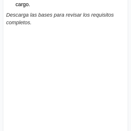
cargo.
Descarga las bases para revisar los requisitos
completos.