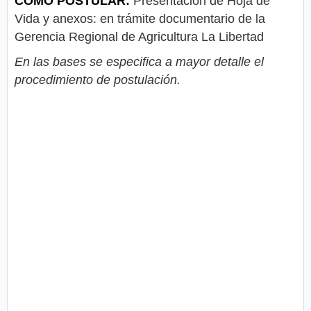
CÓMO POSTULAR:
Presentación de Hoja de
Vida y anexos: en trámite documentario de la
Gerencia Regional de Agricultura La Libertad
En las bases se especifica a mayor detalle el
procedimiento de postulación.