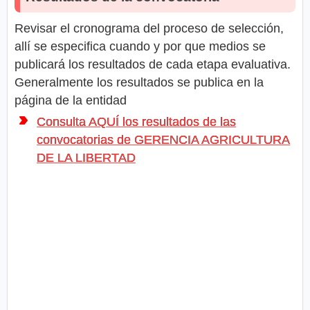
Revisar el cronograma del proceso de selección,
allí se especifica cuando y por que medios se
publicará los resultados de cada etapa evaluativa.
Generalmente los resultados se publica en la
página de la entidad
Consulta AQUÍ los resultados de las
convocatorias de GERENCIA AGRICULTURA
DE LA LIBERTAD