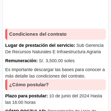
Condiciones del contrato
Lugar de prestación del servicio:
Sub Gerencia
De Recursos Naturales E Infraestructura Agraria
Remuneración:
S/. 3,500.00 soles
Es importante descargar las bases para conocer a
más detalle las condiciones del contrato.
¿Cómo postular?
Plazo para postular:
10 de junio del 2024 Hasta
las 16:00 horas