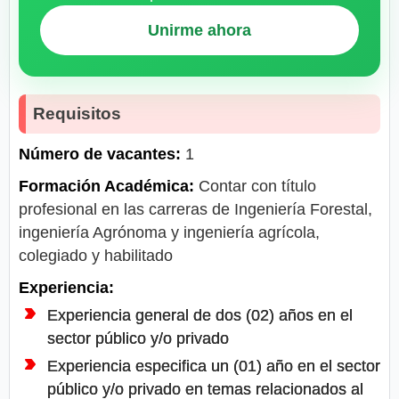
Unirme ahora
Requisitos
Número de vacantes:
1
Formación Académica:
Contar con título
profesional en las carreras de Ingeniería Forestal,
ingeniería Agrónoma y ingeniería agrícola,
colegiado y habilitado
Experiencia:
Experiencia general de dos (02) años en el
sector público y/o privado
Experiencia especifica un (01) año en el sector
público y/o privado en temas relacionados al