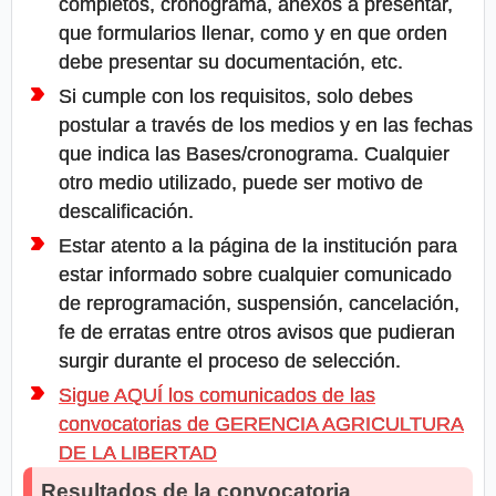
completos, cronograma, anexos a presentar,
que formularios llenar, como y en que orden
debe presentar su documentación, etc.
Si cumple con los requisitos, solo debes
postular a través de los medios y en las fechas
que indica las Bases/cronograma. Cualquier
otro medio utilizado, puede ser motivo de
descalificación.
Estar atento a la página de la institución para
estar informado sobre cualquier comunicado
de reprogramación, suspensión, cancelación,
fe de erratas entre otros avisos que pudieran
surgir durante el proceso de selección.
Sigue AQUÍ los comunicados de las
convocatorias de GERENCIA AGRICULTURA
DE LA LIBERTAD
Resultados de la convocatoria