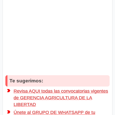
Te sugerimos:
Revisa AQUI todas las convocatorias vigentes
de GERENCIA AGRICULTURA DE LA
LIBERTAD
Únete al GRUPO DE WHATSAPP de tu