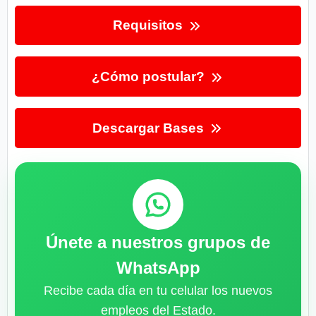
Requisitos
¿Cómo postular?
Descargar Bases
Únete a nuestros grupos de
WhatsApp
Recibe cada día en tu celular los nuevos
empleos del Estado.