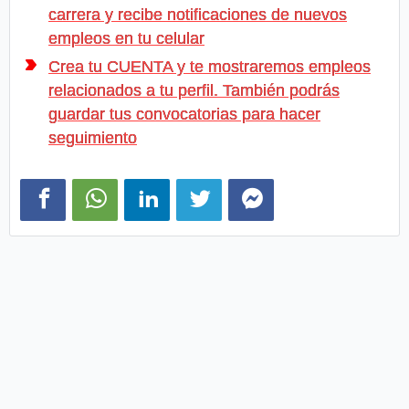
carrera y recibe notificaciones de nuevos
empleos en tu celular
Crea tu CUENTA y te mostraremos empleos
relacionados a tu perfil. También podrás
guardar tus convocatorias para hacer
seguimiento