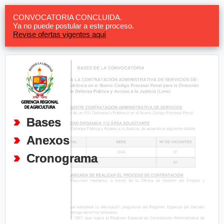
CONVOCATORIA CONCLUIDA.
Ya no puede postular a este proceso.
Revise ofertas vigentes aquí
Bases
Anexos
Cronograma