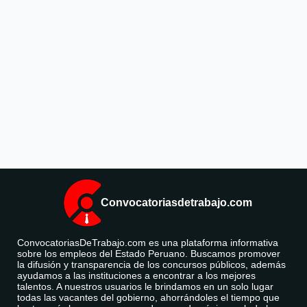
Convocatoriasdetrabajo.com
ConvocatoriasDeTrabajo.com es una plataforma informativa
sobre los empleos del Estado Peruano. Buscamos promover
la difusión y transparencia de los concursos públicos, además
ayudamos a las instituciones a encontrar a los mejores
talentos. A nuestros usuarios le brindamos en un solo lugar
todas las vacantes del gobierno, ahorrándoles el tiempo que