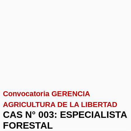
Convocatoria GERENCIA
AGRICULTURA DE LA LIBERTAD
CAS N° 003: ESPECIALISTA
FORESTAL