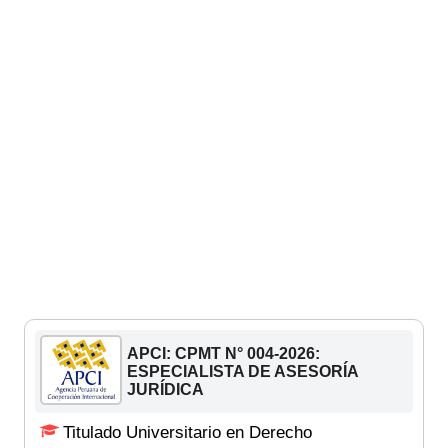
APCI: CPMT N° 004-2026:
ESPECIALISTA DE ASESORÍA
JURÍDICA
Titulado Universitario en Derecho