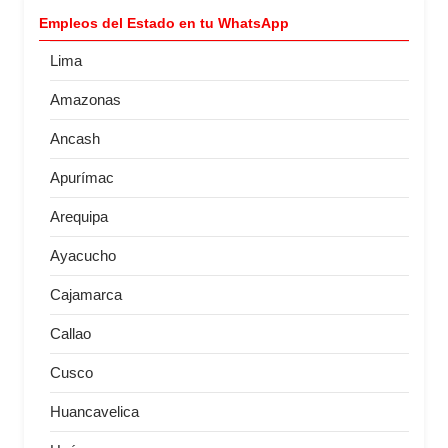
Empleos del Estado en tu WhatsApp
Lima
Amazonas
Ancash
Apurímac
Arequipa
Ayacucho
Cajamarca
Callao
Cusco
Huancavelica