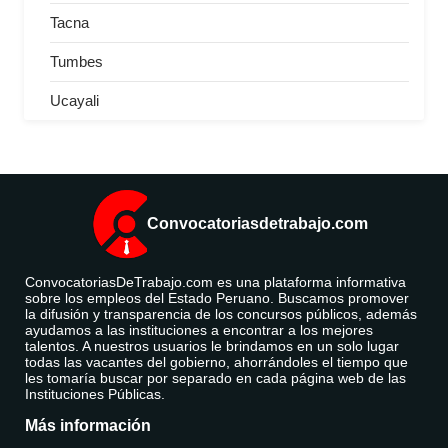
Tacna
Tumbes
Ucayali
Convocatoriasdetrabajo.com
ConvocatoriasDeTrabajo.com es una plataforma informativa
sobre los empleos del Estado Peruano. Buscamos promover
la difusión y transparencia de los concursos públicos, además
ayudamos a las instituciones a encontrar a los mejores
talentos. A nuestros usuarios le brindamos en un solo lugar
todas las vacantes del gobierno, ahorrándoles el tiempo que
les tomaría buscar por separado en cada página web de las
Instituciones Públicas.
Más información