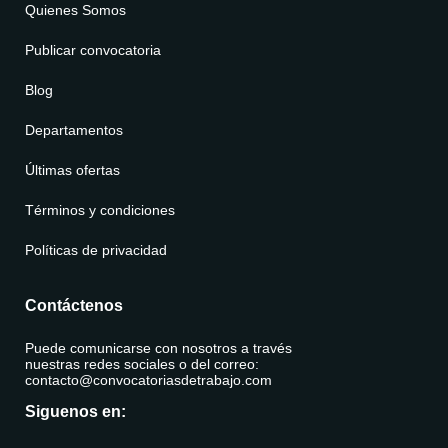
Quienes Somos
Publicar convocatoria
Blog
Departamentos
Últimas ofertas
Términos y condiciones
Políticas de privacidad
Contáctenos
Puede comunicarse con nosotros a través
nuestras redes sociales o del correo:
contacto@convocatoriasdetrabajo.com
Siguenos en: