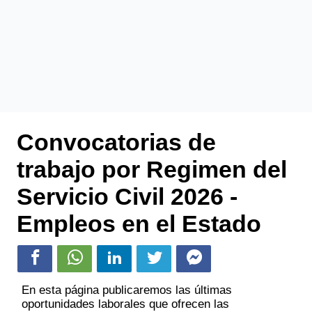
Convocatorias de
trabajo por Regimen del
Servicio Civil 2026 -
Empleos en el Estado
En esta página publicaremos las últimas
oportunidades laborales que ofrecen las