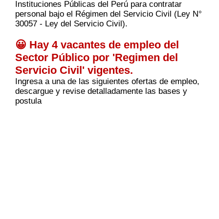
Instituciones Públicas del Perú para contratar
personal bajo el Régimen del Servicio Civil (Ley N°
30057 - Ley del Servicio Civil).
😀 Hay 4 vacantes de empleo del
Sector Público por 'Regimen del
Servicio Civil' vigentes.
Ingresa a una de las siguientes ofertas de empleo,
descargue y revise detalladamente las bases y
postula