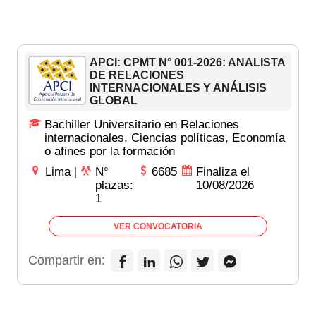
APCI: CPMT N° 001-2026: ANALISTA
DE RELACIONES
INTERNACIONALES Y ANÁLISIS
GLOBAL
Bachiller Universitario en Relaciones
internacionales, Ciencias políticas, Economía
o afines por la formación
Lima
|
N°
6685
Finaliza el
plazas:
10/08/2026
1
VER CONVOCATORIA
Compartir en: