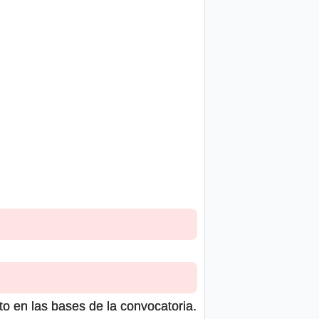
to en las bases de la convocatoria.