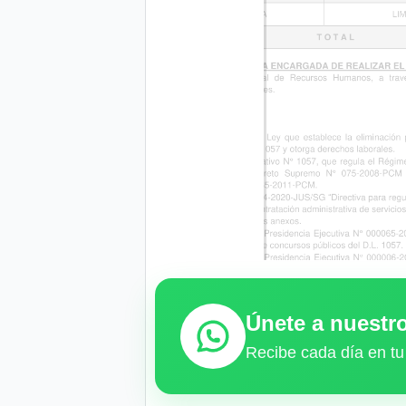
Únete a nuest
Recibe cada día en tu