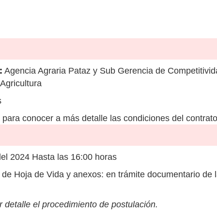
:
Agencia Agraria Pataz y Sub Gerencia de Competitivid
Agricultura
s
para conocer a más detalle las condiciones del contrato
del 2024 Hasta las 16:00 horas
de Hoja de Vida y anexos: en trámite documentario de 
 detalle el procedimiento de postulación.