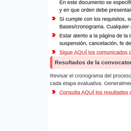
En este documento se especifi
y en que orden debe presentar
Si cumple con los requisitos, s
Bases/cronograma. Cualquier ot
Estar atento a la página de la
suspensión, cancelación, fe de
Sigue AQUÍ los comunicados
Resultados de la convocator
Revisar el cronograma del proceso 
cada etapa evaluativa. Generalment
Consulta AQUÍ los resultad