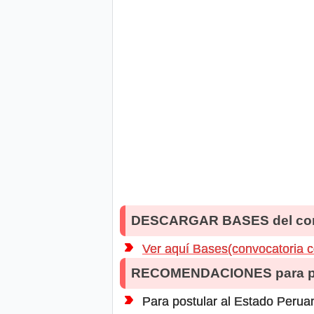
DESCARGAR BASES del co
Ver aquí Bases(convocatoria 
RECOMENDACIONES para po
Para postular al Estado Peruan