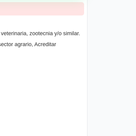
veterinaria, zootecnia y/o similar.
ctor agrario, Acreditar