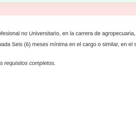
fesional no Universitario, en la carrera de agropecuaria, 
da Seis (6) meses mínima en el cargo o similar, en el se
s requisitos completos.