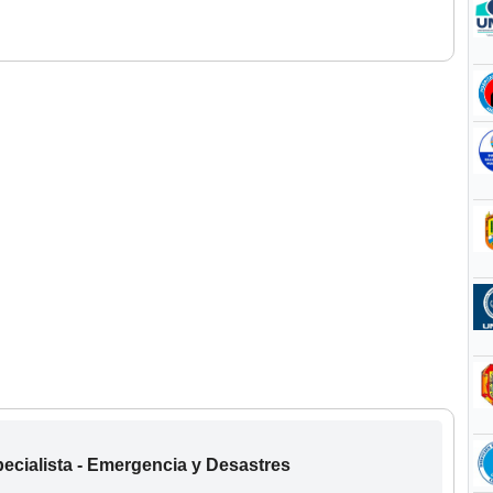
ecialista - Emergencia y Desastres