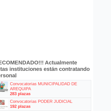
ECOMENDADO!!! Actualmente
tas instituciones están contratando
rsonal
Convocatorias MUNICIPALIDAD DE
AREQUIPA
283 plazas
Convocatorias PODER JUDICIAL
192 plazas