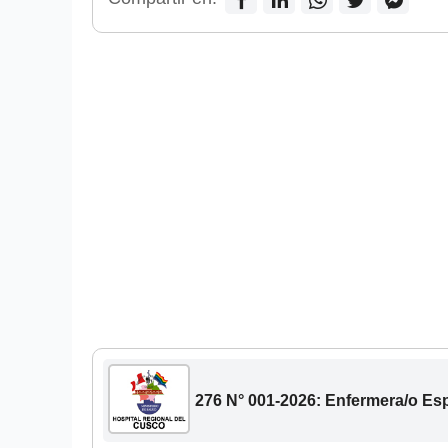
276 N° 001-2026: Enfermera/o Espe