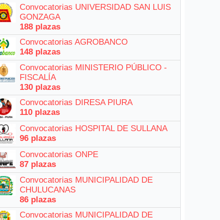
Convocatorias UNIVERSIDAD SAN LUIS
GONZAGA
188 plazas
Convocatorias AGROBANCO
148 plazas
Convocatorias MINISTERIO PÚBLICO -
FISCALÍA
130 plazas
Convocatorias DIRESA PIURA
110 plazas
Convocatorias HOSPITAL DE SULLANA
96 plazas
Convocatorias ONPE
87 plazas
Convocatorias MUNICIPALIDAD DE
CHULUCANAS
86 plazas
Convocatorias MUNICIPALIDAD DE