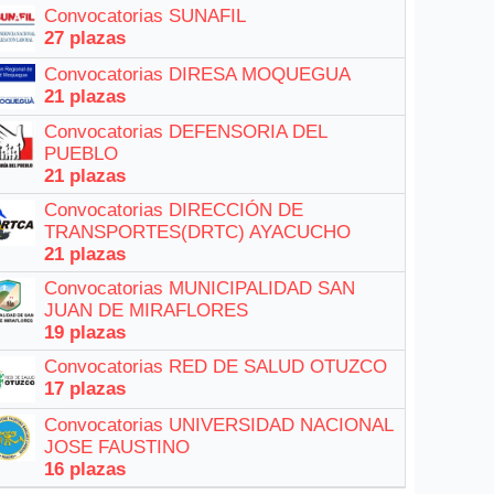
Convocatorias SUNAFIL
27 plazas
Convocatorias DIRESA MOQUEGUA
21 plazas
Convocatorias DEFENSORIA DEL
PUEBLO
21 plazas
Convocatorias DIRECCIÓN DE
TRANSPORTES(DRTC) AYACUCHO
21 plazas
Convocatorias MUNICIPALIDAD SAN
JUAN DE MIRAFLORES
19 plazas
Convocatorias RED DE SALUD OTUZCO
17 plazas
Convocatorias UNIVERSIDAD NACIONAL
JOSE FAUSTINO
16 plazas