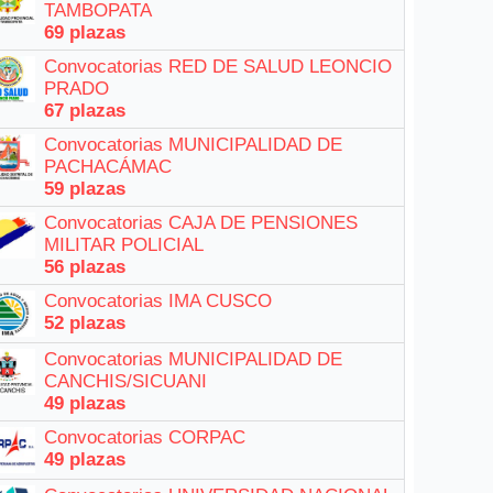
TAMBOPATA
69 plazas
Convocatorias RED DE SALUD LEONCIO
PRADO
67 plazas
Convocatorias MUNICIPALIDAD DE
PACHACÁMAC
59 plazas
Convocatorias CAJA DE PENSIONES
MILITAR POLICIAL
56 plazas
Convocatorias IMA CUSCO
52 plazas
Convocatorias MUNICIPALIDAD DE
CANCHIS/SICUANI
49 plazas
Convocatorias CORPAC
49 plazas