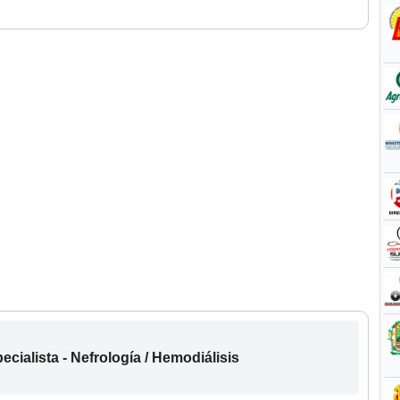
cialista - Nefrología / Hemodiálisis