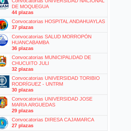
Convocatorias UNIVERSIDAD NACIONAL
DE MOQUEGUA
44 plazas
Convocatorias HOSPITAL ANDAHUAYLAS
37 plazas
Convocatorias SALUD MORROPÓN
HUANCABAMBA
36 plazas
Convocatorias MUNICIPALIDAD DE
CHUCUITO JULI
32 plazas
Convocatorias UNIVERSIDAD TORIBIO
RODRÍGUEZ - UNTRM
30 plazas
Convocatorias UNIVERSIDAD JOSE
MARIA ARGUEDAS
29 plazas
Convocatorias DIRESA CAJAMARCA
27 plazas