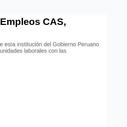
 Empleos CAS,
e esta institución del Gobierno Peruano
nidades laborales con las