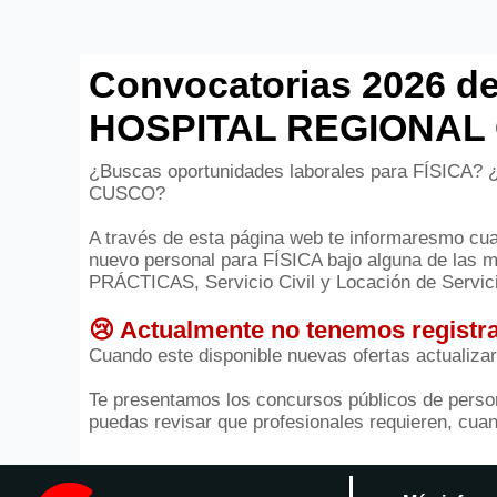
Convocatorias 2026 de
HOSPITAL REGIONAL
¿Buscas oportunidades laborales para FÍSICA?
CUSCO?
A través de esta página web te informaresmo cuan
nuevo personal para FÍSICA bajo alguna de las 
PRÁCTICAS, Servicio Civil y Locación de Servic
😢 Actualmente no tenemos registra
Cuando este disponible nuevas ofertas actualiza
Te presentamos los concursos públicos de person
puedas revisar que profesionales requieren, cuant