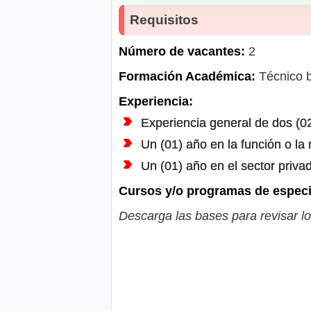
Requisitos
Número de vacantes:
2
Formación Académica:
Técnico b
Experiencia:
Experiencia general de dos (02
Un (01) año en la función o la
Un (01) año en el sector priva
Cursos y/o programas de especi
Descarga las bases para revisar lo