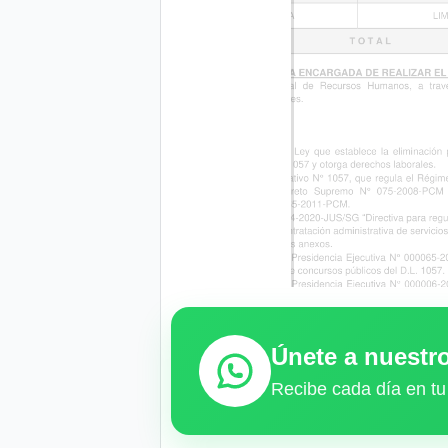
Únete a nuest
Recibe cada día en tu