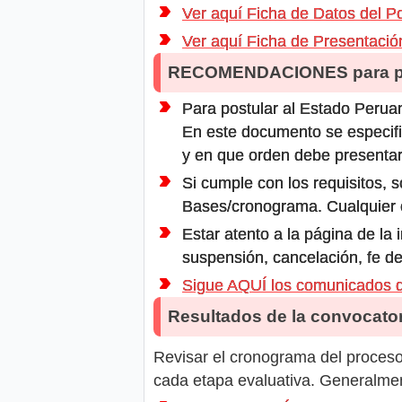
Ver aquí Ficha de Datos del P
Ver aquí Ficha de Presentaci
RECOMENDACIONES para po
Para postular al Estado Peruan
En este documento se especifi
y en que orden debe presentar
Si cumple con los requisitos, s
Bases/cronograma. Cualquier ot
Estar atento a la página de la
suspensión, cancelación, fe de
Sigue AQUÍ los comunicados 
Resultados de la convocator
Revisar el cronograma del proceso 
cada etapa evaluativa. Generalment