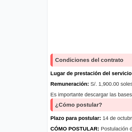
Condiciones del contrato
Lugar de prestación del servicio
Remuneración:
S/. 1,900.00 sole
Es importante descargar las bases 
¿Cómo postular?
Plazo para postular:
14 de octubr
CÓMO POSTULAR:
Postulación d