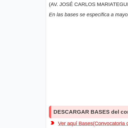
(AV. JOSÉ CARLOS MARIATEGUI 
En las bases se especifica a mayor
DESCARGAR BASES del co
Ver aquí Bases(Convocatoria 