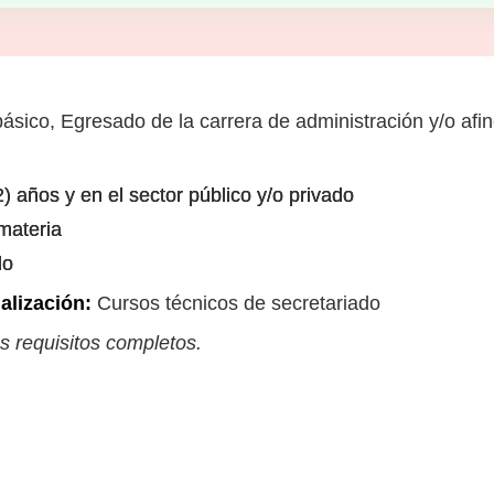
ásico, Egresado de la carrera de administración y/o afin
) años y en el sector público y/o privado
 materia
do
alización:
Cursos técnicos de secretariado
s requisitos completos.