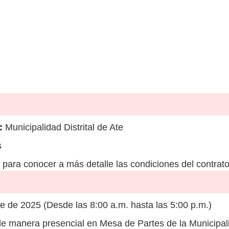
:
Municipalidad Distrital de Ate
s
para conocer a más detalle las condiciones del contrato
e de 2025 (Desde las 8:00 a.m. hasta las 5:00 p.m.)
e manera presencial en Mesa de Partes de la Municipalid