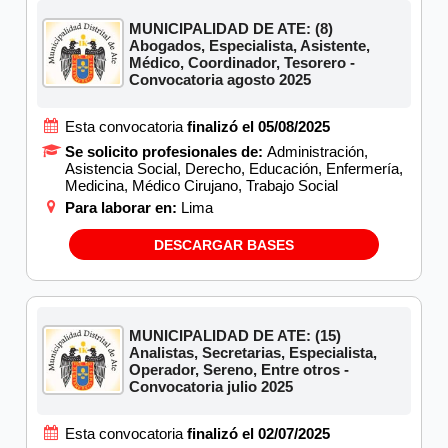
MUNICIPALIDAD DE ATE: (8)
Abogados, Especialista, Asistente,
Médico, Coordinador, Tesorero -
Convocatoria agosto 2025
Esta convocatoria
finalizó el 05/08/2025
Se solicito profesionales de:
Administración,
Asistencia Social, Derecho, Educación, Enfermería,
Medicina, Médico Cirujano, Trabajo Social
Para laborar en:
Lima
DESCARGAR BASES
MUNICIPALIDAD DE ATE: (15)
Analistas, Secretarias, Especialista,
Operador, Sereno, Entre otros -
Convocatoria julio 2025
Esta convocatoria
finalizó el 02/07/2025