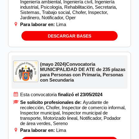
Ingeniería ambiental, Ingeniería civil, Ingeniería
industrial, Psicología, Rehabilitación, Secretaria,
Sistemas, Trabajo social, Chofer, Inspector,
Jardinero, Notificador, Oper
Para laborar en:
Lima
DESCARGAR BASES
(mayo 2024)Convocatoria
MUNICIPALIDAD DE ATE de 235 plazas
para Personas con Primaria, Personas
con Secundaria
Esta convocatoria
finalizó el 23/05/2024
Se solicito profesionales de:
Ayudante de
recolección, Chofer, Inspector de comercio informal,
Inspector municipal, Inspector municipal de
transporte, Motorizado lineal, Notificador, Podador
de área verdes, Sereno
Para laborar en:
Lima