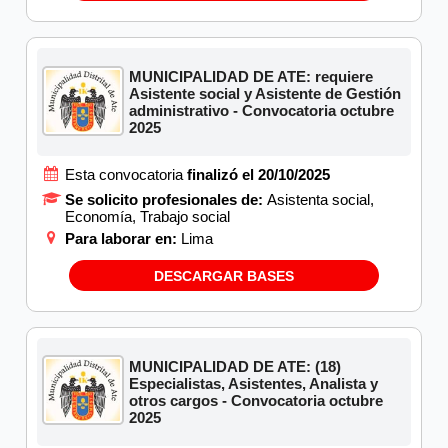
MUNICIPALIDAD DE ATE: requiere
Asistente social y Asistente de Gestión
administrativo - Convocatoria octubre
2025
Esta convocatoria
finalizó el 20/10/2025
Se solicito profesionales de:
Asistenta social,
Economía, Trabajo social
Para laborar en:
Lima
DESCARGAR BASES
MUNICIPALIDAD DE ATE: (18)
Especialistas, Asistentes, Analista y
otros cargos - Convocatoria octubre
2025