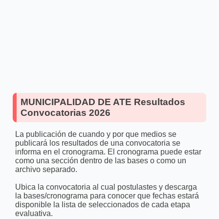
MUNICIPALIDAD DE ATE Resultados
Convocatorias 2026
La publicación de cuando y por que medios se
publicará los resultados de una convocatoria se
informa en el cronograma. El cronograma puede estar
como una sección dentro de las bases o como un
archivo separado.
Ubica la convocatoria al cual postulastes y descarga
la bases/cronograma para conocer que fechas estará
disponible la lista de seleccionados de cada etapa
evaluativa.