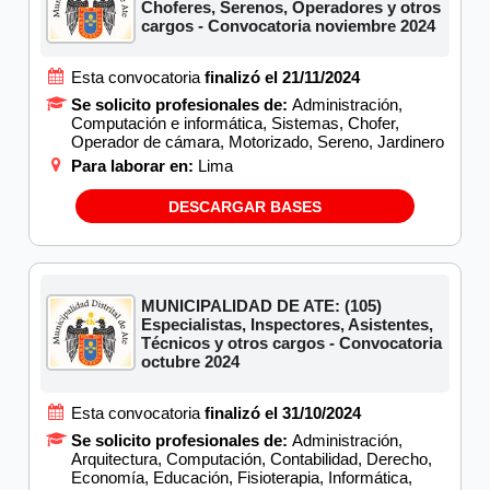
Choferes, Serenos, Operadores y otros
cargos - Convocatoria noviembre 2024
Esta convocatoria
finalizó el 21/11/2024
Se solicito profesionales de:
Administración,
Computación e informática, Sistemas, Chofer,
Operador de cámara, Motorizado, Sereno, Jardinero
Para laborar en:
Lima
DESCARGAR BASES
MUNICIPALIDAD DE ATE: (105)
Especialistas, Inspectores, Asistentes,
Técnicos y otros cargos - Convocatoria
octubre 2024
Esta convocatoria
finalizó el 31/10/2024
Se solicito profesionales de:
Administración,
Arquitectura, Computación, Contabilidad, Derecho,
Economía, Educación, Fisioterapia, Informática,