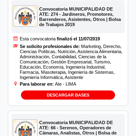
Convocatoria MUNICIPALIDAD DE
ATE: 274 - Jardineros, Promotores,
Barrenderos, Asistentes, Otros | Bolsa
de Trabajos 2019
Esta convocatoria
finalizó el 11/07/2019
Se solicito profesionales de:
Marketing, Derecho,
Ciencias Políticas, Nutrición, Asistencia Alimentaria,
Administración, Contabilidad, Ciencias de la
Comunicación, Gestión Empresarial, Turismo,
Educación, Economía, Ingeniería Industrial,
Farmacia, Masoterapia, Ingeniería de Sistemas,
Ingeniería Informática, Asistente
Para laborar en:
Ate - LIMA
DESCARGAR BASES
Convocatoria MUNICIPALIDAD DE
ATE: 66 - Serenos, Operadores de
Cámaras, Analistas, Otros | Bolsa de