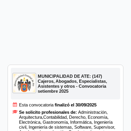
MUNICIPALIDAD DE ATE: (147)
Cajeros, Abogados, Especialistas,
Asistentes y otros - Convocatoria
setiembre 2025
Esta convocatoria
finalizó el 30/09/2025
Se solicito profesionales de:
Administración,
Arquitectura,Contabilidad, Derecho, Economía,
Electrónica, Gastronomía, Informática, Ingeniería
civil, Ingeniería de sistemas, Software, Supervisor,