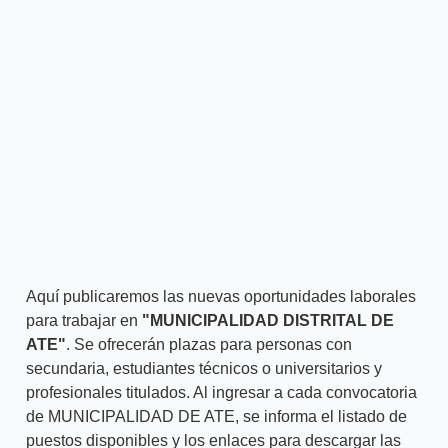
Aquí publicaremos las nuevas oportunidades laborales
para trabajar en
"MUNICIPALIDAD DISTRITAL DE
ATE"
. Se ofrecerán plazas para personas con
secundaria, estudiantes técnicos o universitarios y
profesionales titulados. Al ingresar a cada convocatoria
de MUNICIPALIDAD DE ATE, se informa el listado de
puestos disponibles y los enlaces para descargar las