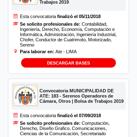
Trabajos 2019
Esta convocatoria
finalizó el 05/11/2018
Se solicito profesionales de:
Contabilidad,
Ingeniería, Derecho, Economía, Computación e
Informática, Administración, Ingeniería Industrial,
Chofer, Conductor de Cuatrimoto, Motorizado,
Sereno
Para laborar en:
Ate - LIMA
DESCARGAR BASES
Convocatoria MUNICIPALIDAD DE
ATE: 183 - Serenos Operadores de
Cámara, Otros | Bolsa de Trabajos 2019
Esta convocatoria
finalizó el 07/09/2018
Se solicito profesionales de:
Computación,
Derecho, Diseño Grafico, Comunicaciones,
Ciencias de la Comunicación, Secretariado