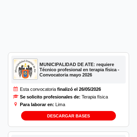
MUNICIPALIDAD DE ATE: requiere
Técnico profesional en terapia física -
Convocatoria mayo 2026
Esta convocatoria
finalizó el 26/05/2026
Se solicito profesionales de:
Terapia física
Para laborar en:
Lima
DESCARGAR BASES