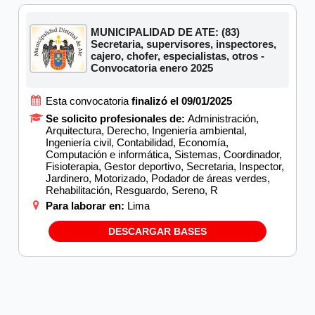
MUNICIPALIDAD DE ATE: (83)
Secretaria, supervisores, inspectores,
cajero, chofer, especialistas, otros -
Convocatoria enero 2025
Esta convocatoria
finalizó el 09/01/2025
Se solicito profesionales de:
Administración,
Arquitectura, Derecho, Ingeniería ambiental,
Ingeniería civil, Contabilidad, Economía,
Computación e informática, Sistemas, Coordinador,
Fisioterapia, Gestor deportivo, Secretaria, Inspector,
Jardinero, Motorizado, Podador de áreas verdes,
Rehabilitación, Resguardo, Sereno, R
Para laborar en:
Lima
DESCARGAR BASES