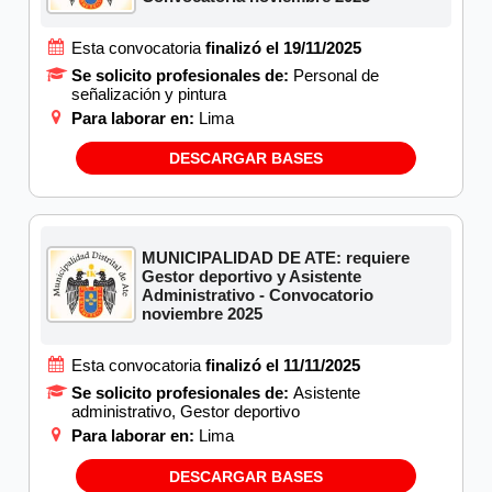
Esta convocatoria
finalizó el 19/11/2025
Se solicito profesionales de:
Personal de
señalización y pintura
Para laborar en:
Lima
DESCARGAR BASES
MUNICIPALIDAD DE ATE: requiere
Gestor deportivo y Asistente
Administrativo - Convocatorio
noviembre 2025
Esta convocatoria
finalizó el 11/11/2025
Se solicito profesionales de:
Asistente
administrativo, Gestor deportivo
Para laborar en:
Lima
DESCARGAR BASES