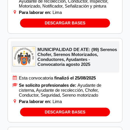
Ayudante de recolección, Conductor, Inspector,
Motorizado, Notificador, Señalización y pintura
Para laborar en:
Lima
DESCARGAR BASES
MUNICIPALIDAD DE ATE: (99) Serenos
Chofer, Serenos Motorizados,
Conductores, Ayudantes -
Convocatoria agosto 2025
Esta convocatoria
finalizó el 25/08/2025
Se solicito profesionales de:
Ayudante de
cisterna, Ayudante de recolección, Chofer,
Conductor, Seguridad, Sereno motorizado
Para laborar en:
Lima
DESCARGAR BASES