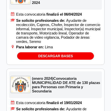
2024
Esta convocatoria
finalizó el 06/04/2024
Se solicito profesionales de:
Ayudante de
recolección, Cajeros, Chofer, Inspector de comercio
informal, Inspector municipal, Inspector(a) municipal
de transporte, Motorizado lineal, Operador de
camara de video vigilancia, Podador de áreas
verdes, Sereno
Para laborar en:
Lima
DESCARGAR BASES
(enero 2024)Convocatoria
MUNICIPALIDAD DE ATE de 130 plazas
para Personas con Primaria y
Secundaria
Esta convocatoria
finalizó el 19/01/2024
Se solicito profesionales de:
Ayudante de