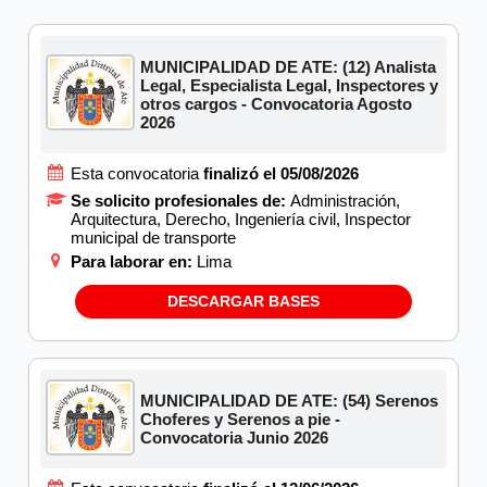
MUNICIPALIDAD DE ATE: (12) Analista
Legal, Especialista Legal, Inspectores y
otros cargos - Convocatoria Agosto
2026
Esta convocatoria
finalizó el 05/08/2026
Se solicito profesionales de:
Administración,
Arquitectura, Derecho, Ingeniería civil, Inspector
municipal de transporte
Para laborar en:
Lima
DESCARGAR BASES
MUNICIPALIDAD DE ATE: (54) Serenos
Choferes y Serenos a pie -
Convocatoria Junio 2026