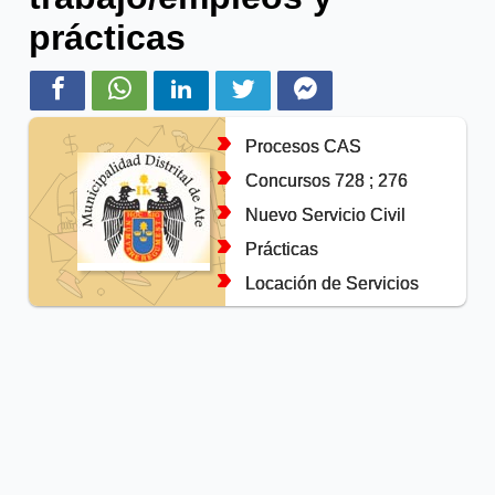
prácticas
Procesos CAS
Concursos 728 ; 276
Nuevo Servicio Civil
Prácticas
Locación de Servicios