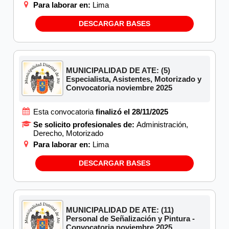
Para laborar en:
Lima
DESCARGAR BASES
MUNICIPALIDAD DE ATE: (5)
Especialista, Asistentes, Motorizado y
Convocatoria noviembre 2025
Esta convocatoria
finalizó el 28/11/2025
Se solicito profesionales de:
Administración,
Derecho, Motorizado
Para laborar en:
Lima
DESCARGAR BASES
MUNICIPALIDAD DE ATE: (11)
Personal de Señalización y Pintura -
Convocatoria noviembre 2025