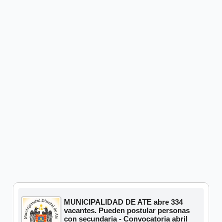
MUNICIPALIDAD DE ATE abre 334
vacantes. Pueden postular personas
con secundaria - Convocatoria abril