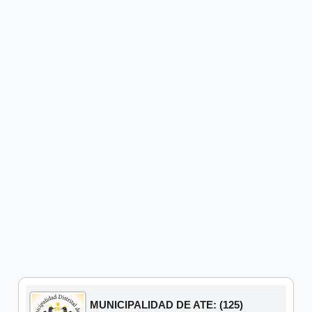
MUNICIPALIDAD DE ATE: (125)