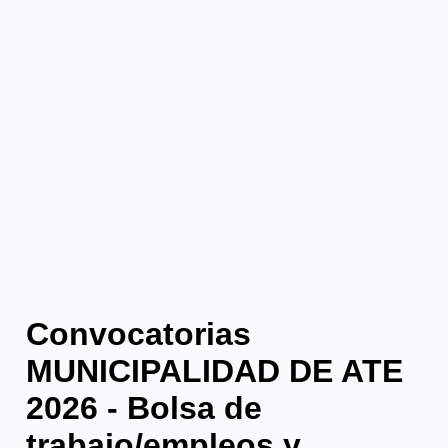
Convocatorias
MUNICIPALIDAD DE ATE
2026 - Bolsa de
trabajo/empleos y