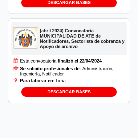
DESCARGAR BASES
(abril 2024) Convocatoria
MUNICIPALIDAD DE ATE de
Notificadores, Sectorista de cobranza y
Apoyo de archivo
Esta convocatoria
finalizó el 22/04/2024
Se solicito profesionales de:
Administración,
Ingeniería, Notificador
Para laborar en:
Lima
DESCARGAR BASES