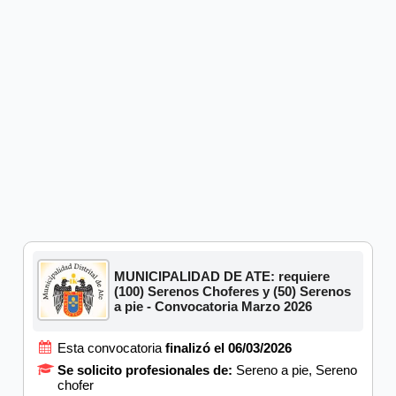
MUNICIPALIDAD DE ATE: requiere
(100) Serenos Choferes y (50) Serenos
a pie - Convocatoria Marzo 2026
Esta convocatoria
finalizó el 06/03/2026
Se solicito profesionales de:
Sereno a pie, Sereno
chofer