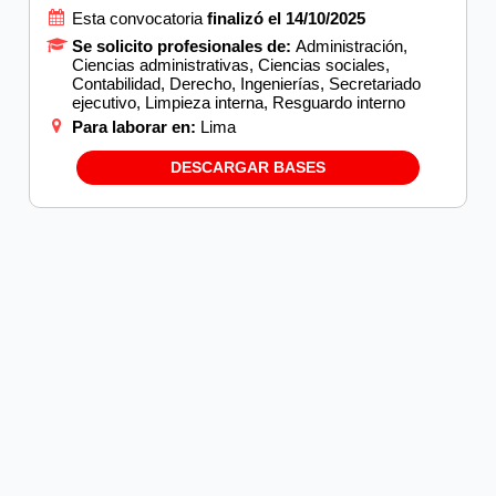
Esta convocatoria
finalizó el 14/10/2025
Se solicito profesionales de:
Administración,
Ciencias administrativas, Ciencias sociales,
Contabilidad, Derecho, Ingenierías, Secretariado
ejecutivo, Limpieza interna, Resguardo interno
Para laborar en:
Lima
DESCARGAR BASES