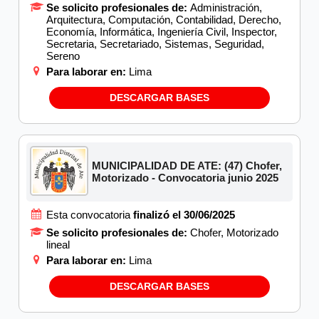
Se solicito profesionales de:
Administración,
Arquitectura, Computación, Contabilidad, Derecho,
Economía, Informática, Ingeniería Civil, Inspector,
Secretaria, Secretariado, Sistemas, Seguridad,
Sereno
Para laborar en:
Lima
DESCARGAR BASES
MUNICIPALIDAD DE ATE: (47) Chofer,
Motorizado - Convocatoria junio 2025
Esta convocatoria
finalizó el 30/06/2025
Se solicito profesionales de:
Chofer, Motorizado
lineal
Para laborar en:
Lima
DESCARGAR BASES