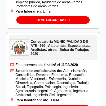
limpieza pública, Ayudante de áreas verdes,
Portadores de áreas verdes
Para laborar en:
Lima
DESCARGAR BASES
Convocatoria MUNICIPALIDAD DE
ATE: 660 - Asistentes, Especialistas,
Analistas, otros | Bolsa de Trabajos
2020
Esta convocatoria
finalizó el 11/02/2020
Se solicito profesionales de:
Administración,
Contabilidad, Derecho, Economía, Educación,
Medicina Veterinaria, Enfermería, Nutrición,
Obstetricia, Computación, Odontología, Trabajo
Social, Topografía, Psicología, Ingeniería
Agroindustrial, Ingeniería Agrónomía, Ingeniería
Ambiental, Ingeniería Civil, Ingeniería
Para laborar en:
Ate - LIMA