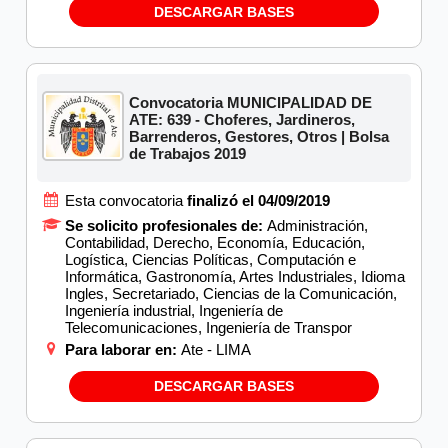
DESCARGAR BASES
Convocatoria MUNICIPALIDAD DE
ATE: 639 - Choferes, Jardineros,
Barrenderos, Gestores, Otros | Bolsa
de Trabajos 2019
Esta convocatoria
finalizó el 04/09/2019
Se solicito profesionales de:
Administración,
Contabilidad, Derecho, Economía, Educación,
Logística, Ciencias Políticas, Computación e
Informática, Gastronomía, Artes Industriales, Idioma
Ingles, Secretariado, Ciencias de la Comunicación,
Ingeniería industrial, Ingeniería de
Telecomunicaciones, Ingeniería de Transpor
Para laborar en:
Ate - LIMA
DESCARGAR BASES