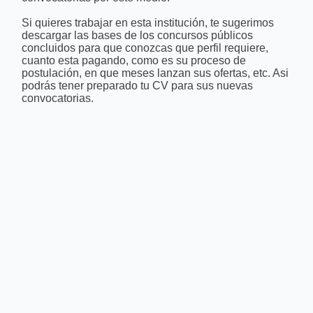
Si quieres trabajar en esta institución, te sugerimos
descargar las bases de los concursos públicos
concluidos para que conozcas que perfil requiere,
cuanto esta pagando, como es su proceso de
postulación, en que meses lanzan sus ofertas, etc. Asi
podrás tener preparado tu CV para sus nuevas
convocatorias.