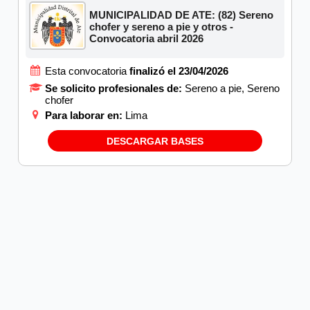
MUNICIPALIDAD DE ATE: (82) Sereno
chofer y sereno a pie y otros -
Convocatoria abril 2026
Esta convocatoria
finalizó el 23/04/2026
Se solicito profesionales de:
Sereno a pie, Sereno
chofer
Para laborar en:
Lima
DESCARGAR BASES