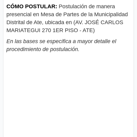
CÓMO POSTULAR:
Postulación de manera
presencial en Mesa de Partes de la Municipalidad
Distrital de Ate, ubicada en (AV. JOSÉ CARLOS
MARIATEGUI 270 1ER PISO - ATE)
En las bases se especifica a mayor detalle el
procedimiento de postulación.