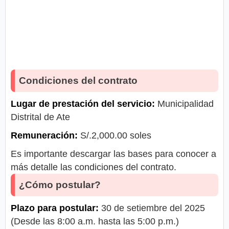
Condiciones del contrato
Lugar de prestación del servicio:
Municipalidad
Distrital de Ate
Remuneración:
S/.2,000.00 soles
Es importante descargar las bases para conocer a
más detalle las condiciones del contrato.
¿Cómo postular?
Plazo para postular:
30 de setiembre del 2025
(Desde las 8:00 a.m. hasta las 5:00 p.m.)