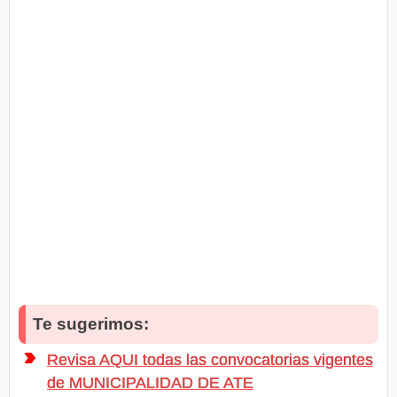
Te sugerimos:
Revisa AQUI todas las convocatorias vigentes
de MUNICIPALIDAD DE ATE