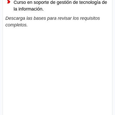
Curso en soporte de gestión de tecnología de
la información.
Descarga las bases para revisar los requisitos
completos.