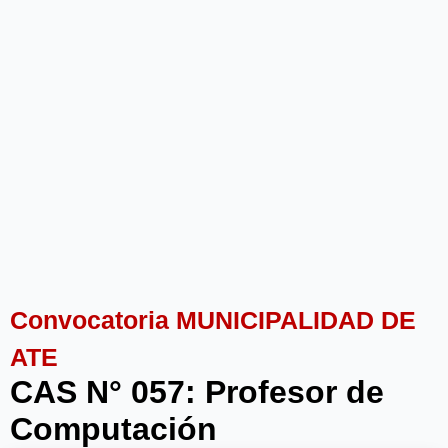
Convocatoria MUNICIPALIDAD DE
ATE
CAS N° 057: Profesor de
Computación