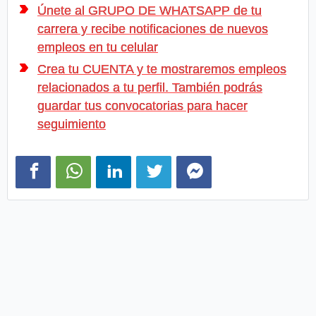
Únete al GRUPO DE WHATSAPP de tu
carrera y recibe notificaciones de nuevos
empleos en tu celular
Crea tu CUENTA y te mostraremos empleos
relacionados a tu perfil. También podrás
guardar tus convocatorias para hacer
seguimiento