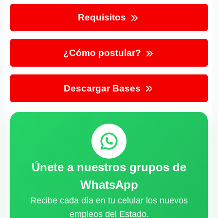
Requisitos
¿Cómo postular?
Descargar Bases
Únete a nuestros grupos de
WhatsApp
Recibe cada día en tu celular los nuevos
empleos del Estado.