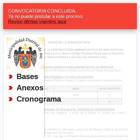
CONVOCATORIA CONCLUIDA.
Ya no puede postular a este proceso.
Revise ofertas vigentes aquí
Bases
Anexos
Cronograma