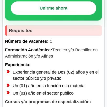
Unirme ahora
Requisitos
Número de vacantes:
1
Formación Académica:
Técnico y/o Bachiller en
Administración y/o Afines
Experiencia:
Experiencia general de Dos (02) años y en el
sector público y/o privado
Un (01) año en la función o la materia
Un (01) año en el sector publico
Cursos y/o programas de especialización: