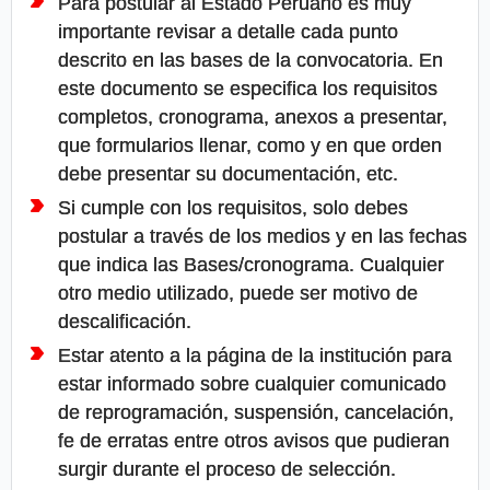
Para postular al Estado Peruano es muy
importante revisar a detalle cada punto
descrito en las bases de la convocatoria. En
este documento se especifica los requisitos
completos, cronograma, anexos a presentar,
que formularios llenar, como y en que orden
debe presentar su documentación, etc.
Si cumple con los requisitos, solo debes
postular a través de los medios y en las fechas
que indica las Bases/cronograma. Cualquier
otro medio utilizado, puede ser motivo de
descalificación.
Estar atento a la página de la institución para
estar informado sobre cualquier comunicado
de reprogramación, suspensión, cancelación,
fe de erratas entre otros avisos que pudieran
surgir durante el proceso de selección.