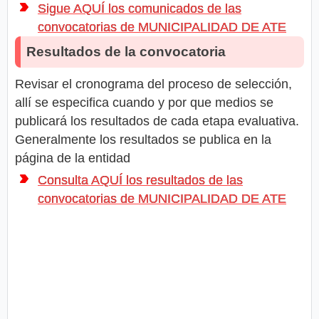
Sigue AQUÍ los comunicados de las
convocatorias de MUNICIPALIDAD DE ATE
Resultados de la convocatoria
Revisar el cronograma del proceso de selección,
allí se especifica cuando y por que medios se
publicará los resultados de cada etapa evaluativa.
Generalmente los resultados se publica en la
página de la entidad
Consulta AQUÍ los resultados de las
convocatorias de MUNICIPALIDAD DE ATE