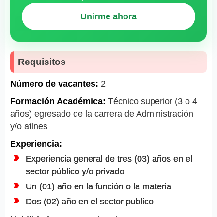
Unirme ahora
Requisitos
Número de vacantes:
2
Formación Académica:
Técnico superior (3 o 4
años) egresado de la carrera de Administración
y/o afines
Experiencia:
Experiencia general de tres (03) años en el
sector público y/o privado
Un (01) año en la función o la materia
Dos (02) año en el sector publico