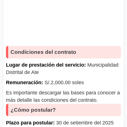
Condiciones del contrato
Lugar de prestación del servicio:
Municipalidad
Distrital de Ate
Remuneración:
S/.2,000.00 soles
Es importante descargar las bases para conocer a
más detalle las condiciones del contrato.
¿Cómo postular?
Plazo para postular:
30 de setiembre del 2025