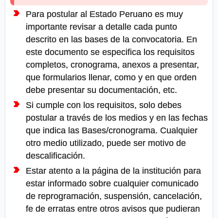
Para postular al Estado Peruano es muy
importante revisar a detalle cada punto
descrito en las bases de la convocatoria. En
este documento se especifica los requisitos
completos, cronograma, anexos a presentar,
que formularios llenar, como y en que orden
debe presentar su documentación, etc.
Si cumple con los requisitos, solo debes
postular a través de los medios y en las fechas
que indica las Bases/cronograma. Cualquier
otro medio utilizado, puede ser motivo de
descalificación.
Estar atento a la página de la institución para
estar informado sobre cualquier comunicado
de reprogramación, suspensión, cancelación,
fe de erratas entre otros avisos que pudieran