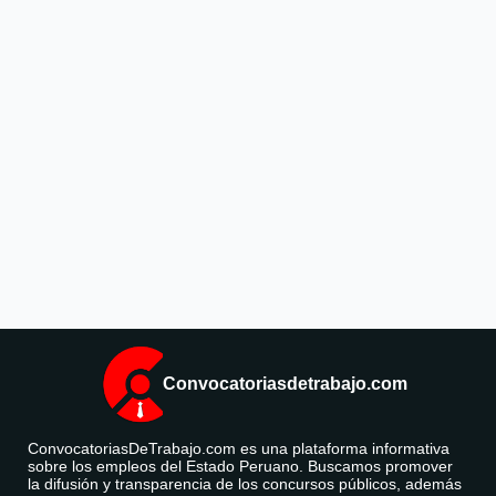
Convocatoriasdetrabajo.com
ConvocatoriasDeTrabajo.com es una plataforma informativa
sobre los empleos del Estado Peruano. Buscamos promover
la difusión y transparencia de los concursos públicos, además