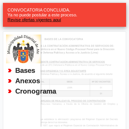
CONVOCATORIA CONCLUIDA.
Ya no puede postular a este proceso.
Revise ofertas vigentes aquí
Bases
Anexos
Cronograma