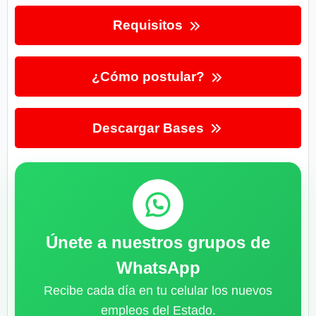
Requisitos
¿Cómo postular?
Descargar Bases
Únete a nuestros grupos de
WhatsApp
Recibe cada día en tu celular los nuevos
empleos del Estado.