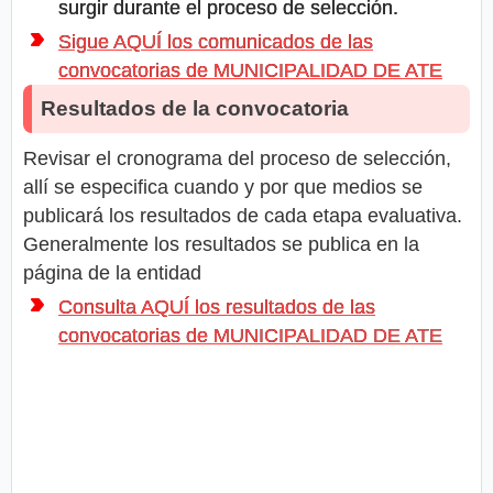
surgir durante el proceso de selección.
Sigue AQUÍ los comunicados de las
convocatorias de MUNICIPALIDAD DE ATE
Resultados de la convocatoria
Revisar el cronograma del proceso de selección,
allí se especifica cuando y por que medios se
publicará los resultados de cada etapa evaluativa.
Generalmente los resultados se publica en la
página de la entidad
Consulta AQUÍ los resultados de las
convocatorias de MUNICIPALIDAD DE ATE