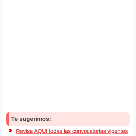
Te sugerimos:
Revisa AQUI todas las convocatorias vigentes