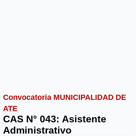
Convocatoria MUNICIPALIDAD DE
ATE
CAS N° 043: Asistente
Administrativo