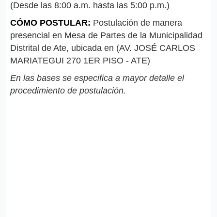
(Desde las 8:00 a.m. hasta las 5:00 p.m.)
CÓMO POSTULAR:
Postulación de manera
presencial en Mesa de Partes de la Municipalidad
Distrital de Ate, ubicada en (AV. JOSÉ CARLOS
MARIATEGUI 270 1ER PISO - ATE)
En las bases se especifica a mayor detalle el
procedimiento de postulación.