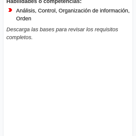
Habilidades o competencias:
Análisis, Control, Organización de información,
Orden
Descarga las bases para revisar los requisitos
completos.