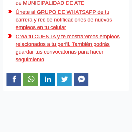
de MUNICIPALIDAD DE ATE
Únete al GRUPO DE WHATSAPP de tu
carrera y recibe notificaciones de nuevos
empleos en tu celular
Crea tu CUENTA y te mostraremos empleos
relacionados a tu perfil. También podrás
guardar tus convocatorias para hacer
seguimiento