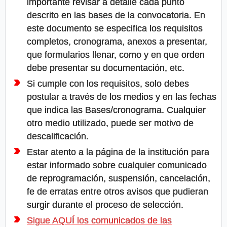
importante revisar a detalle cada punto
descrito en las bases de la convocatoria. En
este documento se especifica los requisitos
completos, cronograma, anexos a presentar,
que formularios llenar, como y en que orden
debe presentar su documentación, etc.
Si cumple con los requisitos, solo debes
postular a través de los medios y en las fechas
que indica las Bases/cronograma. Cualquier
otro medio utilizado, puede ser motivo de
descalificación.
Estar atento a la página de la institución para
estar informado sobre cualquier comunicado
de reprogramación, suspensión, cancelación,
fe de erratas entre otros avisos que pudieran
surgir durante el proceso de selección.
Sigue AQUÍ los comunicados de las