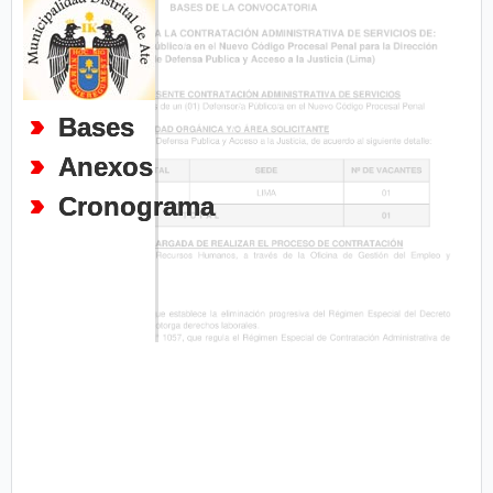
Bases
Anexos
Cronograma