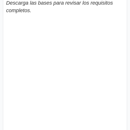
Descarga las bases para revisar los requisitos
completos.