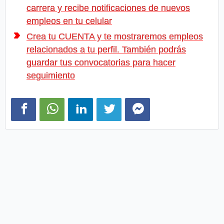
carrera y recibe notificaciones de nuevos
empleos en tu celular
Crea tu CUENTA y te mostraremos empleos
relacionados a tu perfil. También podrás
guardar tus convocatorias para hacer
seguimiento