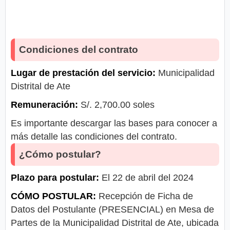
Condiciones del contrato
Lugar de prestación del servicio:
Municipalidad
Distrital de Ate
Remuneración:
S/. 2,700.00 soles
Es importante descargar las bases para conocer a
más detalle las condiciones del contrato.
¿Cómo postular?
Plazo para postular:
El 22 de abril del 2024
CÓMO POSTULAR:
Recepción de Ficha de
Datos del Postulante (PRESENCIAL) en Mesa de
Partes de la Municipalidad Distrital de Ate, ubicada