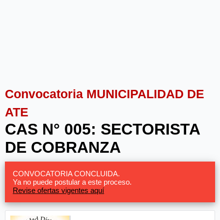
Convocatoria MUNICIPALIDAD DE
ATE
CAS N° 005: SECTORISTA
DE COBRANZA
CONVOCATORIA CONCLUIDA.
Ya no puede postular a este proceso.
Revise ofertas vigentes aquí