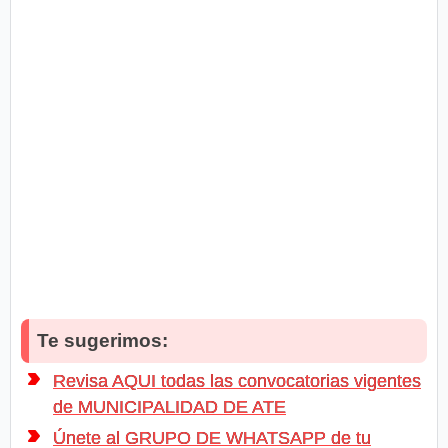
Te sugerimos:
Revisa AQUI todas las convocatorias vigentes
de MUNICIPALIDAD DE ATE
Únete al GRUPO DE WHATSAPP de tu