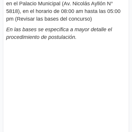
en el Palacio Municipal (Av. Nicolás Ayllón N°
5818), en el horario de 08:00 am hasta las 05:00
pm (Revisar las bases del concurso)
En las bases se especifica a mayor detalle el
procedimiento de postulación.