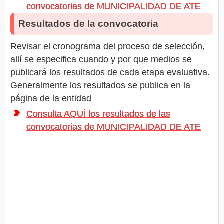
convocatorias de MUNICIPALIDAD DE ATE
Resultados de la convocatoria
Revisar el cronograma del proceso de selección,
allí se especifica cuando y por que medios se
publicará los resultados de cada etapa evaluativa.
Generalmente los resultados se publica en la
página de la entidad
Consulta AQUÍ los resultados de las
convocatorias de MUNICIPALIDAD DE ATE