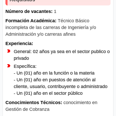
Número de vacantes:
1
Formación Académica:
Técnico Básico
incompleta de las carreras de Ingeniería y/o
Administración y/o carreras afines
Experiencia:
General: 02 años ya sea en el sector publico o
privado
Específica:
- Un (01) año en la función o la materia
- Un (01) año en puestos de atención al
cliente, usuario, contribuyente o administrado
- Un (01) año en el sector público
Conocimientos Técnicos:
conocimiento en
Gestión de Cobranza