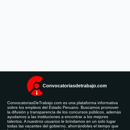
Convocatoriasdetrabajo.com
ConvocatoriasDeTrabajo.com es una plataforma informativa
sobre los empleos del Estado Peruano. Buscamos promover
la difusión y transparencia de los concursos públicos, además
ayudamos a las instituciones a encontrar a los mejores
talentos. A nuestros usuarios le brindamos en un solo lugar
todas las vacantes del gobierno, ahorrándoles el tiempo que