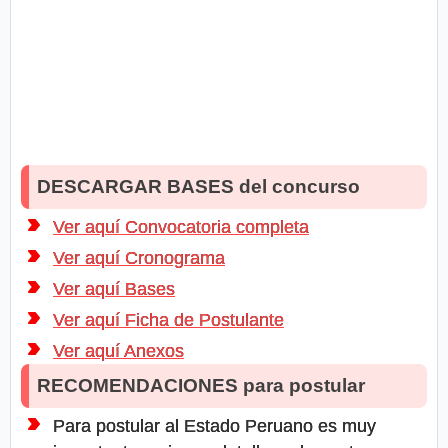
DESCARGAR BASES del concurso
Ver aquí Convocatoria completa
Ver aquí Cronograma
Ver aquí Bases
Ver aquí Ficha de Postulante
Ver aquí Anexos
RECOMENDACIONES para postular
Para postular al Estado Peruano es muy