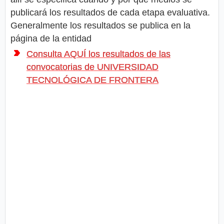
publicará los resultados de cada etapa evaluativa.
Generalmente los resultados se publica en la
página de la entidad
Consulta AQUÍ los resultados de las
convocatorias de UNIVERSIDAD
TECNOLÓGICA DE FRONTERA