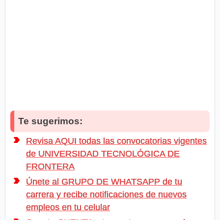
Te sugerimos:
Revisa AQUI todas las convocatorias vigentes
de UNIVERSIDAD TECNOLÓGICA DE
FRONTERA
Únete al GRUPO DE WHATSAPP de tu
carrera y recibe notificaciones de nuevos
empleos en tu celular