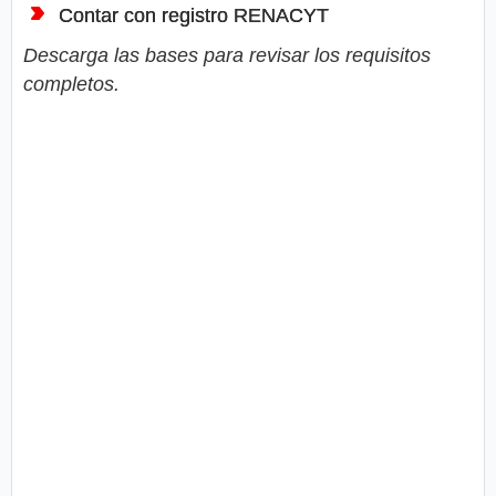
Contar con registro RENACYT
Descarga las bases para revisar los requisitos
completos.