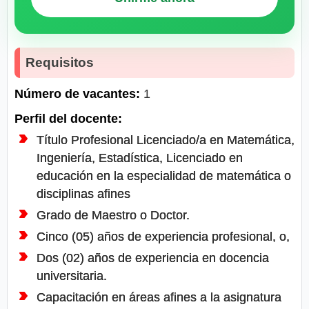
Requisitos
Número de vacantes:
1
Perfil del docente:
Título Profesional Licenciado/a en Matemática,
Ingeniería, Estadística, Licenciado en
educación en la especialidad de matemática o
disciplinas afines
Grado de Maestro o Doctor.
Cinco (05) años de experiencia profesional, o,
Dos (02) años de experiencia en docencia
universitaria.
Capacitación en áreas afines a la asignatura