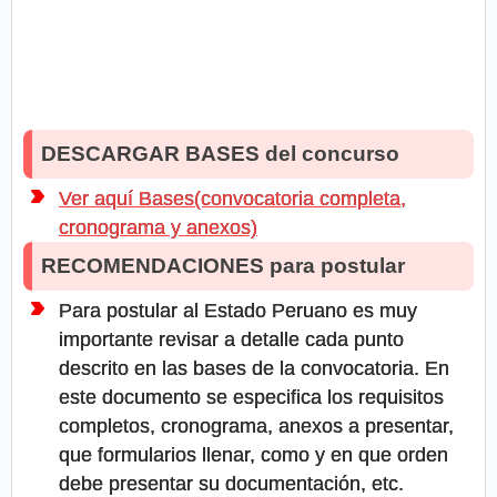
DESCARGAR BASES del concurso
Ver aquí Bases(convocatoria completa,
cronograma y anexos)
RECOMENDACIONES para postular
Para postular al Estado Peruano es muy
importante revisar a detalle cada punto
descrito en las bases de la convocatoria. En
este documento se especifica los requisitos
completos, cronograma, anexos a presentar,
que formularios llenar, como y en que orden
debe presentar su documentación, etc.