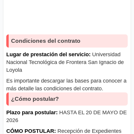
Condiciones del contrato
Lugar de prestación del servicio:
Universidad
Nacional Tecnológica de Frontera San Ignacio de
Loyola
Es importante descargar las bases para conocer a
más detalle las condiciones del contrato.
¿Cómo postular?
Plazo para postular:
HASTA EL 20 DE MAYO DE
2026
CÓMO POSTULAR:
Recepción de Expedientes