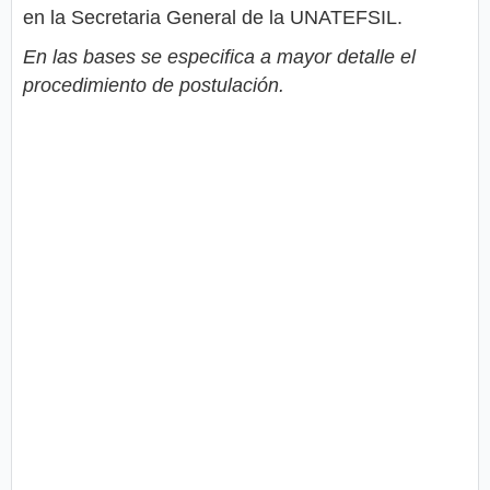
en la Secretaria General de la UNATEFSIL.
En las bases se especifica a mayor detalle el
procedimiento de postulación.