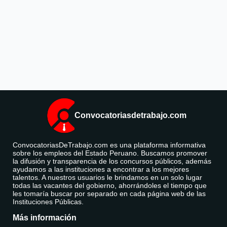
Convocatoriasdetrabajo.com
ConvocatoriasDeTrabajo.com es una plataforma informativa
sobre los empleos del Estado Peruano. Buscamos promover
la difusión y transparencia de los concursos públicos, además
ayudamos a las instituciones a encontrar a los mejores
talentos. A nuestros usuarios le brindamos en un solo lugar
todas las vacantes del gobierno, ahorrándoles el tiempo que
les tomaría buscar por separado en cada página web de las
Instituciones Públicas.
Más información