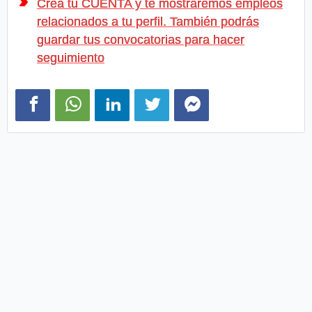
Crea tu CUENTA y te mostraremos empleos
relacionados a tu perfil. También podrás
guardar tus convocatorias para hacer
seguimiento