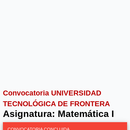
Convocatoria UNIVERSIDAD
TECNOLÓGICA DE FRONTERA
Asignatura: Matemática I
CONVOCATORIA CONCLUIDA.