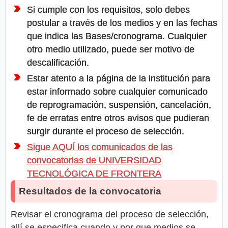
Si cumple con los requisitos, solo debes
postular a través de los medios y en las fechas
que indica las Bases/cronograma. Cualquier
otro medio utilizado, puede ser motivo de
descalificación.
Estar atento a la página de la institución para
estar informado sobre cualquier comunicado
de reprogramación, suspensión, cancelación,
fe de erratas entre otros avisos que pudieran
surgir durante el proceso de selección.
Sigue AQUÍ los comunicados de las
convocatorias de UNIVERSIDAD
TECNOLÓGICA DE FRONTERA
Resultados de la convocatoria
Revisar el cronograma del proceso de selección,
allí se especifica cuando y por que medios se