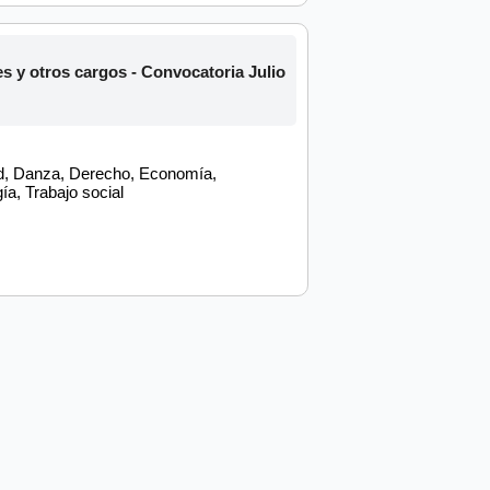
y otros cargos - Convocatoria Julio
dad, Danza, Derecho, Economía,
ía, Trabajo social