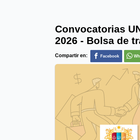
Convocatorias 
2026 - Bolsa de t
Compartir en:
Facebook
Wh