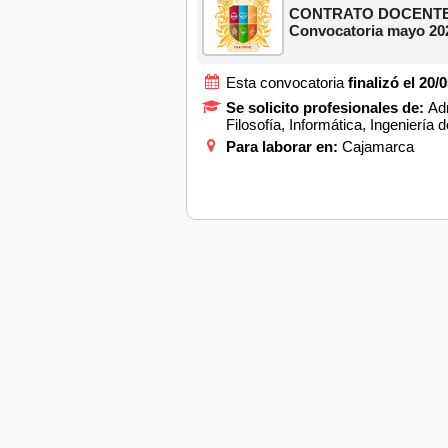
CONTRATO DOCENTE
Convocatoria mayo 20
Esta convocatoria
finalizó el 20/
Se solicito profesionales de:
Adm
Filosofía, Informática, Ingenierí
Para laborar en:
Cajamarca