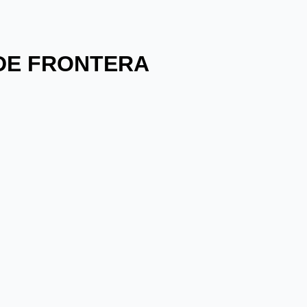
 DE FRONTERA