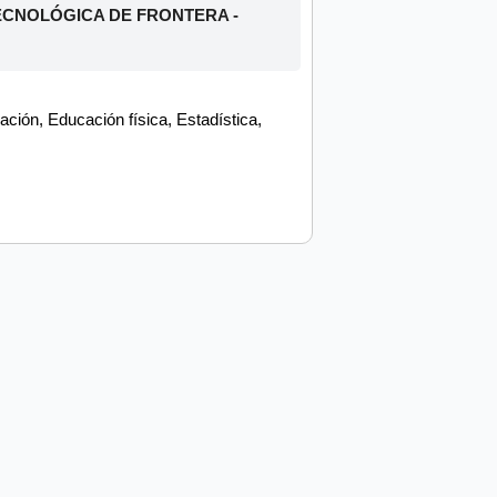
CNOLÓGICA DE FRONTERA -
ión, Educación física, Estadística,