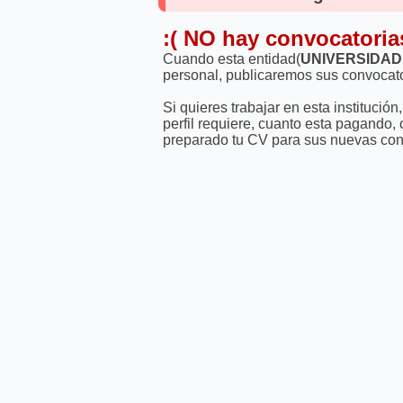
:( NO hay convocatoria
Cuando esta entidad(
UNIVERSIDAD
personal, publicaremos sus convocato
Si quieres trabajar en esta instituci
perfil requiere, cuanto esta pagando,
preparado tu CV para sus nuevas con