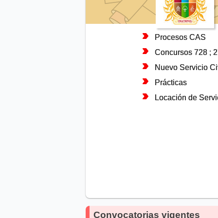
Procesos CAS
Concursos 728 ; 
Nuevo Servicio Civ
Prácticas
Locación de Servi
Convocatorias vigentes