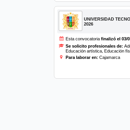
UNIVERSIDAD TECNOLÓG
2026
Esta convocatoria
finalizó el 03/
Se solicito profesionales de:
Adm
Educación artística, Educación fís
Para laborar en:
Cajamarca