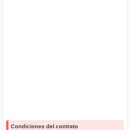
Condiciones del contrato