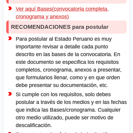
Ver aquí Bases(convocatoria completa,
cronograma y anexos)
RECOMENDACIONES para postular
Para postular al Estado Peruano es muy
importante revisar a detalle cada punto
descrito en las bases de la convocatoria. En
este documento se especifica los requisitos
completos, cronograma, anexos a presentar,
que formularios llenar, como y en que orden
debe presentar su documentación, etc.
Si cumple con los requisitos, solo debes
postular a través de los medios y en las fechas
que indica las Bases/cronograma. Cualquier
otro medio utilizado, puede ser motivo de
descalificación.