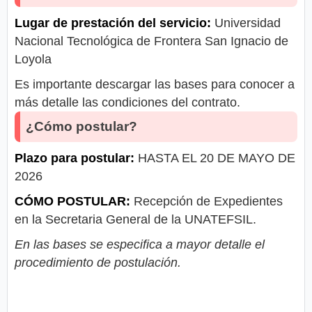
Lugar de prestación del servicio:
Universidad
Nacional Tecnológica de Frontera San Ignacio de
Loyola
Es importante descargar las bases para conocer a
más detalle las condiciones del contrato.
¿Cómo postular?
Plazo para postular:
HASTA EL 20 DE MAYO DE
2026
CÓMO POSTULAR:
Recepción de Expedientes
en la Secretaria General de la UNATEFSIL.
En las bases se especifica a mayor detalle el
procedimiento de postulación.