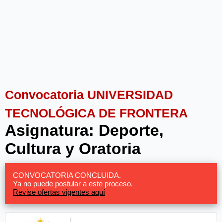
Convocatoria UNIVERSIDAD
TECNOLÓGICA DE FRONTERA
Asignatura: Deporte,
Cultura y Oratoria
CONVOCATORIA CONCLUIDA.
Ya no puede postular a este proceso.
Revise ofertas vigentes aquí