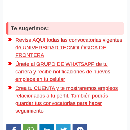
Te sugerimos:
Revisa AQUI todas las convocatorias vigentes
de UNIVERSIDAD TECNOLÓGICA DE
FRONTERA
Únete al GRUPO DE WHATSAPP de tu
carrera y recibe notificaciones de nuevos
empleos en tu celular
Crea tu CUENTA y te mostraremos empleos
relacionados a tu perfil. También podrás
guardar tus convocatorias para hacer
seguimiento