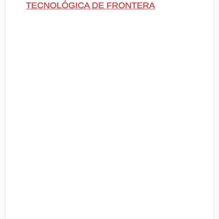
TECNOLÓGICA DE FRONTERA