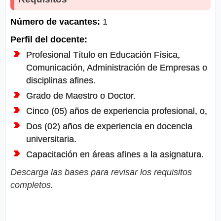
Número de vacantes:
1
Perfil del docente:
Profesional Título en Educación Física,
Comunicación, Administración de Empresas o
disciplinas afines.
Grado de Maestro o Doctor.
Cinco (05) años de experiencia profesional, o,
Dos (02) años de experiencia en docencia
universitaria.
Capacitación en áreas afines a la asignatura.
Descarga las bases para revisar los requisitos
completos.