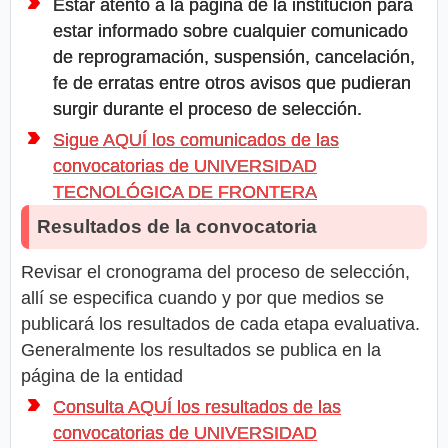
Estar atento a la página de la institución para
estar informado sobre cualquier comunicado
de reprogramación, suspensión, cancelación,
fe de erratas entre otros avisos que pudieran
surgir durante el proceso de selección.
Sigue AQUÍ los comunicados de las
convocatorias de UNIVERSIDAD
TECNOLÓGICA DE FRONTERA
Resultados de la convocatoria
Revisar el cronograma del proceso de selección,
allí se especifica cuando y por que medios se
publicará los resultados de cada etapa evaluativa.
Generalmente los resultados se publica en la
página de la entidad
Consulta AQUÍ los resultados de las
convocatorias de UNIVERSIDAD