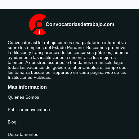
Convocatoriasdetrabajo.com
ConvocatoriasDeTrabajo.com es una plataforma informativa
sobre los empleos del Estado Peruano. Buscamos promover
la difusión y transparencia de los concursos públicos, además
ayudamos a las instituciones a encontrar a los mejores
talentos. A nuestros usuarios le brindamos en un solo lugar
todas las vacantes del gobierno, ahorrándoles el tiempo que
les tomaría buscar por separado en cada página web de las
Instituciones Públicas.
Más información
Quienes Somos
Publicar convocatoria
Blog
Departamentos