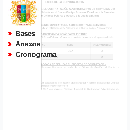
Bases
Anexos
Cronograma