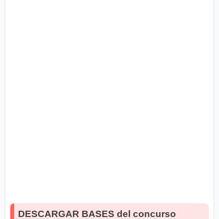
DESCARGAR BASES del concurso