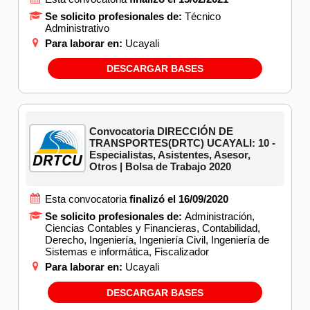
Se solicito profesionales de:
Técnico
Administrativo
Para laborar en:
Ucayali
DESCARGAR BASES
Convocatoria DIRECCIÓN DE
TRANSPORTES(DRTC) UCAYALI: 10 -
Especialistas, Asistentes, Asesor,
Otros | Bolsa de Trabajo 2020
Esta convocatoria
finalizó el 16/09/2020
Se solicito profesionales de:
Administración,
Ciencias Contables y Financieras, Contabilidad,
Derecho, Ingeniería, Ingeniería Civil, Ingeniería de
Sistemas e informática, Fiscalizador
Para laborar en:
Ucayali
DESCARGAR BASES