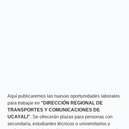
Aquí publicaremos las nuevas oportunidades laborales
para trabajar en
"DIRECCIÓN REGIONAL DE
TRANSPORTES Y COMUNICACIONES DE
UCAYALI"
. Se ofrecerán plazas para personas con
secundaria, estudiantes técnicos o universitarios y