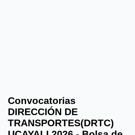
Convocatorias
DIRECCIÓN DE
TRANSPORTES(DRTC)
UCAYALI 2026 - Bolsa de