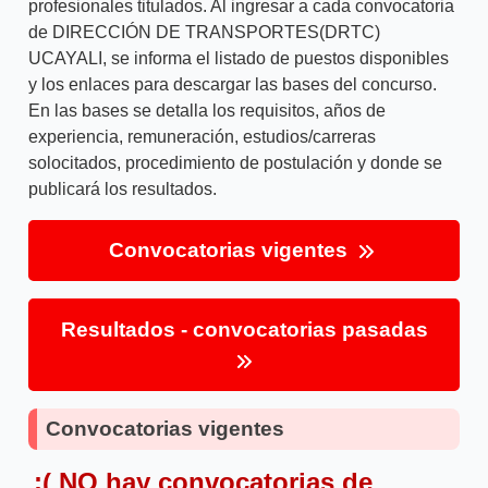
profesionales titulados. Al ingresar a cada convocatoria
de DIRECCIÓN DE TRANSPORTES(DRTC)
UCAYALI, se informa el listado de puestos disponibles
y los enlaces para descargar las bases del concurso.
En las bases se detalla los requisitos, años de
experiencia, remuneración, estudios/carreras
solocitados, procedimiento de postulación y donde se
publicará los resultados.
Convocatorias vigentes
Resultados - convocatorias pasadas
Convocatorias vigentes
:( NO hay convocatorias de