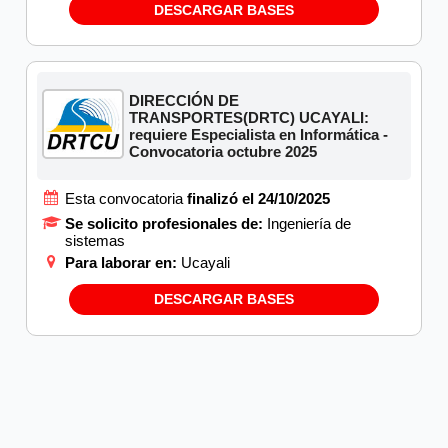
DESCARGAR BASES
DIRECCIÓN DE
TRANSPORTES(DRTC) UCAYALI:
requiere Especialista en Informática -
Convocatoria octubre 2025
Esta convocatoria
finalizó el 24/10/2025
Se solicito profesionales de:
Ingeniería de
sistemas
Para laborar en:
Ucayali
DESCARGAR BASES