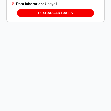
Para laborar en:
Ucayali
DESCARGAR BASES