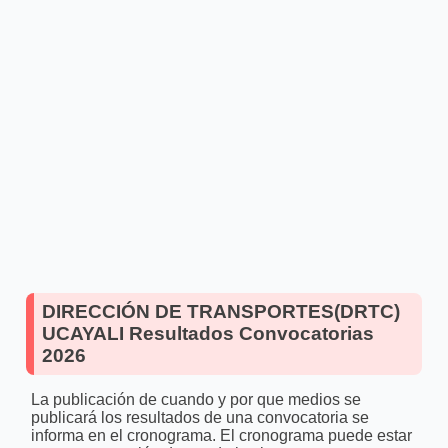
DIRECCIÓN DE TRANSPORTES(DRTC)
UCAYALI Resultados Convocatorias
2026
La publicación de cuando y por que medios se
publicará los resultados de una convocatoria se
informa en el cronograma. El cronograma puede estar