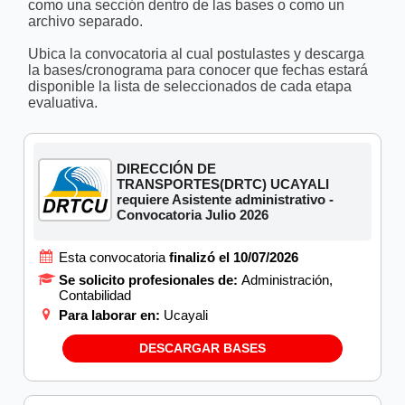
como una sección dentro de las bases o como un
archivo separado.
Ubica la convocatoria al cual postulastes y descarga
la bases/cronograma para conocer que fechas estará
disponible la lista de seleccionados de cada etapa
evaluativa.
DIRECCIÓN DE
TRANSPORTES(DRTC) UCAYALI
requiere Asistente administrativo -
Convocatoria Julio 2026
Esta convocatoria
finalizó el 10/07/2026
Se solicito profesionales de:
Administración,
Contabilidad
Para laborar en:
Ucayali
DESCARGAR BASES