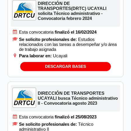
DIRECCIÓN DE
TRANSPORTES(DRTC) UCAYALI
solicita Técnico administrativo -
Convocatoria febrero 2024
Esta convocatoria
finalizó el 16/02/2024
Se solicito profesionales de:
Estudios
relacionados con las tareas a desempeñar y/o área
de trabajo asignada
Para laborar en:
Ucayali
DESCARGAR BASES
DIRECCIÓN DE TRANSPORTES
UCAYALI busca Técnico administrativo
II - Convocatoria agosto 2023
Esta convocatoria
finalizó el 25/08/2023
Se solicito profesionales de:
Técnico
administrativo II