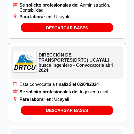
Se solicito profesionales de:
Administración,
Contabilidad
Para laborar en:
Ucayali
DESCARGAR BASES
DIRECCIÓN DE
TRANSPORTES(DRTC) UCAYALI
busca Ingeniero - Convocatoria abril
2024
Esta convocatoria
finalizó el 02/04/2024
Se solicito profesionales de:
Ingeniería civil
Para laborar en:
Ucayali
DESCARGAR BASES