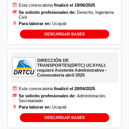
Esta convocatoria
finalizó el 19/06/2025
Se solicito profesionales de:
Derecho, Ingeniería
Civil
Para laborar en:
Ucayali
DESCARGAR BASES
DIRECCIÓN DE
TRANSPORTES(DRTC) UCAYALI:
requiere Asistente Administrativo -
Convocatoria abril 2025
Esta convocatoria
finalizó el 28/04/2025
Se solicito profesionales de:
Administración,
Secretariado
Para laborar en:
Ucayali
DESCARGAR BASES