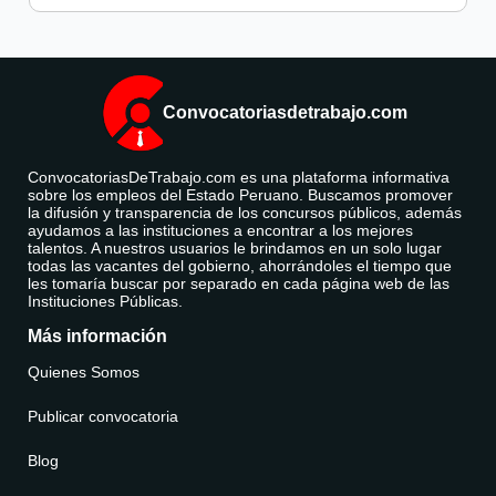
Convocatoriasdetrabajo.com
ConvocatoriasDeTrabajo.com es una plataforma informativa
sobre los empleos del Estado Peruano. Buscamos promover
la difusión y transparencia de los concursos públicos, además
ayudamos a las instituciones a encontrar a los mejores
talentos. A nuestros usuarios le brindamos en un solo lugar
todas las vacantes del gobierno, ahorrándoles el tiempo que
les tomaría buscar por separado en cada página web de las
Instituciones Públicas.
Más información
Quienes Somos
Publicar convocatoria
Blog