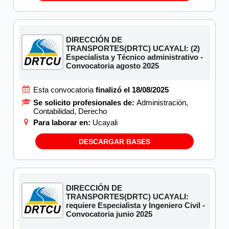
DIRECCIÓN DE
TRANSPORTES(DRTC) UCAYALI: (2)
Especialista y Técnico administrativo -
Convocatoria agosto 2025
Esta convocatoria
finalizó el 18/08/2025
Se solicito profesionales de:
Administración,
Contabilidad, Derecho
Para laborar en:
Ucayali
DESCARGAR BASES
DIRECCIÓN DE
TRANSPORTES(DRTC) UCAYALI:
requiere Especialista y Ingeniero Civil -
Convocatoria junio 2025