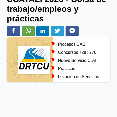
trabajo/empleos y
prácticas
Procesos CAS
Concursos 728 ; 276
Nuevo Servicio Civil
Prácticas
Locación de Servicios