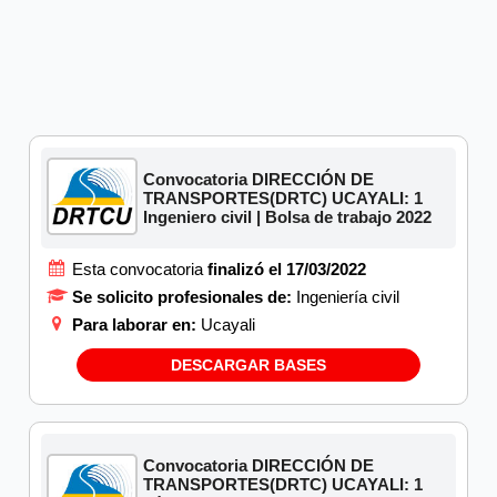
Convocatoria DIRECCIÓN DE
TRANSPORTES(DRTC) UCAYALI: 1
Ingeniero civil | Bolsa de trabajo 2022
Esta convocatoria
finalizó el 17/03/2022
Se solicito profesionales de:
Ingeniería civil
Para laborar en:
Ucayali
DESCARGAR BASES
Convocatoria DIRECCIÓN DE
TRANSPORTES(DRTC) UCAYALI: 1