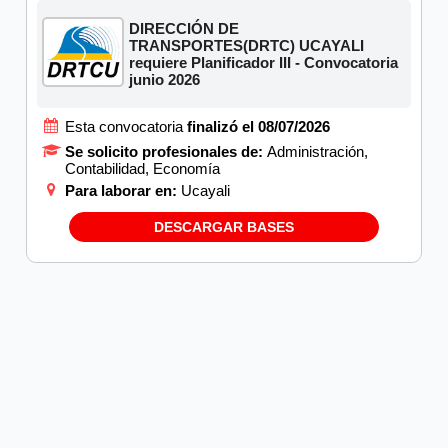
DIRECCIÓN DE
TRANSPORTES(DRTC) UCAYALI
requiere Planificador III - Convocatoria
junio 2026
Esta convocatoria
finalizó el 08/07/2026
Se solicito profesionales de:
Administración,
Contabilidad, Economía
Para laborar en:
Ucayali
DESCARGAR BASES