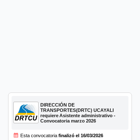
DIRECCIÓN DE
TRANSPORTES(DRTC) UCAYALI
requiere Asistente administrativo -
Convocatoria marzo 2026
Esta convocatoria
finalizó el 16/03/2026