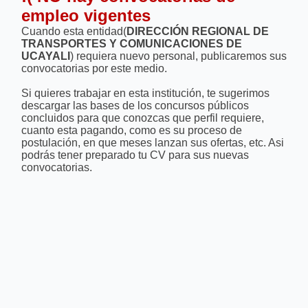
empleo vigentes
Cuando esta entidad(
DIRECCIÓN REGIONAL DE
TRANSPORTES Y COMUNICACIONES DE
UCAYALI
) requiera nuevo personal, publicaremos sus
convocatorias por este medio.
Si quieres trabajar en esta institución, te sugerimos
descargar las bases de los concursos públicos
concluidos para que conozcas que perfil requiere,
cuanto esta pagando, como es su proceso de
postulación, en que meses lanzan sus ofertas, etc. Asi
podrás tener preparado tu CV para sus nuevas
convocatorias.