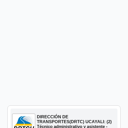
DIRECCIÓN DE
TRANSPORTES(DRTC) UCAYALI: (2)
Técnico administrativo y asistente -