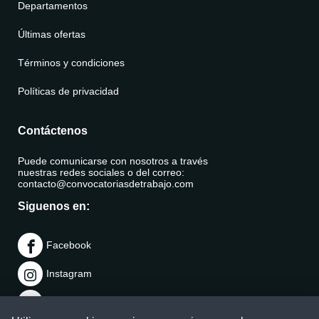
Departamentos
Últimas ofertas
Términos y condiciones
Políticas de privacidad
Contáctenos
Puede comunicarse con nosotros a través
nuestras redes sociales o del correo:
contacto@convocatoriasdetrabajo.com
Siguenos en:
Facebook
Instagram
LinkedIn