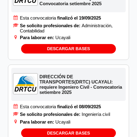
Convocatoria setiembre 2025
Esta convocatoria
finalizó el 19/09/2025
Se solicito profesionales de:
Administración,
Contabilidad
Para laborar en:
Ucayali
DESCARGAR BASES
DIRECCIÓN DE
TRANSPORTES(DRTC) UCAYALI:
requiere Ingeniero Civil - Convocatoria
setiembre 2025
Esta convocatoria
finalizó el 08/09/2025
Se solicito profesionales de:
Ingeniería civil
Para laborar en:
Ucayali
DESCARGAR BASES