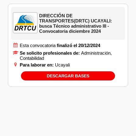
DIRECCIÓN DE
TRANSPORTES(DRTC) UCAYALI:
busca Técnico administrativo III -
Convocatoria diciembre 2024
Esta convocatoria
finalizó el 20/12/2024
Se solicito profesionales de:
Administración,
Contabilidad
Para laborar en:
Ucayali
DESCARGAR BASES