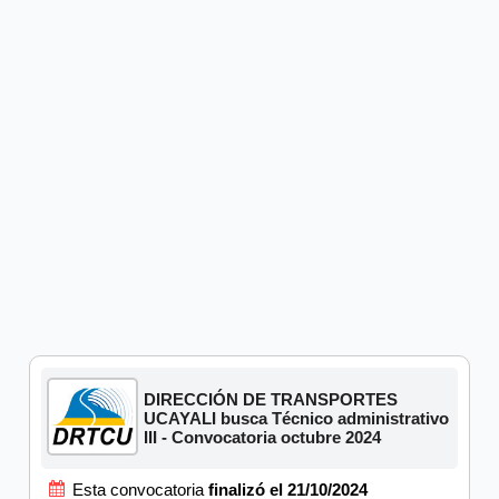
DIRECCIÓN DE TRANSPORTES
UCAYALI busca Técnico administrativo
III - Convocatoria octubre 2024
Esta convocatoria
finalizó el 21/10/2024