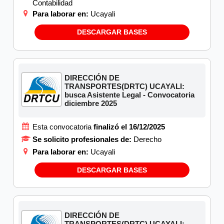
Contabilidad
Para laborar en:
Ucayali
DESCARGAR BASES
DIRECCIÓN DE
TRANSPORTES(DRTC) UCAYALI:
busca Asistente Legal - Convocatoria
diciembre 2025
Esta convocatoria
finalizó el 16/12/2025
Se solicito profesionales de:
Derecho
Para laborar en:
Ucayali
DESCARGAR BASES
DIRECCIÓN DE
TRANSPORTES(DRTC) UCAYALI: