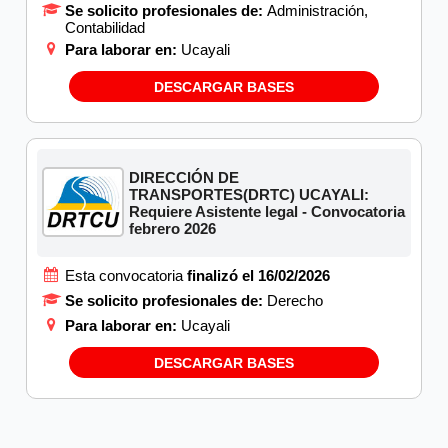
Se solicito profesionales de:
Administración,
Contabilidad
Para laborar en:
Ucayali
DESCARGAR BASES
DIRECCIÓN DE
TRANSPORTES(DRTC) UCAYALI:
Requiere Asistente legal - Convocatoria
febrero 2026
Esta convocatoria
finalizó el 16/02/2026
Se solicito profesionales de:
Derecho
Para laborar en:
Ucayali
DESCARGAR BASES