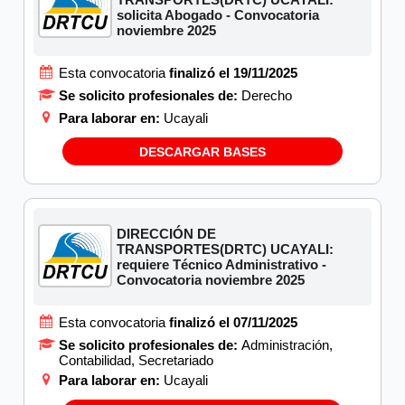
solicita Abogado - Convocatoria
noviembre 2025
Esta convocatoria
finalizó el 19/11/2025
Se solicito profesionales de:
Derecho
Para laborar en:
Ucayali
DESCARGAR BASES
DIRECCIÓN DE
TRANSPORTES(DRTC) UCAYALI:
requiere Técnico Administrativo -
Convocatoria noviembre 2025
Esta convocatoria
finalizó el 07/11/2025
Se solicito profesionales de:
Administración,
Contabilidad, Secretariado
Para laborar en:
Ucayali