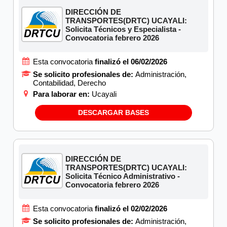
DIRECCIÓN DE
TRANSPORTES(DRTC) UCAYALI:
Solicita Técnicos y Especialista -
Convocatoria febrero 2026
Esta convocatoria
finalizó el 06/02/2026
Se solicito profesionales de:
Administración,
Contabilidad, Derecho
Para laborar en:
Ucayali
DESCARGAR BASES
DIRECCIÓN DE
TRANSPORTES(DRTC) UCAYALI:
Solicita Técnico Administrativo -
Convocatoria febrero 2026
Esta convocatoria
finalizó el 02/02/2026
Se solicito profesionales de:
Administración,