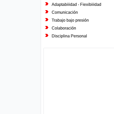
Adaptabiiidad - Fiexibiiidad
Comunicación
Trabajo bajo presión
Colaboración
Disciplina Personal