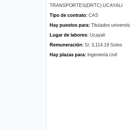
TRANSPORTES(DRTC) UCAYALI
Tipo de contrato:
CAS
Hay puestos para:
Titulados universit
Lugar de labores:
Ucayali
Remuneración:
S/. 3,114.19 Soles
Hay plazas para:
Ingeniería civil