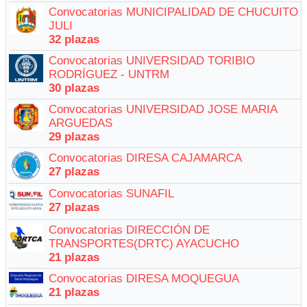
Convocatorias MUNICIPALIDAD DE CHUCUITO
JULI
32 plazas
Convocatorias UNIVERSIDAD TORIBIO
RODRÍGUEZ - UNTRM
30 plazas
Convocatorias UNIVERSIDAD JOSE MARIA
ARGUEDAS
29 plazas
Convocatorias DIRESA CAJAMARCA
27 plazas
Convocatorias SUNAFIL
27 plazas
Convocatorias DIRECCIÓN DE
TRANSPORTES(DRTC) AYACUCHO
21 plazas
Convocatorias DIRESA MOQUEGUA
21 plazas