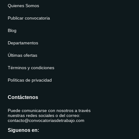
Quienes Somos
Publicar convocatoria
Blog
Departamentos
Últimas ofertas
Términos y condiciones
Políticas de privacidad
Contáctenos
Puede comunicarse con nosotros a través
nuestras redes sociales o del correo:
contacto@convocatoriasdetrabajo.com
Siguenos en: