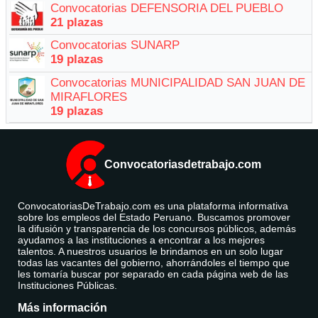
Convocatorias DEFENSORIA DEL PUEBLO
21 plazas
Convocatorias SUNARP
19 plazas
Convocatorias MUNICIPALIDAD SAN JUAN DE
MIRAFLORES
19 plazas
Convocatoriasdetrabajo.com
ConvocatoriasDeTrabajo.com es una plataforma informativa
sobre los empleos del Estado Peruano. Buscamos promover
la difusión y transparencia de los concursos públicos, además
ayudamos a las instituciones a encontrar a los mejores
talentos. A nuestros usuarios le brindamos en un solo lugar
todas las vacantes del gobierno, ahorrándoles el tiempo que
les tomaría buscar por separado en cada página web de las
Instituciones Públicas.
Más información