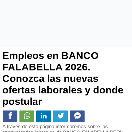
Empleos en BANCO
FALABELLA 2026.
Conozca las nuevas
ofertas laborales y donde
postular
A través de esta página informaremos sobre las