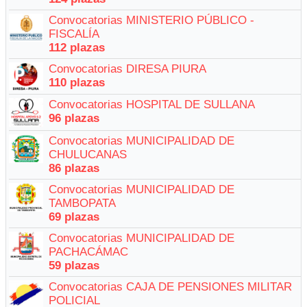
Convocatorias MINISTERIO PÚBLICO -
FISCALÍA
112 plazas
Convocatorias DIRESA PIURA
110 plazas
Convocatorias HOSPITAL DE SULLANA
96 plazas
Convocatorias MUNICIPALIDAD DE
CHULUCANAS
86 plazas
Convocatorias MUNICIPALIDAD DE
TAMBOPATA
69 plazas
Convocatorias MUNICIPALIDAD DE
PACHACÁMAC
59 plazas
Convocatorias CAJA DE PENSIONES MILITAR
POLICIAL