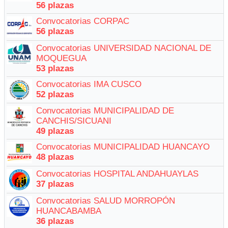
56 plazas
Convocatorias CORPAC
56 plazas
Convocatorias UNIVERSIDAD NACIONAL DE
MOQUEGUA
53 plazas
Convocatorias IMA CUSCO
52 plazas
Convocatorias MUNICIPALIDAD DE
CANCHIS/SICUANI
49 plazas
Convocatorias MUNICIPALIDAD HUANCAYO
48 plazas
Convocatorias HOSPITAL ANDAHUAYLAS
37 plazas
Convocatorias SALUD MORROPÓN
HUANCABAMBA
36 plazas