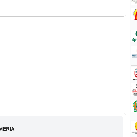
RMERIA