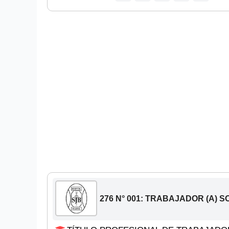
276 N° 001: TRABAJADOR (A) S