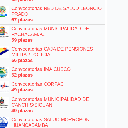
Convocatorias RED DE SALUD LEONCIO
PRADO
67 plazas
Convocatorias MUNICIPALIDAD DE
PACHACÁMAC
59 plazas
Convocatorias CAJA DE PENSIONES
MILITAR POLICIAL
56 plazas
Convocatorias IMA CUSCO
52 plazas
Convocatorias CORPAC
49 plazas
Convocatorias MUNICIPALIDAD DE
CANCHIS/SICUANI
49 plazas
Convocatorias SALUD MORROPÓN
HUANCABAMBA