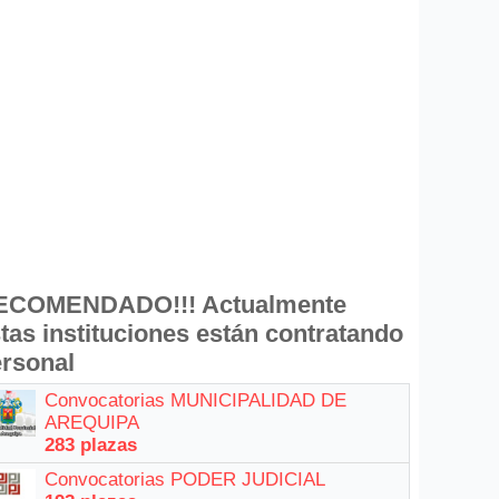
ECOMENDADO!!! Actualmente
tas instituciones están contratando
rsonal
Convocatorias MUNICIPALIDAD DE
AREQUIPA
283 plazas
Convocatorias PODER JUDICIAL