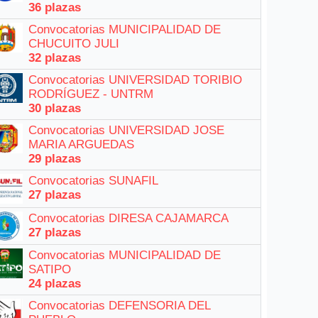
36 plazas
Convocatorias MUNICIPALIDAD DE
CHUCUITO JULI
32 plazas
Convocatorias UNIVERSIDAD TORIBIO
RODRÍGUEZ - UNTRM
30 plazas
Convocatorias UNIVERSIDAD JOSE
MARIA ARGUEDAS
29 plazas
Convocatorias SUNAFIL
27 plazas
Convocatorias DIRESA CAJAMARCA
27 plazas
Convocatorias MUNICIPALIDAD DE
SATIPO
24 plazas
Convocatorias DEFENSORIA DEL