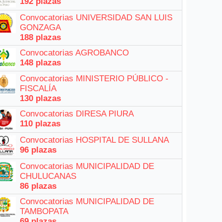
192 plazas
Convocatorias UNIVERSIDAD SAN LUIS
GONZAGA
188 plazas
Convocatorias AGROBANCO
148 plazas
Convocatorias MINISTERIO PÚBLICO -
FISCALÍA
130 plazas
Convocatorias DIRESA PIURA
110 plazas
Convocatorias HOSPITAL DE SULLANA
96 plazas
Convocatorias MUNICIPALIDAD DE
CHULUCANAS
86 plazas
Convocatorias MUNICIPALIDAD DE
TAMBOPATA
69 plazas