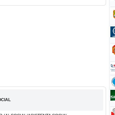
OCIAL