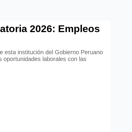
oria 2026: Empleos
e esta institución del Gobierno Peruano
oportunidades laborales con las