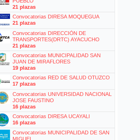
PUEBLO
21 plazas
Convocatorias DIRESA MOQUEGUA
21 plazas
Convocatorias DIRECCIÓN DE
TRANSPORTES(DRTC) AYACUCHO
21 plazas
Convocatorias MUNICIPALIDAD SAN
JUAN DE MIRAFLORES
19 plazas
Convocatorias RED DE SALUD OTUZCO
17 plazas
Convocatorias UNIVERSIDAD NACIONAL
JOSE FAUSTINO
16 plazas
Convocatorias DIRESA UCAYALI
16 plazas
Convocatorias MUNICIPALIDAD DE SAN
MIGUEL