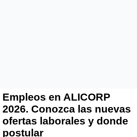
Empleos en ALICORP
2026. Conozca las nuevas
ofertas laborales y donde
postular