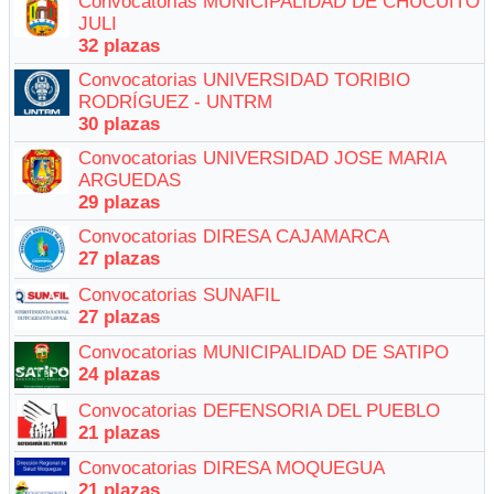
Convocatorias MUNICIPALIDAD DE CHUCUITO
JULI
32 plazas
Convocatorias UNIVERSIDAD TORIBIO
RODRÍGUEZ - UNTRM
30 plazas
Convocatorias UNIVERSIDAD JOSE MARIA
ARGUEDAS
29 plazas
Convocatorias DIRESA CAJAMARCA
27 plazas
Convocatorias SUNAFIL
27 plazas
Convocatorias MUNICIPALIDAD DE SATIPO
24 plazas
Convocatorias DEFENSORIA DEL PUEBLO
21 plazas
Convocatorias DIRESA MOQUEGUA
21 plazas