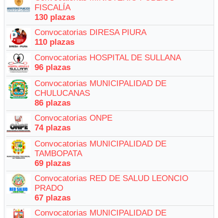
FISCALÍA
130 plazas
Convocatorias DIRESA PIURA
110 plazas
Convocatorias HOSPITAL DE SULLANA
96 plazas
Convocatorias MUNICIPALIDAD DE
CHULUCANAS
86 plazas
Convocatorias ONPE
74 plazas
Convocatorias MUNICIPALIDAD DE
TAMBOPATA
69 plazas
Convocatorias RED DE SALUD LEONCIO
PRADO
67 plazas
Convocatorias MUNICIPALIDAD DE