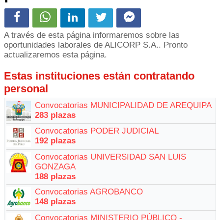
A través de esta página informaremos sobre las
oportunidades laborales de ALICORP S.A.. Pronto
actualizaremos esta página.
Estas instituciones están contratando
personal
Convocatorias MUNICIPALIDAD DE AREQUIPA
283 plazas
Convocatorias PODER JUDICIAL
192 plazas
Convocatorias UNIVERSIDAD SAN LUIS
GONZAGA
188 plazas
Convocatorias AGROBANCO
148 plazas
Convocatorias MINISTERIO PÚBLICO -