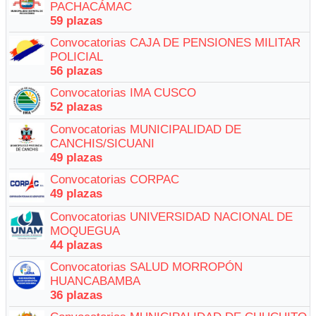
PACHACÁMAC
59 plazas
Convocatorias CAJA DE PENSIONES MILITAR
POLICIAL
56 plazas
Convocatorias IMA CUSCO
52 plazas
Convocatorias MUNICIPALIDAD DE
CANCHIS/SICUANI
49 plazas
Convocatorias CORPAC
49 plazas
Convocatorias UNIVERSIDAD NACIONAL DE
MOQUEGUA
44 plazas
Convocatorias SALUD MORROPÓN
HUANCABAMBA
36 plazas