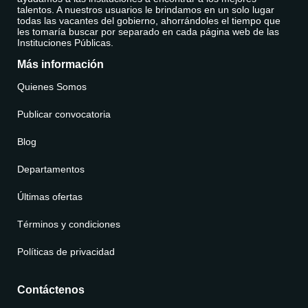
talentos. A nuestros usuarios le brindamos en un solo lugar
todas las vacantes del gobierno, ahorrándoles el tiempo que
les tomaría buscar por separado en cada página web de las
Instituciones Públicas.
Más información
Quienes Somos
Publicar convocatoria
Blog
Departamentos
Últimas ofertas
Términos y condiciones
Políticas de privacidad
Contáctenos