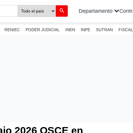
Departamento
Cont
RENIEC
PODER JUDICIAL
INEN
INPE
SUTRAN
FISCAL
ajo 2026 OSCE en