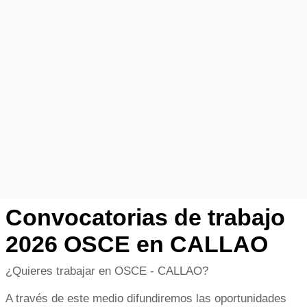
Convocatorias de trabajo
2026 OSCE en CALLAO
¿Quieres trabajar en OSCE - CALLAO?
A través de este medio difundiremos las oportunidades