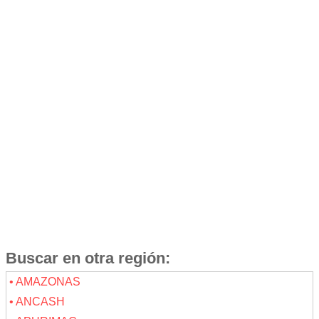
Buscar en otra región:
• AMAZONAS
• ANCASH