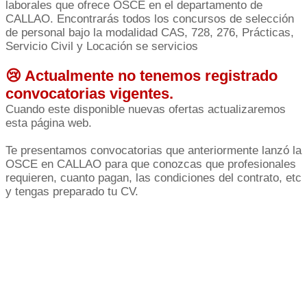
laborales que ofrece OSCE en el departamento de
CALLAO. Encontrarás todos los concursos de selección
de personal bajo la modalidad CAS, 728, 276, Prácticas,
Servicio Civil y Locación se servicios
😢 Actualmente no tenemos registrado
convocatorias vigentes.
Cuando este disponible nuevas ofertas actualizaremos
esta página web.
Te presentamos convocatorias que anteriormente lanzó la
OSCE en CALLAO para que conozcas que profesionales
requieren, cuanto pagan, las condiciones del contrato, etc
y tengas preparado tu CV.