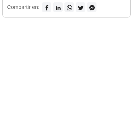
Compartir en: