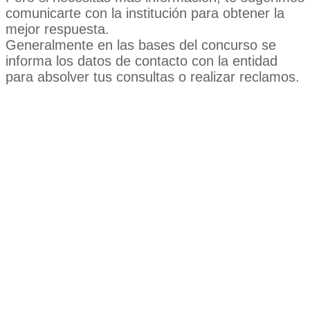
comunicarte con la institución para obtener la
mejor respuesta.
Generalmente en las bases del concurso se
informa los datos de contacto con la entidad
para absolver tus consultas o realizar reclamos.