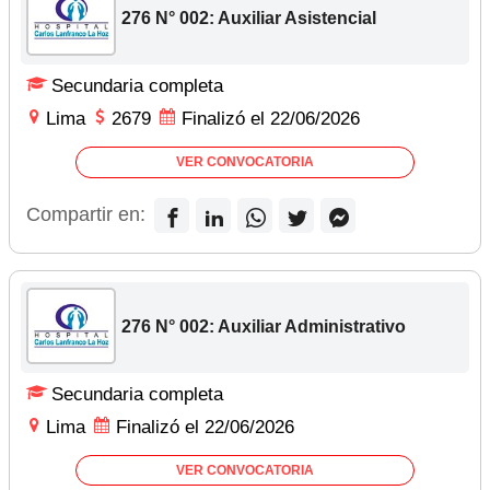
276 N° 002: Auxiliar Asistencial
Secundaria completa
Lima
2679
Finalizó el 22/06/2026
VER CONVOCATORIA
Compartir en:
276 N° 002: Auxiliar Administrativo
Secundaria completa
Lima
Finalizó el 22/06/2026
VER CONVOCATORIA