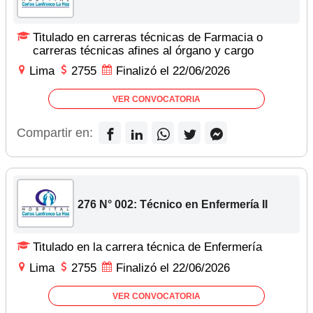
Titulado en carreras técnicas de Farmacia o
carreras técnicas afines al órgano y cargo
Lima
2755
Finalizó el 22/06/2026
VER CONVOCATORIA
Compartir en:
276 N° 002: Técnico en Enfermería II
Titulado en la carrera técnica de Enfermería
Lima
2755
Finalizó el 22/06/2026
VER CONVOCATORIA