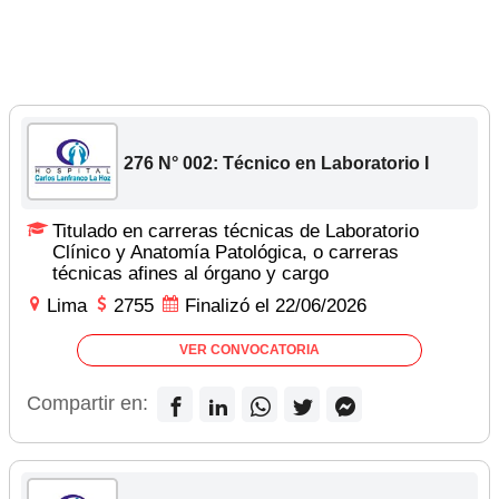
276 N° 002: Técnico en Laboratorio I
Titulado en carreras técnicas de Laboratorio
Clínico y Anatomía Patológica, o carreras
técnicas afines al órgano y cargo
Lima
2755
Finalizó el 22/06/2026
VER CONVOCATORIA
Compartir en: