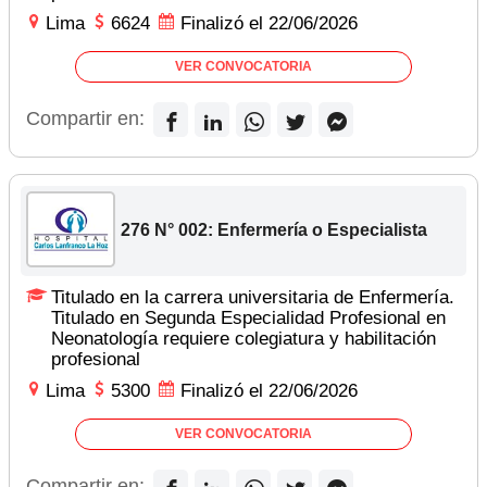
Lima
6624
Finalizó el 22/06/2026
VER CONVOCATORIA
Compartir en:
276 N° 002: Enfermería o Especialista
Titulado en la carrera universitaria de Enfermería.
Titulado en Segunda Especialidad Profesional en
Neonatología requiere colegiatura y habilitación
profesional
Lima
5300
Finalizó el 22/06/2026
VER CONVOCATORIA
Compartir en: