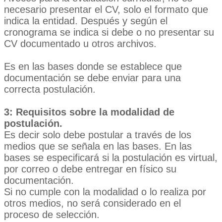
necesario presentar el CV, solo el formato que
indica la entidad. Después y según el
cronograma se indica si debe o no presentar su
CV documentado u otros archivos.
Es en las bases donde se establece que
documentación se debe enviar para una
correcta postulación.
3: Requisitos sobre la modalidad de
postulación.
Es decir solo debe postular a través de los
medios que se señala en las bases. En las
bases se especificará si la postulación es virtual,
por correo o debe entregar en físico su
documentación.
Si no cumple con la modalidad o lo realiza por
otros medios, no será considerado en el
proceso de selección.