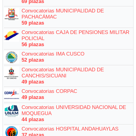
69 plazas
Convocatorias MUNICIPALIDAD DE
PACHACÁMAC
59 plazas
Convocatorias CAJA DE PENSIONES MILITAR
POLICIAL
56 plazas
Convocatorias IMA CUSCO
52 plazas
Convocatorias MUNICIPALIDAD DE
CANCHIS/SICUANI
49 plazas
Convocatorias CORPAC
49 plazas
Convocatorias UNIVERSIDAD NACIONAL DE
MOQUEGUA
44 plazas
Convocatorias HOSPITAL ANDAHUAYLAS
37 plazas