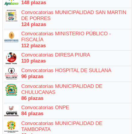
148 plazas
Convocatorias MUNICIPALIDAD SAN MARTIN
DE PORRES
124 plazas
Convocatorias MINISTERIO PÚBLICO -
FISCALÍA
112 plazas
Convocatorias DIRESA PIURA
110 plazas
Convocatorias HOSPITAL DE SULLANA
96 plazas
Convocatorias MUNICIPALIDAD DE
CHULUCANAS
86 plazas
Convocatorias ONPE
84 plazas
Convocatorias MUNICIPALIDAD DE
TAMBOPATA