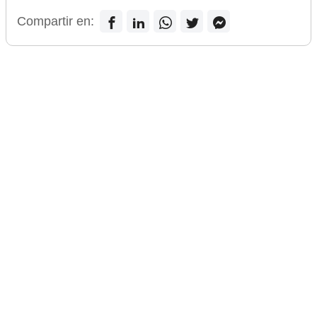
Compartir en: