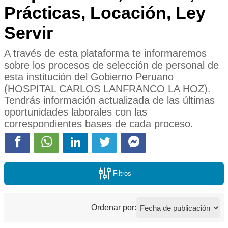
Prácticas, Locación, Ley
Servir
A través de esta plataforma te informaremos
sobre los procesos de selección de personal de
esta institución del Gobierno Peruano
(HOSPITAL CARLOS LANFRANCO LA HOZ).
Tendrás información actualizada de las últimas
oportunidades laborales con las
correspondientes bases de cada proceso.
Filtros
Ordenar por: