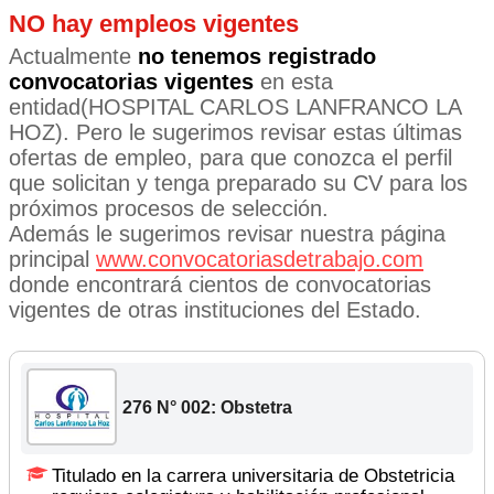
NO hay empleos vigentes
Actualmente
no tenemos registrado
convocatorias vigentes
en esta
entidad(HOSPITAL CARLOS LANFRANCO LA
HOZ). Pero le sugerimos revisar estas últimas
ofertas de empleo, para que conozca el perfil
que solicitan y tenga preparado su CV para los
próximos procesos de selección.
Además le sugerimos revisar nuestra página
principal
www.convocatoriasdetrabajo.com
donde encontrará cientos de convocatorias
vigentes de otras instituciones del Estado.
276 N° 002: Obstetra
Titulado en la carrera universitaria de Obstetricia