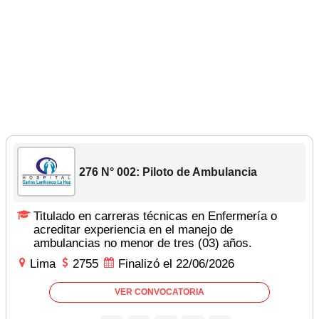
276 N° 002: Piloto de Ambulancia
Titulado en carreras técnicas en Enfermería o
acreditar experiencia en el manejo de
ambulancias no menor de tres (03) años.
Lima
2755
Finalizó el 22/06/2026
VER CONVOCATORIA