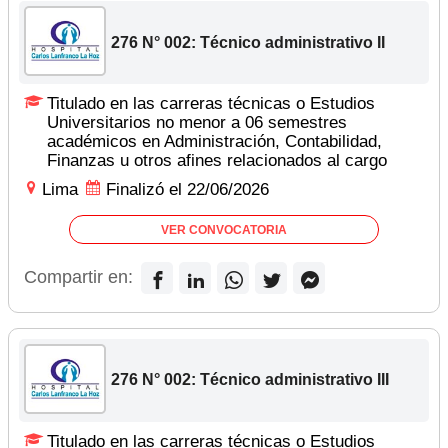
276 N° 002: Técnico administrativo II
Titulado en las carreras técnicas o Estudios
Universitarios no menor a 06 semestres
académicos en Administración, Contabilidad,
Finanzas u otros afines relacionados al cargo
Lima
Finalizó el 22/06/2026
VER CONVOCATORIA
Compartir en:
276 N° 002: Técnico administrativo III
Titulado en las carreras técnicas o Estudios