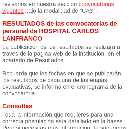
revisarlos en nuestra sección
convocatorias
vigentes
bajo la modalidad de "CAS".
RESULTADOS de las convocatorias de
personal de HOSPITAL CARLOS
LANFRANCO
La publicación de los resultados se realizará a
través de la página web de la institución, en el
apartado de Resultados.
Recuerda que los fechas en que se publicarán
los resultados de cada una de las etapas
evaluativas, se informa en el cronograma de la
convocatoria.
Consultas
Toda la información que requieres para una
correcta postulación esta detallado en la bases.
Pero si necesitas más información, te sugerimos