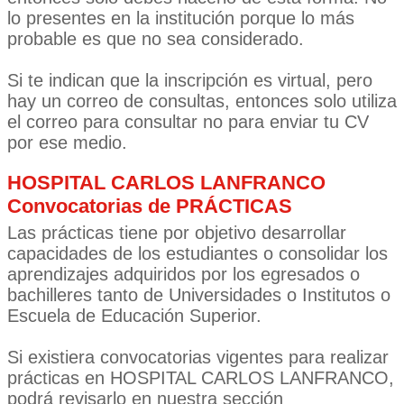
lo presentes en la institución porque lo más
probable es que no sea considerado.
Si te indican que la inscripción es virtual, pero
hay un correo de consultas, entonces solo utiliza
el correo para consultar no para enviar tu CV
por ese medio.
HOSPITAL CARLOS LANFRANCO
Convocatorias de PRÁCTICAS
Las prácticas tiene por objetivo desarrollar
capacidades de los estudiantes o consolidar los
aprendizajes adquiridos por los egresados o
bachilleres tanto de Universidades o Institutos o
Escuela de Educación Superior.
Si existiera convocatorias vigentes para realizar
prácticas en HOSPITAL CARLOS LANFRANCO,
podrá revisarlo en nuestra sección