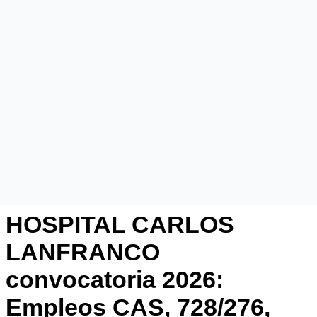
HOSPITAL CARLOS
LANFRANCO
convocatoria 2026:
Empleos CAS, 728/276,