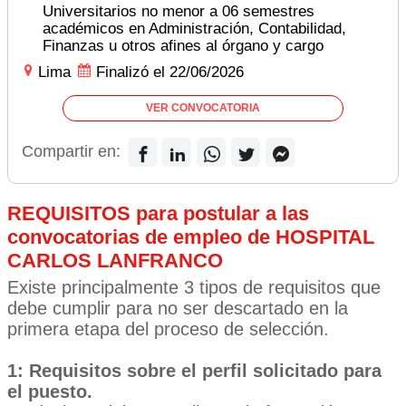
Universitarios no menor a 06 semestres
académicos en Administración, Contabilidad,
Finanzas u otros afines al órgano y cargo
Lima
Finalizó el 22/06/2026
VER CONVOCATORIA
Compartir en:
REQUISITOS para postular a las
convocatorias de empleo de HOSPITAL
CARLOS LANFRANCO
Existe principalmente 3 tipos de requisitos que
debe cumplir para no ser descartado en la
primera etapa del proceso de selección.
1: Requisitos sobre el perfil solicitado para
el puesto.