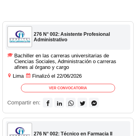
276 N° 002: Asistente Profesional
Administrativo
Bachiller en las carreras universitarias de
Ciencias Sociales, Administración o carreras
afines al órgano y cargo
Lima
Finalizó el 22/06/2026
VER CONVOCATORIA
Compartir en:
276 N° 002: Técnico en Farmacia II