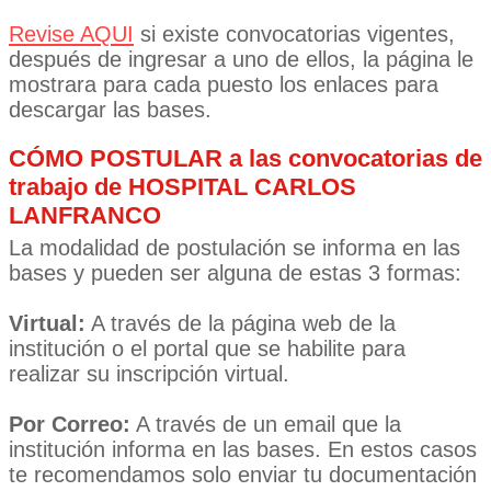
Revise AQUI
si existe convocatorias vigentes,
después de ingresar a uno de ellos, la página le
mostrara para cada puesto los enlaces para
descargar las bases.
CÓMO POSTULAR a las convocatorias de
trabajo de HOSPITAL CARLOS
LANFRANCO
La modalidad de postulación se informa en las
bases y pueden ser alguna de estas 3 formas:
Virtual:
A través de la página web de la
institución o el portal que se habilite para
realizar su inscripción virtual.
Por Correo:
A través de un email que la
institución informa en las bases. En estos casos
te recomendamos solo enviar tu documentación