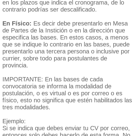
en los plazos que indica el cronograma, de lo
contrario podrías ser descalificado.
En Físico:
Es decir debe presentarlo en Mesa
de Partes de la Instición o en la dirección que
especifica las bases. En estos casos, a menos
que se indique lo contrario en las bases, puede
presentarlo una tercera persona o inclusive por
currier, sobre todo para postulantes de
provincia.
IMPORTANTE: En las bases de cada
convocatoria se informa la modalidad de
postulación, o es virtual o es por correo o es
físico, esto no significa que estén habilitados las
tres modalidades.
Ejemplo:
Si se indica que debes enviar tu CV por correo,
entonces solo debes hacerlo de esta forma. No