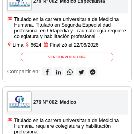
276 N° 002: Medico Especialista
Titulado en la carrera universitaria de Medicina
Humana. Titulado en Segunda Especialidad
profesional en Ortapedia y Traumatología requiere
colegiatura y habilitación profesional
Lima
6624
Finalizó el 22/06/2026
VER CONVOCATORIA
Compartir en:
276 N° 002: Medico
Titulado en la carrera universitaria de Medicina
Humana. requiere colegiatura y habilitación
profesional