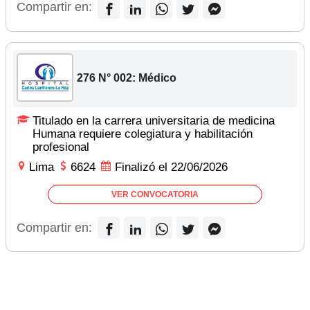
Compartir en:
276 N° 002: Médico
Titulado en la carrera universitaria de medicina
Humana requiere colegiatura y habilitación
profesional
Lima
6624
Finalizó el 22/06/2026
VER CONVOCATORIA
Compartir en: