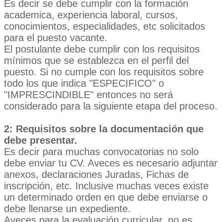
Es decir se debe cumplir con la formación
academica, experiencia laboral, cursos,
conocimientos, especialidades, etc solicitados
para el puesto vacante.
El postulante debe cumplir con los requisitos
mínimos que se establezca en el perfil del
puesto. Si no cumple con los requisitos sobre
todo los que indica "ESPECIFICO" o
"IMPRESCINDIBLE" entonces no será
considerado para la siguiente etapa del proceso.
2: Requisitos sobre la documentación que
debe presentar.
Es decir para muchas convocatorias no solo
debe enviar tu CV. Aveces es necesario adjuntar
anexos, declaraciones Juradas, Fichas de
inscripción, etc. Inclusive muchas veces existe
un determinado orden en que debe enviarse o
debe llenarse un expediente.
Aveces para la evaluación curricular, no es