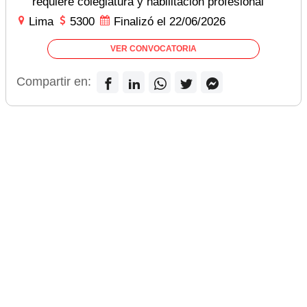
requiere colegiatura y habilitación profesional
Lima
5300
Finalizó el 22/06/2026
VER CONVOCATORIA
Compartir en: