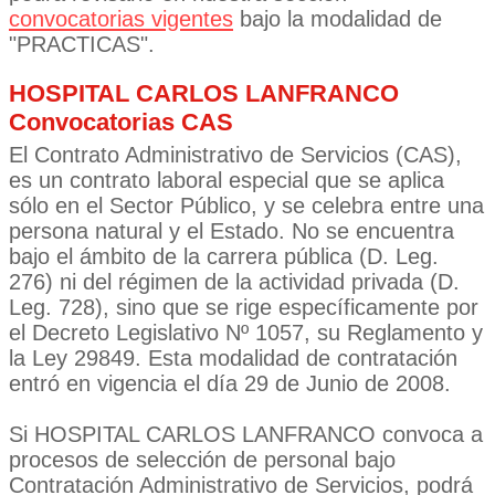
convocatorias vigentes
bajo la modalidad de
"PRACTICAS".
HOSPITAL CARLOS LANFRANCO
Convocatorias CAS
El Contrato Administrativo de Servicios (CAS),
es un contrato laboral especial que se aplica
sólo en el Sector Público, y se celebra entre una
persona natural y el Estado. No se encuentra
bajo el ámbito de la carrera pública (D. Leg.
276) ni del régimen de la actividad privada (D.
Leg. 728), sino que se rige específicamente por
el Decreto Legislativo Nº 1057, su Reglamento y
la Ley 29849. Esta modalidad de contratación
entró en vigencia el día 29 de Junio de 2008.
Si HOSPITAL CARLOS LANFRANCO convoca a
procesos de selección de personal bajo
Contratación Administrativo de Servicios, podrá