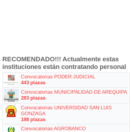
RECOMENDADO!!! Actualmente estas
instituciones están contratando personal
Convocatorias PODER JUDICIAL
443 plazas
Convocatorias MUNICIPALIDAD DE AREQUIPA
283 plazas
Convocatorias UNIVERSIDAD SAN LUIS
GONZAGA
188 plazas
Convocatorias AGROBANCO