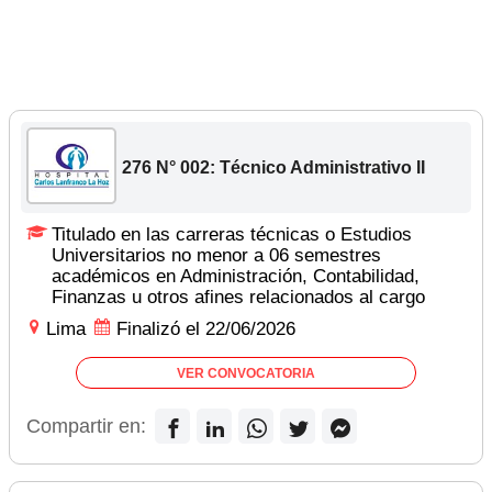
276 N° 002: Técnico Administrativo II
Titulado en las carreras técnicas o Estudios
Universitarios no menor a 06 semestres
académicos en Administración, Contabilidad,
Finanzas u otros afines relacionados al cargo
Lima
Finalizó el 22/06/2026
VER CONVOCATORIA
Compartir en: