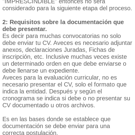
"IMPRESCINDIBLE" entonces no será
considerado para la siguiente etapa del proceso.
2: Requisitos sobre la documentación que
debe presentar.
Es decir para muchas convocatorias no solo
debe enviar tu CV. Aveces es necesario adjuntar
anexos, declaraciones Juradas, Fichas de
inscripción, etc. Inclusive muchas veces existe
un determinado orden en que debe enviarse o
debe llenarse un expediente.
Aveces para la evaluación curricular, no es
necesario presentar el CV, solo el formato que
indica la entidad. Después y según el
cronograma se indica si debe o no presentar su
CV documentado u otros archivos.
Es en las bases donde se establece que
documentación se debe enviar para una
correcta postulación.