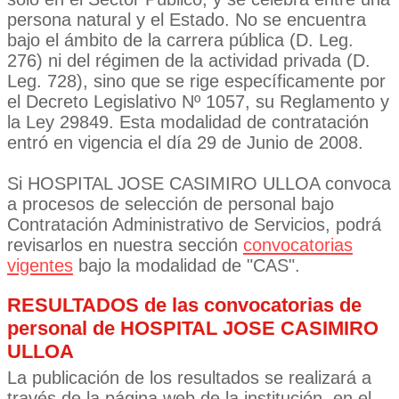
persona natural y el Estado. No se encuentra
bajo el ámbito de la carrera pública (D. Leg.
276) ni del régimen de la actividad privada (D.
Leg. 728), sino que se rige específicamente por
el Decreto Legislativo Nº 1057, su Reglamento y
la Ley 29849. Esta modalidad de contratación
entró en vigencia el día 29 de Junio de 2008.
Si HOSPITAL JOSE CASIMIRO ULLOA convoca
a procesos de selección de personal bajo
Contratación Administrativo de Servicios, podrá
revisarlos en nuestra sección
convocatorias
vigentes
bajo la modalidad de "CAS".
RESULTADOS de las convocatorias de
personal de HOSPITAL JOSE CASIMIRO
ULLOA
La publicación de los resultados se realizará a
través de la página web de la institución, en el