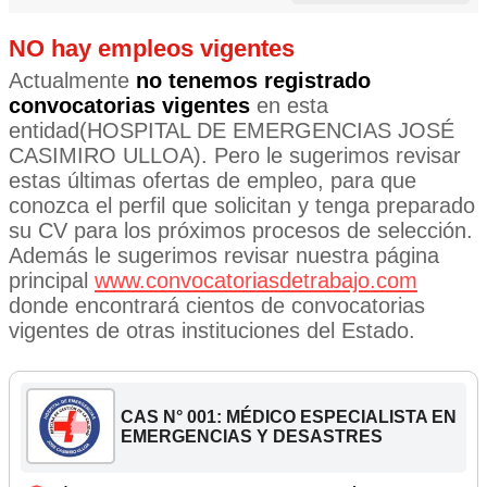
NO hay empleos vigentes
Actualmente
no tenemos registrado
convocatorias vigentes
en esta
entidad(HOSPITAL DE EMERGENCIAS JOSÉ
CASIMIRO ULLOA). Pero le sugerimos revisar
estas últimas ofertas de empleo, para que
conozca el perfil que solicitan y tenga preparado
su CV para los próximos procesos de selección.
Además le sugerimos revisar nuestra página
principal
www.convocatoriasdetrabajo.com
donde encontrará cientos de convocatorias
vigentes de otras instituciones del Estado.
CAS N° 001: MÉDICO ESPECIALISTA EN
EMERGENCIAS Y DESASTRES