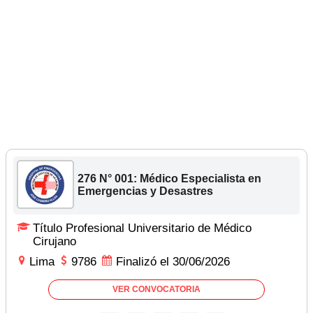
276 N° 001: Médico Especialista en
Emergencias y Desastres
Título Profesional Universitario de Médico
Cirujano
Lima
9786
Finalizó el 30/06/2026
VER CONVOCATORIA