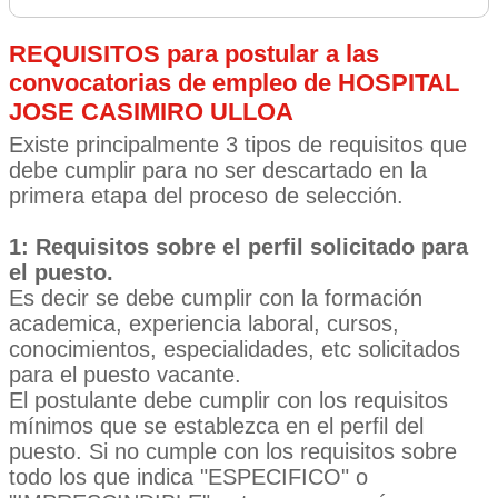
REQUISITOS para postular a las
convocatorias de empleo de HOSPITAL
JOSE CASIMIRO ULLOA
Existe principalmente 3 tipos de requisitos que
debe cumplir para no ser descartado en la
primera etapa del proceso de selección.
1: Requisitos sobre el perfil solicitado para
el puesto.
Es decir se debe cumplir con la formación
academica, experiencia laboral, cursos,
conocimientos, especialidades, etc solicitados
para el puesto vacante.
El postulante debe cumplir con los requisitos
mínimos que se establezca en el perfil del
puesto. Si no cumple con los requisitos sobre
todo los que indica "ESPECIFICO" o