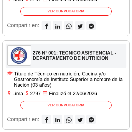
VER CONVOCATORIA
Compartir en:
276 N° 001: TECNICO ASISTENCIAL -
DEPARTAMENTO DE NUTRICION
Título de Técnico en nutrición, Cocina y/o
Gastronomía de Instituto Superior a nombre de la
Nación (03 años)
Lima
2797
Finalizó el 22/06/2026
VER CONVOCATORIA
Compartir en: