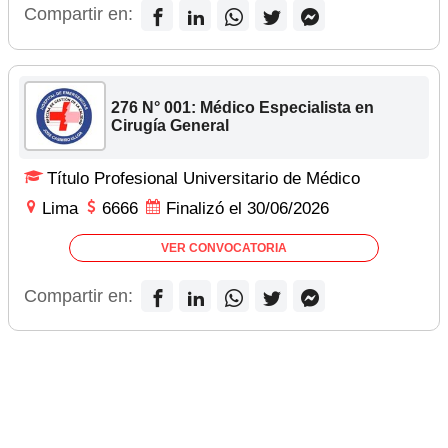
Compartir en:
276 N° 001: Médico Especialista en
Cirugía General
Título Profesional Universitario de Médico
Lima
6666
Finalizó el 30/06/2026
VER CONVOCATORIA
Compartir en: