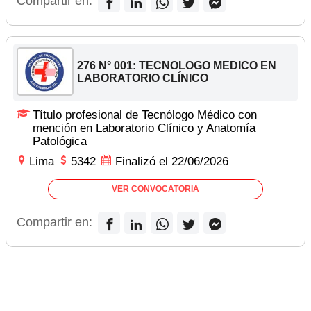
Compartir en:
276 N° 001: TECNOLOGO MEDICO EN
LABORATORIO CLÍNICO
Título profesional de Tecnólogo Médico con
mención en Laboratorio Clínico y Anatomía
Patológica
Lima
5342
Finalizó el 22/06/2026
VER CONVOCATORIA
Compartir en: