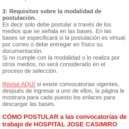
3: Requisitos sobre la modalidad de
postulación.
Es decir solo debe postular a través de los
medios que se señala en las bases. En las
bases se especificará si la postulación es virtual,
por correo o debe entregar en físico su
documentación.
Si no cumple con la modalidad o lo realiza por
otros medios, no será considerado en el
proceso de selección.
Revise AQUI
si existe convocatorias vigentes,
después de ingresar a uno de ellos, la página le
mostrara para cada puesto los enlaces para
descargar las bases.
CÓMO POSTULAR a las convocatorias de
trabajo de HOSPITAL JOSE CASIMIRO