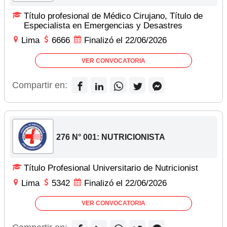
Título profesional de Médico Cirujano, Título de
Especialista en Emergencias y Desastres
Lima
6666
Finalizó el 22/06/2026
VER CONVOCATORIA
Compartir en:
276 N° 001: NUTRICIONISTA
Título Profesional Universitario de Nutricionist
Lima
5342
Finalizó el 22/06/2026
VER CONVOCATORIA