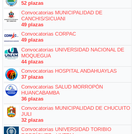
52 plazas
Convocatorias MUNICIPALIDAD DE
CANCHIS/SICUANI
49 plazas
Convocatorias CORPAC
49 plazas
Convocatorias UNIVERSIDAD NACIONAL DE
MOQUEGUA
44 plazas
Convocatorias HOSPITAL ANDAHUAYLAS
37 plazas
Convocatorias SALUD MORROPÓN
HUANCABAMBA
36 plazas
Convocatorias MUNICIPALIDAD DE CHUCUITO
JULI
32 plazas
Convocatorias UNIVERSIDAD TORIBIO