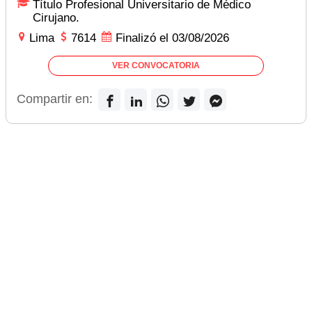
Título Profesional Universitario de Médico
Cirujano.
Lima
7614
Finalizó el 03/08/2026
VER CONVOCATORIA
Compartir en: