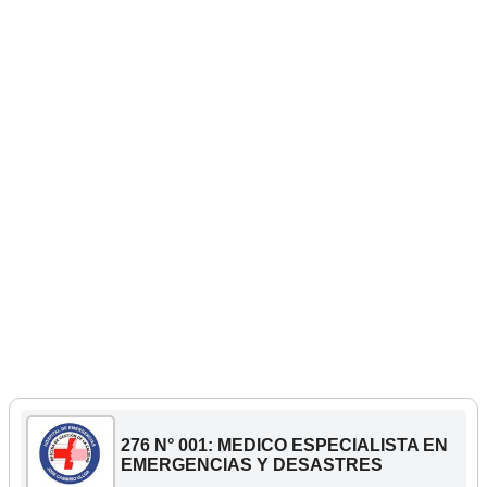
276 N° 001: MEDICO ESPECIALISTA EN
EMERGENCIAS Y DESASTRES