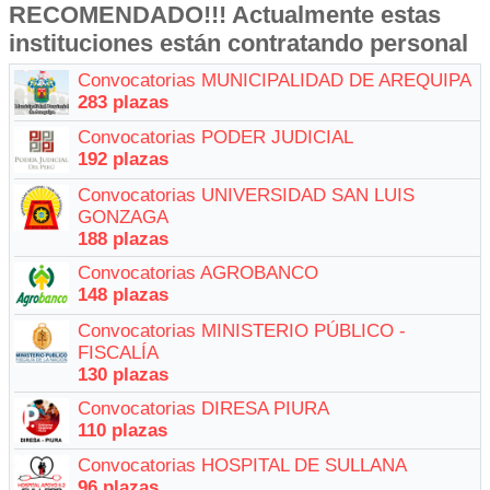
RECOMENDADO!!! Actualmente estas
instituciones están contratando personal
Convocatorias MUNICIPALIDAD DE AREQUIPA
283 plazas
Convocatorias PODER JUDICIAL
192 plazas
Convocatorias UNIVERSIDAD SAN LUIS
GONZAGA
188 plazas
Convocatorias AGROBANCO
148 plazas
Convocatorias MINISTERIO PÚBLICO -
FISCALÍA
130 plazas
Convocatorias DIRESA PIURA
110 plazas
Convocatorias HOSPITAL DE SULLANA
96 plazas