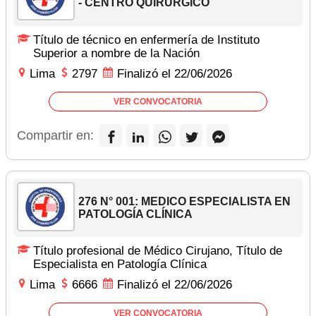
- CENTRO QUIRURGICO
Título de técnico en enfermería de Instituto
Superior a nombre de la Nación
Lima
2797
Finalizó el 22/06/2026
VER CONVOCATORIA
Compartir en:
276 N° 001: MEDICO ESPECIALISTA EN
PATOLOGÍA CLÍNICA
Título profesional de Médico Cirujano, Título de
Especialista en Patología Clínica
Lima
6666
Finalizó el 22/06/2026
VER CONVOCATORIA