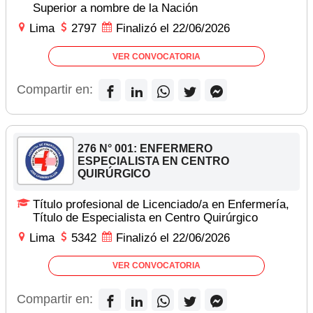
Superior a nombre de la Nación
Lima
2797
Finalizó el 22/06/2026
VER CONVOCATORIA
Compartir en:
276 N° 001: ENFERMERO
ESPECIALISTA EN CENTRO
QUIRÚRGICO
Título profesional de Licenciado/a en Enfermería,
Título de Especialista en Centro Quirúrgico
Lima
5342
Finalizó el 22/06/2026
VER CONVOCATORIA
Compartir en: