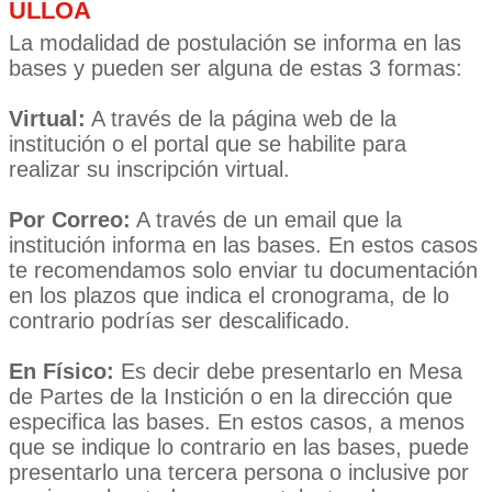
ULLOA
La modalidad de postulación se informa en las
bases y pueden ser alguna de estas 3 formas:
Virtual:
A través de la página web de la
institución o el portal que se habilite para
realizar su inscripción virtual.
Por Correo:
A través de un email que la
institución informa en las bases. En estos casos
te recomendamos solo enviar tu documentación
en los plazos que indica el cronograma, de lo
contrario podrías ser descalificado.
En Físico:
Es decir debe presentarlo en Mesa
de Partes de la Instición o en la dirección que
especifica las bases. En estos casos, a menos
que se indique lo contrario en las bases, puede
presentarlo una tercera persona o inclusive por