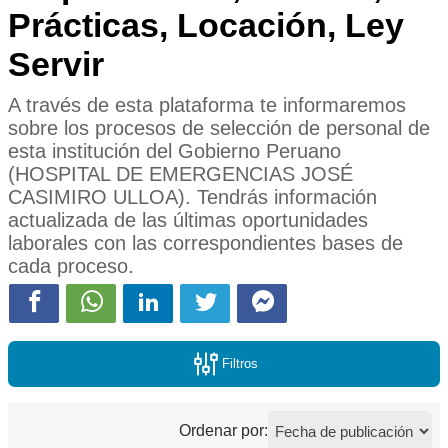
Prácticas, Locación, Ley
Servir
A través de esta plataforma te informaremos
sobre los procesos de selección de personal de
esta institución del Gobierno Peruano
(HOSPITAL DE EMERGENCIAS JOSÉ
CASIMIRO ULLOA). Tendrás información
actualizada de las últimas oportunidades
laborales con las correspondientes bases de
cada proceso.
Filtros
Ordenar por: