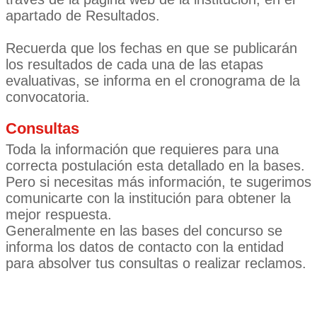
apartado de Resultados.
Recuerda que los fechas en que se publicarán
los resultados de cada una de las etapas
evaluativas, se informa en el cronograma de la
convocatoria.
Consultas
Toda la información que requieres para una
correcta postulación esta detallado en la bases.
Pero si necesitas más información, te sugerimos
comunicarte con la institución para obtener la
mejor respuesta.
Generalmente en las bases del concurso se
informa los datos de contacto con la entidad
para absolver tus consultas o realizar reclamos.