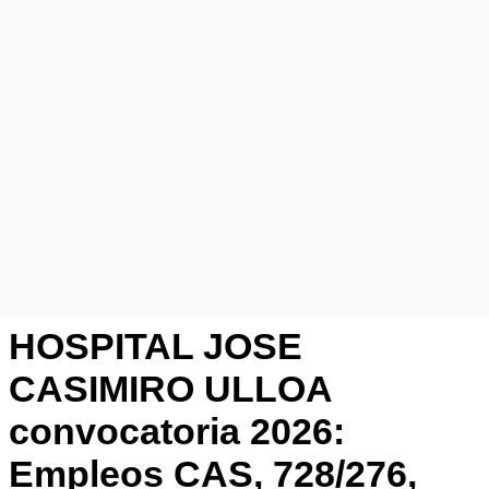
HOSPITAL JOSE
CASIMIRO ULLOA
convocatoria 2026:
Empleos CAS, 728/276,