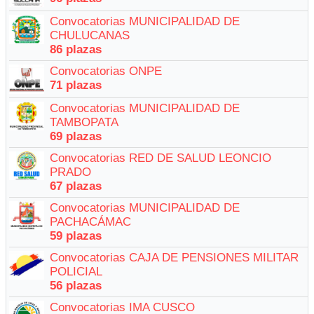
Convocatorias MUNICIPALIDAD DE
CHULUCANAS
86 plazas
Convocatorias ONPE
71 plazas
Convocatorias MUNICIPALIDAD DE
TAMBOPATA
69 plazas
Convocatorias RED DE SALUD LEONCIO
PRADO
67 plazas
Convocatorias MUNICIPALIDAD DE
PACHACÁMAC
59 plazas
Convocatorias CAJA DE PENSIONES MILITAR
POLICIAL
56 plazas
Convocatorias IMA CUSCO