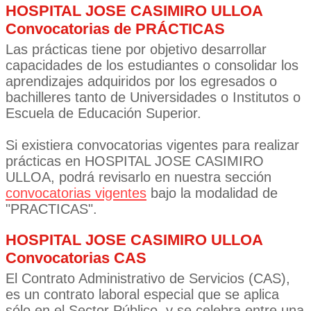
HOSPITAL JOSE CASIMIRO ULLOA
Convocatorias de PRÁCTICAS
Las prácticas tiene por objetivo desarrollar
capacidades de los estudiantes o consolidar los
aprendizajes adquiridos por los egresados o
bachilleres tanto de Universidades o Institutos o
Escuela de Educación Superior.
Si existiera convocatorias vigentes para realizar
prácticas en HOSPITAL JOSE CASIMIRO
ULLOA, podrá revisarlo en nuestra sección
convocatorias vigentes
bajo la modalidad de
"PRACTICAS".
HOSPITAL JOSE CASIMIRO ULLOA
Convocatorias CAS
El Contrato Administrativo de Servicios (CAS),
es un contrato laboral especial que se aplica
sólo en el Sector Público, y se celebra entre una