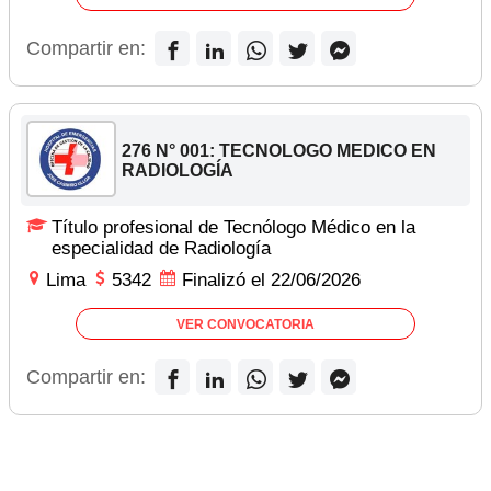
Compartir en:
276 N° 001: TECNOLOGO MEDICO EN
RADIOLOGÍA
Título profesional de Tecnólogo Médico en la
especialidad de Radiología
Lima
5342
Finalizó el 22/06/2026
VER CONVOCATORIA
Compartir en: