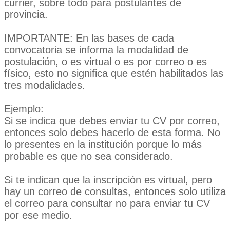
currier, sobre todo para postulantes de
provincia.
IMPORTANTE: En las bases de cada
convocatoria se informa la modalidad de
postulación, o es virtual o es por correo o es
físico, esto no significa que estén habilitados las
tres modalidades.
Ejemplo:
Si se indica que debes enviar tu CV por correo,
entonces solo debes hacerlo de esta forma. No
lo presentes en la institución porque lo más
probable es que no sea considerado.
Si te indican que la inscripción es virtual, pero
hay un correo de consultas, entonces solo utiliza
el correo para consultar no para enviar tu CV
por ese medio.