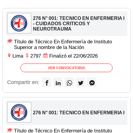
276 N° 001: TECNICO EN ENFERMERIA I
- CUIDADOS CRITICOS Y
NEUROTRAUMA
Título de Técnico En Enfermería de Instituto
Superior a nombre de la Nación
Lima
2797
Finalizó el 22/06/2026
VER CONVOCATORIA
Compartir en:
276 N° 001: TECNICO EN ENFERMERIA I
Título de Técnico En Enfermería de Instituto