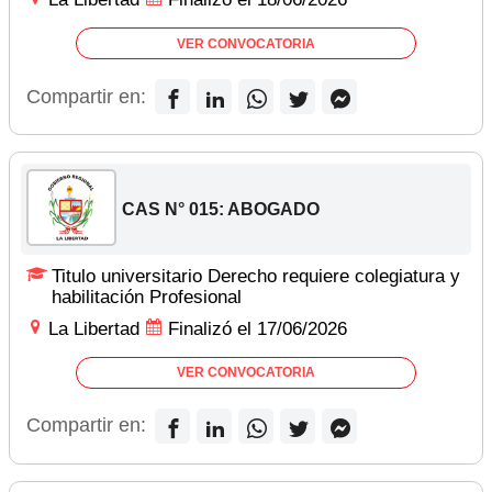
VER CONVOCATORIA
Compartir en:
CAS N° 015: ABOGADO
Titulo universitario Derecho requiere colegiatura y
habilitación Profesional
La Libertad
Finalizó el 17/06/2026
VER CONVOCATORIA
Compartir en: