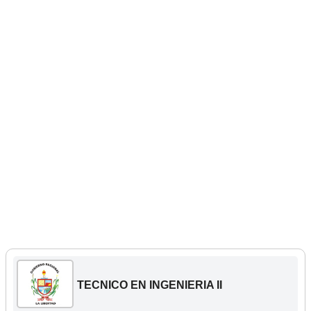
TECNICO EN INGENIERIA II