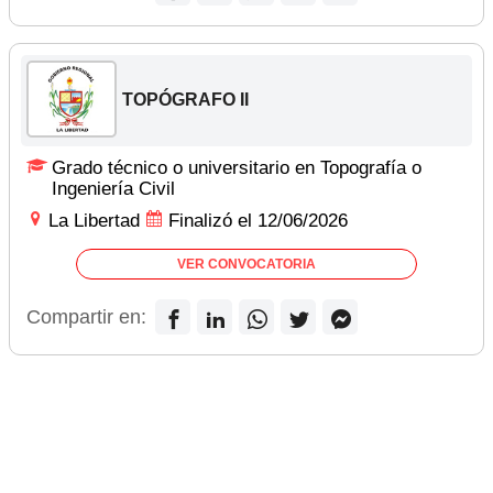
TOPÓGRAFO II
Grado técnico o universitario en Topografía o
Ingeniería Civil
La Libertad
Finalizó el 12/06/2026
VER CONVOCATORIA
Compartir en: