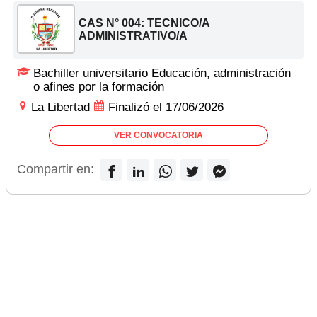
CAS N° 004: TECNICO/A
ADMINISTRATIVO/A
Bachiller universitario Educación, administración
o afines por la formación
La Libertad
Finalizó el 17/06/2026
VER CONVOCATORIA
Compartir en: