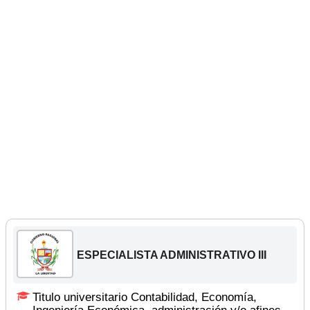
ESPECIALISTA ADMINISTRATIVO III
Titulo universitario Contabilidad, Economía,