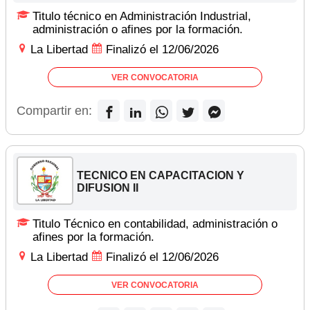
Titulo técnico en Administración Industrial,
administración o afines por la formación.
La Libertad
Finalizó el 12/06/2026
VER CONVOCATORIA
Compartir en:
TECNICO EN CAPACITACION Y
DIFUSION II
Titulo Técnico en contabilidad, administración o
afines por la formación.
La Libertad
Finalizó el 12/06/2026
VER CONVOCATORIA