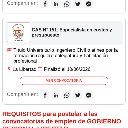
Compartir en:
CAS N° 151: Especialista en costos y
presupuesto
Título Universitario Ingeniero Civil o afines por la
formación requiere colegiatura y habilitación
profesional
La Libertad
Finalizó el 10/06/2026
VER CONVOCATORIA
Compartir en:
REQUISITOS para postular a las
convocatorias de empleo de GOBIERNO