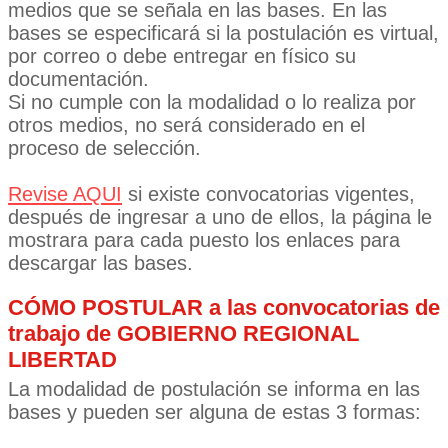
medios que se señala en las bases. En las
bases se especificará si la postulación es virtual,
por correo o debe entregar en físico su
documentación.
Si no cumple con la modalidad o lo realiza por
otros medios, no será considerado en el
proceso de selección.
Revise AQUI
si existe convocatorias vigentes,
después de ingresar a uno de ellos, la página le
mostrara para cada puesto los enlaces para
descargar las bases.
CÓMO POSTULAR a las convocatorias de
trabajo de GOBIERNO REGIONAL
LIBERTAD
La modalidad de postulación se informa en las
bases y pueden ser alguna de estas 3 formas: