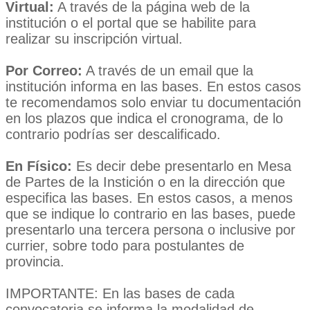
Virtual:
A través de la página web de la
institución o el portal que se habilite para
realizar su inscripción virtual.
Por Correo:
A través de un email que la
institución informa en las bases. En estos casos
te recomendamos solo enviar tu documentación
en los plazos que indica el cronograma, de lo
contrario podrías ser descalificado.
En Físico:
Es decir debe presentarlo en Mesa
de Partes de la Instición o en la dirección que
especifica las bases. En estos casos, a menos
que se indique lo contrario en las bases, puede
presentarlo una tercera persona o inclusive por
currier, sobre todo para postulantes de
provincia.
IMPORTANTE: En las bases de cada
convocatoria se informa la modalidad de