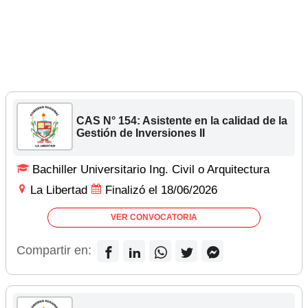
CAS N° 154: Asistente en la calidad de la
Gestión de Inversiones II
Bachiller Universitario Ing. Civil o Arquitectura
La Libertad
Finalizó el 18/06/2026
VER CONVOCATORIA
Compartir en: