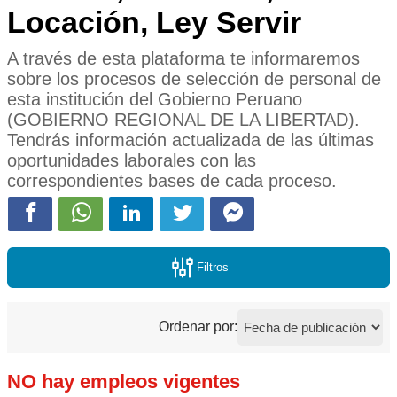
Locación, Ley Servir
A través de esta plataforma te informaremos
sobre los procesos de selección de personal de
esta institución del Gobierno Peruano
(GOBIERNO REGIONAL DE LA LIBERTAD).
Tendrás información actualizada de las últimas
oportunidades laborales con las
correspondientes bases de cada proceso.
Filtros
Ordenar por:
NO hay empleos vigentes