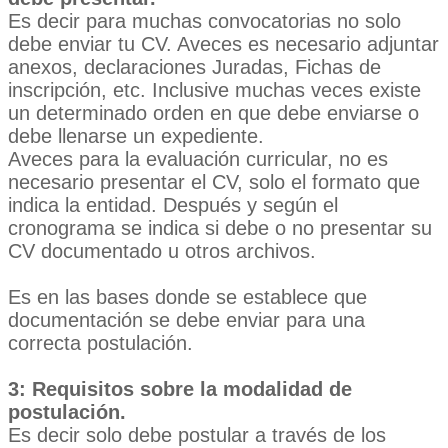
Es decir para muchas convocatorias no solo
debe enviar tu CV. Aveces es necesario adjuntar
anexos, declaraciones Juradas, Fichas de
inscripción, etc. Inclusive muchas veces existe
un determinado orden en que debe enviarse o
debe llenarse un expediente.
Aveces para la evaluación curricular, no es
necesario presentar el CV, solo el formato que
indica la entidad. Después y según el
cronograma se indica si debe o no presentar su
CV documentado u otros archivos.
Es en las bases donde se establece que
documentación se debe enviar para una
correcta postulación.
3: Requisitos sobre la modalidad de
postulación.
Es decir solo debe postular a través de los