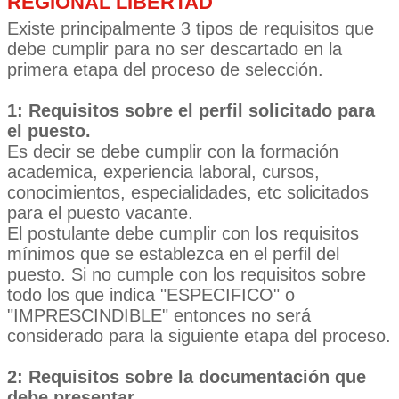
REGIONAL LIBERTAD
Existe principalmente 3 tipos de requisitos que
debe cumplir para no ser descartado en la
primera etapa del proceso de selección.
1: Requisitos sobre el perfil solicitado para
el puesto.
Es decir se debe cumplir con la formación
academica, experiencia laboral, cursos,
conocimientos, especialidades, etc solicitados
para el puesto vacante.
El postulante debe cumplir con los requisitos
mínimos que se establezca en el perfil del
puesto. Si no cumple con los requisitos sobre
todo los que indica "ESPECIFICO" o
"IMPRESCINDIBLE" entonces no será
considerado para la siguiente etapa del proceso.
2: Requisitos sobre la documentación que
debe presentar.