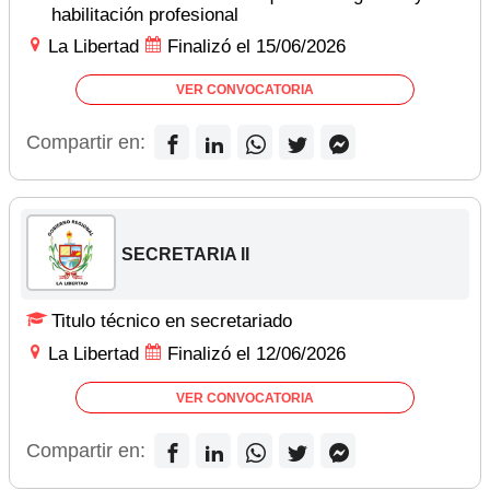
habilitación profesional
La Libertad
Finalizó el 15/06/2026
VER CONVOCATORIA
Compartir en:
SECRETARIA II
Titulo técnico en secretariado
La Libertad
Finalizó el 12/06/2026
VER CONVOCATORIA
Compartir en: