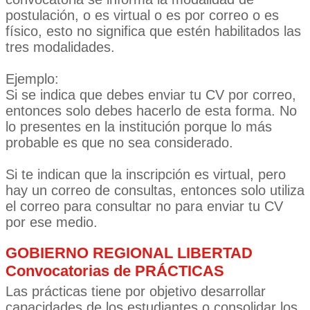
postulación, o es virtual o es por correo o es
físico, esto no significa que estén habilitados las
tres modalidades.
Ejemplo:
Si se indica que debes enviar tu CV por correo,
entonces solo debes hacerlo de esta forma. No
lo presentes en la institución porque lo más
probable es que no sea considerado.
Si te indican que la inscripción es virtual, pero
hay un correo de consultas, entonces solo utiliza
el correo para consultar no para enviar tu CV
por ese medio.
GOBIERNO REGIONAL LIBERTAD
Convocatorias de PRÁCTICAS
Las prácticas tiene por objetivo desarrollar
capacidades de los estudiantes o consolidar los