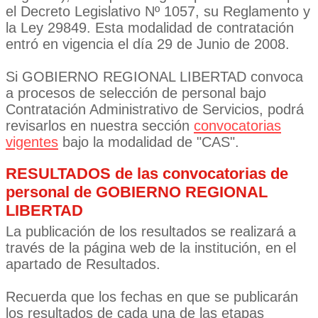
el Decreto Legislativo Nº 1057, su Reglamento y
la Ley 29849. Esta modalidad de contratación
entró en vigencia el día 29 de Junio de 2008.
Si GOBIERNO REGIONAL LIBERTAD convoca
a procesos de selección de personal bajo
Contratación Administrativo de Servicios, podrá
revisarlos en nuestra sección
convocatorias
vigentes
bajo la modalidad de "CAS".
RESULTADOS de las convocatorias de
personal de GOBIERNO REGIONAL
LIBERTAD
La publicación de los resultados se realizará a
través de la página web de la institución, en el
apartado de Resultados.
Recuerda que los fechas en que se publicarán
los resultados de cada una de las etapas