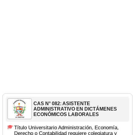
CAS N° 082: ASISTENTE
ADMINISTRATIVO EN DICTÁMENES
ECONÓMICOS LABORALES
Título Universitario Administración, Economía,
Derecho o Contabilidad requiere colegiatura y