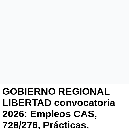
GOBIERNO REGIONAL
LIBERTAD convocatoria
2026: Empleos CAS,
728/276, Prácticas,