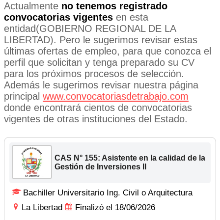
Actualmente
no tenemos registrado
convocatorias vigentes
en esta
entidad(GOBIERNO REGIONAL DE LA
LIBERTAD). Pero le sugerimos revisar estas
últimas ofertas de empleo, para que conozca el
perfil que solicitan y tenga preparado su CV
para los próximos procesos de selección.
Además le sugerimos revisar nuestra página
principal
www.convocatoriasdetrabajo.com
donde encontrará cientos de convocatorias
vigentes de otras instituciones del Estado.
CAS N° 155: Asistente en la calidad de la
Gestión de Inversiones II
Bachiller Universitario Ing. Civil o Arquitectura
La Libertad
Finalizó el 18/06/2026