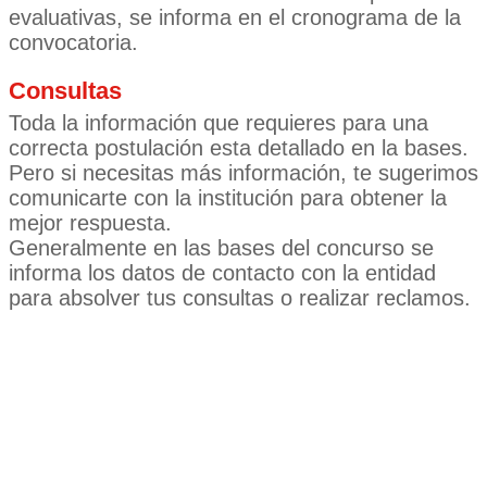
evaluativas, se informa en el cronograma de la
convocatoria.
Consultas
Toda la información que requieres para una
correcta postulación esta detallado en la bases.
Pero si necesitas más información, te sugerimos
comunicarte con la institución para obtener la
mejor respuesta.
Generalmente en las bases del concurso se
informa los datos de contacto con la entidad
para absolver tus consultas o realizar reclamos.