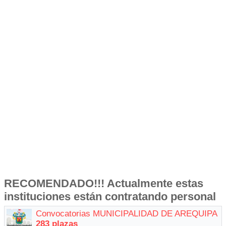
RECOMENDADO!!! Actualmente estas
instituciones están contratando personal
Convocatorias MUNICIPALIDAD DE AREQUIPA
283 plazas