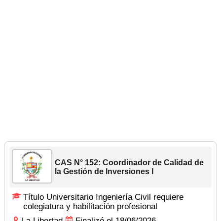
CAS N° 152: Coordinador de Calidad de
la Gestión de Inversiones I
Título Universitario Ingeniería Civil requiere
colegiatura y habilitación profesional
La Libertad
Finalizó el 18/06/2026