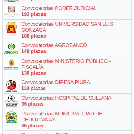
Convocatorias PODER JUDICIAL
192 plazas
Convocatorias UNIVERSIDAD SAN LUIS
GONZAGA
188 plazas
Convocatorias AGROBANCO
148 plazas
Convocatorias MINISTERIO PÚBLICO -
FISCALÍA
130 plazas
Convocatorias DIRESA PIURA
110 plazas
Convocatorias HOSPITAL DE SULLANA
96 plazas
Convocatorias MUNICIPALIDAD DE
CHULUCANAS
86 plazas