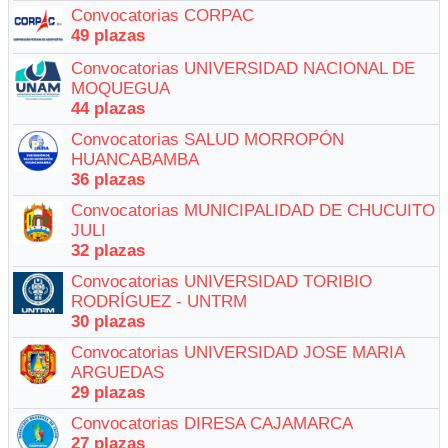
Convocatorias CORPAC
49 plazas
Convocatorias UNIVERSIDAD NACIONAL DE
MOQUEGUA
44 plazas
Convocatorias SALUD MORROPÓN
HUANCABAMBA
36 plazas
Convocatorias MUNICIPALIDAD DE CHUCUITO
JULI
32 plazas
Convocatorias UNIVERSIDAD TORIBIO
RODRÍGUEZ - UNTRM
30 plazas
Convocatorias UNIVERSIDAD JOSE MARIA
ARGUEDAS
29 plazas
Convocatorias DIRESA CAJAMARCA
27 plazas