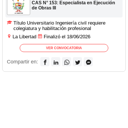
CAS N° 153: Especialista en Ejecución
de Obras III
Título Universitario Ingeniería civil requiere
colegiatura y habilitación profesional
La Libertad
Finalizó el 18/06/2026
VER CONVOCATORIA
Compartir en: