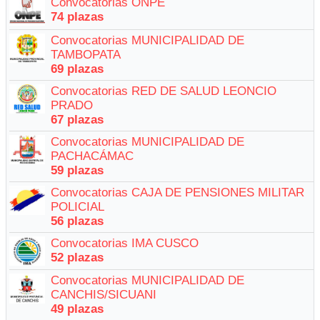
Convocatorias ONPE
74 plazas
Convocatorias MUNICIPALIDAD DE
TAMBOPATA
69 plazas
Convocatorias RED DE SALUD LEONCIO
PRADO
67 plazas
Convocatorias MUNICIPALIDAD DE
PACHACÁMAC
59 plazas
Convocatorias CAJA DE PENSIONES MILITAR
POLICIAL
56 plazas
Convocatorias IMA CUSCO
52 plazas
Convocatorias MUNICIPALIDAD DE
CANCHIS/SICUANI
49 plazas