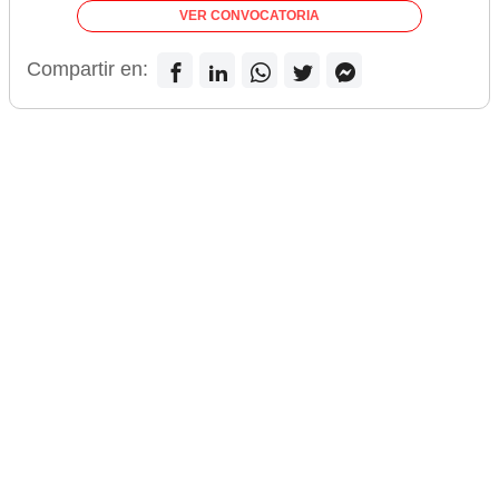
VER CONVOCATORIA
Compartir en: