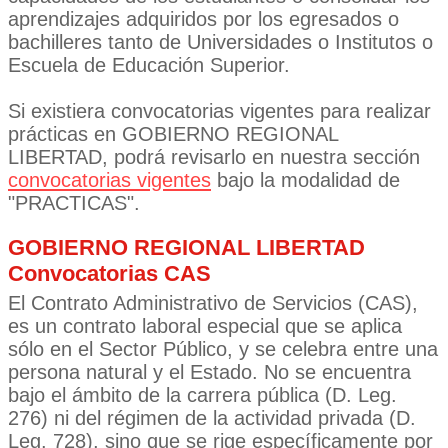
aprendizajes adquiridos por los egresados o
bachilleres tanto de Universidades o Institutos o
Escuela de Educación Superior.
Si existiera convocatorias vigentes para realizar
prácticas en GOBIERNO REGIONAL
LIBERTAD, podrá revisarlo en nuestra sección
convocatorias vigentes
bajo la modalidad de
"PRACTICAS".
GOBIERNO REGIONAL LIBERTAD
Convocatorias CAS
El Contrato Administrativo de Servicios (CAS),
es un contrato laboral especial que se aplica
sólo en el Sector Público, y se celebra entre una
persona natural y el Estado. No se encuentra
bajo el ámbito de la carrera pública (D. Leg.
276) ni del régimen de la actividad privada (D.
Leg. 728), sino que se rige específicamente por