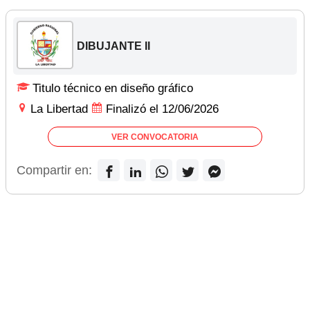
DIBUJANTE II
Titulo técnico en diseño gráfico
La Libertad
Finalizó el 12/06/2026
VER CONVOCATORIA
Compartir en: