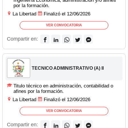
Ingeniería Económica, administración y/o afines
por la formación.
La Libertad
Finalizó el 12/06/2026
VER CONVOCATORIA
Compartir en:
TECNICO ADMINISTRATIVO (A) II
Titulo técnico en administración, contabilidad o
afines por la formación.
La Libertad
Finalizó el 12/06/2026
VER CONVOCATORIA
Compartir en: