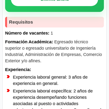
Requisitos
Número de vacantes:
1
Formación Académica:
Egresado técnico
superior o egresado universitario de Ingeniería
Industrial, Administración de Empresas, Comercio
Exterior y/o afines.
Experiencia:
Experiencia laboral general: 3 años de
experiencia en general.
Experiencia laboral específica: 2 años de
experiencia desempeñando funciones
asociadas al puesto o actividades