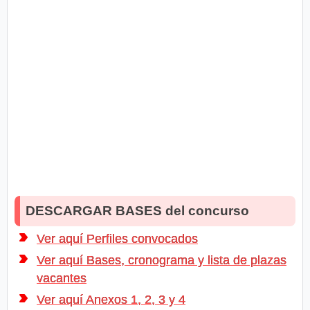
DESCARGAR BASES del concurso
Ver aquí Perfiles convocados
Ver aquí Bases, cronograma y lista de plazas
vacantes
Ver aquí Anexos 1, 2, 3 y 4