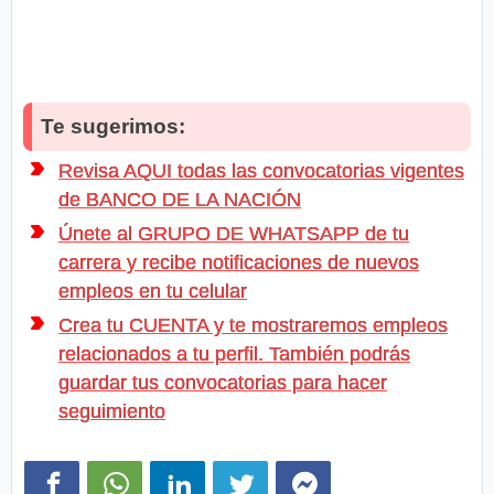
Te sugerimos:
Revisa AQUI todas las convocatorias vigentes
de BANCO DE LA NACIÓN
Únete al GRUPO DE WHATSAPP de tu
carrera y recibe notificaciones de nuevos
empleos en tu celular
Crea tu CUENTA y te mostraremos empleos
relacionados a tu perfil. También podrás
guardar tus convocatorias para hacer
seguimiento