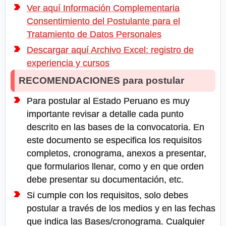
Ver aquí Información Complementaria
Consentimiento del Postulante para el
Tratamiento de Datos Personales
Descargar aquí Archivo Excel: registro de
experiencia y cursos
RECOMENDACIONES para postular
Para postular al Estado Peruano es muy
importante revisar a detalle cada punto
descrito en las bases de la convocatoria. En
este documento se especifica los requisitos
completos, cronograma, anexos a presentar,
que formularios llenar, como y en que orden
debe presentar su documentación, etc.
Si cumple con los requisitos, solo debes
postular a través de los medios y en las fechas
que indica las Bases/cronograma. Cualquier