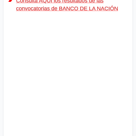
Consulta AQUÍ los resultados de las
convocatorias de BANCO DE LA NACIÓN