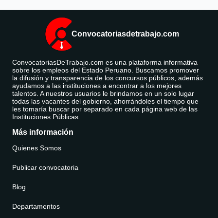
Convocatoriasdetrabajo.com
ConvocatoriasDeTrabajo.com es una plataforma informativa
sobre los empleos del Estado Peruano. Buscamos promover
la difusión y transparencia de los concursos públicos, además
ayudamos a las instituciones a encontrar a los mejores
talentos. A nuestros usuarios le brindamos en un solo lugar
todas las vacantes del gobierno, ahorrándoles el tiempo que
les tomaría buscar por separado en cada página web de las
Instituciones Públicas.
Más información
Quienes Somos
Publicar convocatoria
Blog
Departamentos