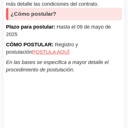
más detalle las condiciones del contrato.
¿Cómo postular?
Plazo para postular:
Hasta el 09 de mayo de
2025
CÓMO POSTULAR:
Registro y
postulación
POSTULA AQUÍ
En las bases se especifica a mayor detalle el
procedimiento de postulación.