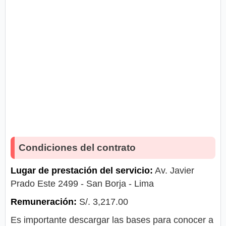
Condiciones del contrato
Lugar de prestación del servicio:
Av. Javier
Prado Este 2499 - San Borja - Lima
Remuneración:
S/. 3,217.00
Es importante descargar las bases para conocer a