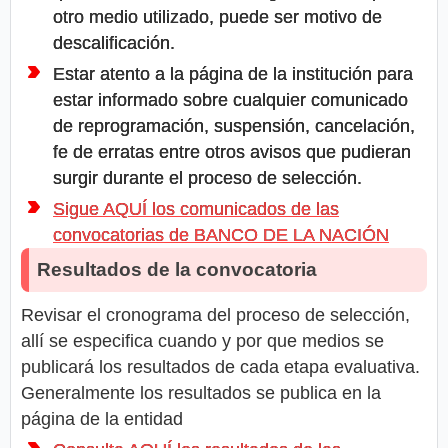
otro medio utilizado, puede ser motivo de
descalificación.
Estar atento a la página de la institución para
estar informado sobre cualquier comunicado
de reprogramación, suspensión, cancelación,
fe de erratas entre otros avisos que pudieran
surgir durante el proceso de selección.
Sigue AQUÍ los comunicados de las
convocatorias de BANCO DE LA NACIÓN
Resultados de la convocatoria
Revisar el cronograma del proceso de selección,
allí se especifica cuando y por que medios se
publicará los resultados de cada etapa evaluativa.
Generalmente los resultados se publica en la
página de la entidad