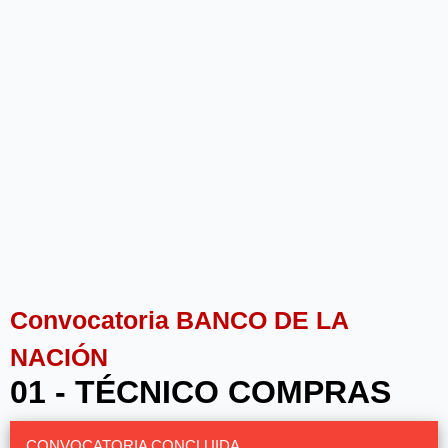
Convocatoria BANCO DE LA
NACIÓN
01 - TÉCNICO COMPRAS
CONVOCATORIA CONCLUIDA.