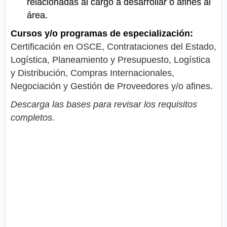
relacionadas al cargo a desarrollar o afines al
área.
Cursos y/o programas de especialización:
Certificación en OSCE, Contrataciones del Estado,
Logística, Planeamiento y Presupuesto, Logística
y Distribución, Compras Internacionales,
Negociación y Gestión de Proveedores y/o afines.
Descarga las bases para revisar los requisitos
completos.