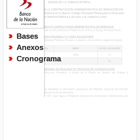
Bases
Anexos
Cronograma