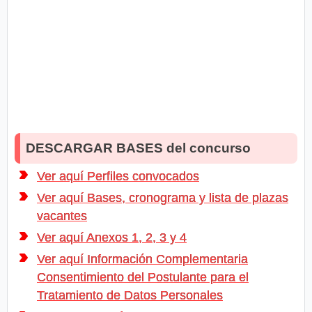
DESCARGAR BASES del concurso
Ver aquí Perfiles convocados
Ver aquí Bases, cronograma y lista de plazas
vacantes
Ver aquí Anexos 1, 2, 3 y 4
Ver aquí Información Complementaria
Consentimiento del Postulante para el
Tratamiento de Datos Personales