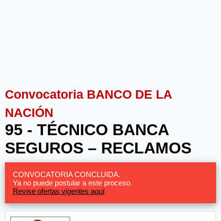
Convocatoria BANCO DE LA
NACIÓN
95 - TÉCNICO BANCA
SEGUROS – RECLAMOS
CONVOCATORIA CONCLUIDA.
Ya no puede postular a este proceso.
Revise ofertas vigentes aquí