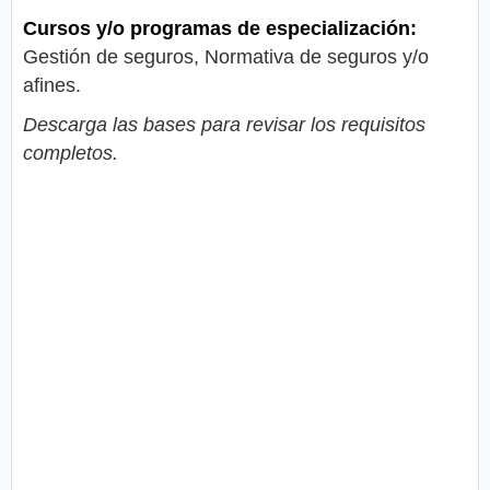
Cursos y/o programas de especialización:
Gestión de seguros, Normativa de seguros y/o
afines.
Descarga las bases para revisar los requisitos
completos.