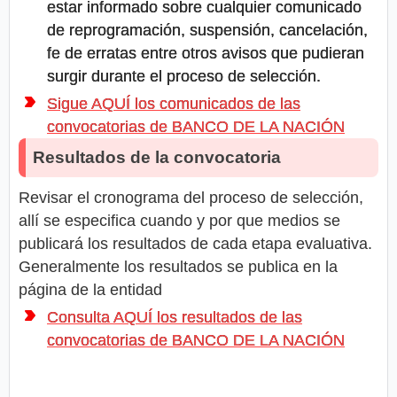
estar informado sobre cualquier comunicado
de reprogramación, suspensión, cancelación,
fe de erratas entre otros avisos que pudieran
surgir durante el proceso de selección.
Sigue AQUÍ los comunicados de las
convocatorias de BANCO DE LA NACIÓN
Resultados de la convocatoria
Revisar el cronograma del proceso de selección,
allí se especifica cuando y por que medios se
publicará los resultados de cada etapa evaluativa.
Generalmente los resultados se publica en la
página de la entidad
Consulta AQUÍ los resultados de las
convocatorias de BANCO DE LA NACIÓN