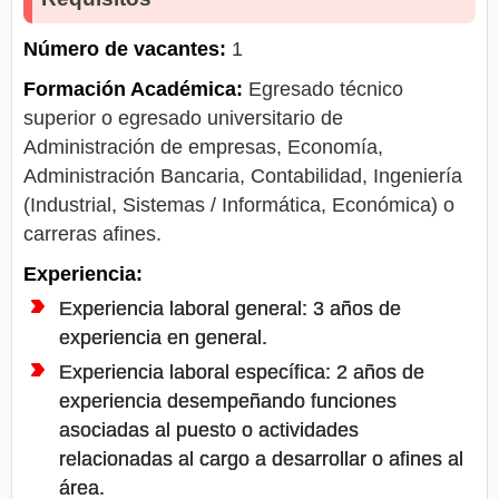
Número de vacantes:
1
Formación Académica:
Egresado técnico
superior o egresado universitario de
Administración de empresas, Economía,
Administración Bancaria, Contabilidad, Ingeniería
(Industrial, Sistemas / Informática, Económica) o
carreras afines.
Experiencia:
Experiencia laboral general: 3 años de
experiencia en general.
Experiencia laboral específica: 2 años de
experiencia desempeñando funciones
asociadas al puesto o actividades
relacionadas al cargo a desarrollar o afines al
área.