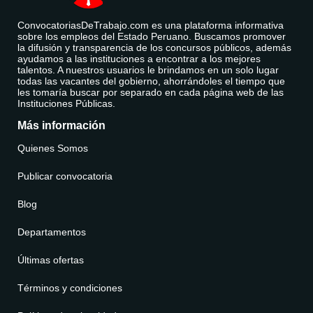
ConvocatoriasDeTrabajo.com es una plataforma informativa
sobre los empleos del Estado Peruano. Buscamos promover
la difusión y transparencia de los concursos públicos, además
ayudamos a las instituciones a encontrar a los mejores
talentos. A nuestros usuarios le brindamos en un solo lugar
todas las vacantes del gobierno, ahorrándoles el tiempo que
les tomaría buscar por separado en cada página web de las
Instituciones Públicas.
Más información
Quienes Somos
Publicar convocatoria
Blog
Departamentos
Últimas ofertas
Términos y condiciones