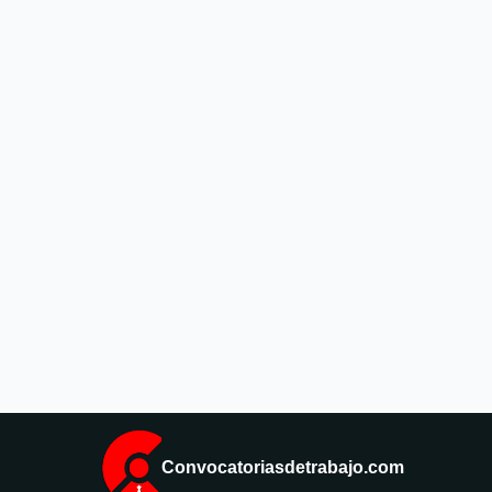
Convocatoriasdetrabajo.com