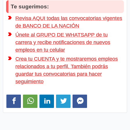
Te sugerimos:
Revisa AQUI todas las convocatorias vigentes
de BANCO DE LA NACIÓN
Únete al GRUPO DE WHATSAPP de tu
carrera y recibe notificaciones de nuevos
empleos en tu celular
Crea tu CUENTA y te mostraremos empleos
relacionados a tu perfil. También podrás
guardar tus convocatorias para hacer
seguimiento