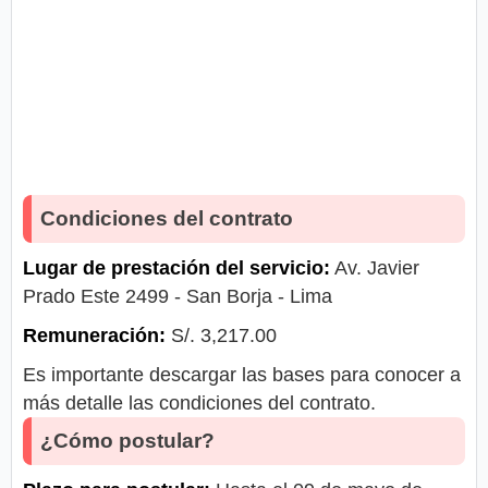
Condiciones del contrato
Lugar de prestación del servicio:
Av. Javier
Prado Este 2499 - San Borja - Lima
Remuneración:
S/. 3,217.00
Es importante descargar las bases para conocer a
más detalle las condiciones del contrato.
¿Cómo postular?