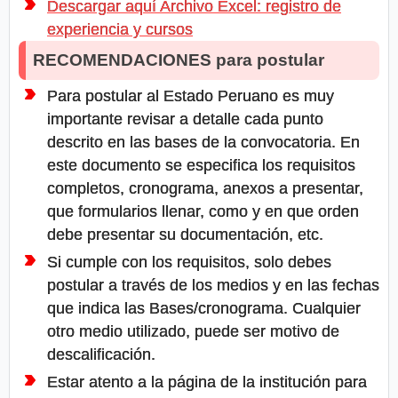
Descargar aquí Archivo Excel: registro de
experiencia y cursos
RECOMENDACIONES para postular
Para postular al Estado Peruano es muy
importante revisar a detalle cada punto
descrito en las bases de la convocatoria. En
este documento se especifica los requisitos
completos, cronograma, anexos a presentar,
que formularios llenar, como y en que orden
debe presentar su documentación, etc.
Si cumple con los requisitos, solo debes
postular a través de los medios y en las fechas
que indica las Bases/cronograma. Cualquier
otro medio utilizado, puede ser motivo de
descalificación.
Estar atento a la página de la institución para