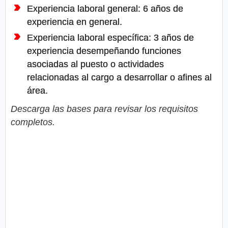
Experiencia laboral general: 6 años de
experiencia en general.
Experiencia laboral específica: 3 años de
experiencia desempeñando funciones
asociadas al puesto o actividades
relacionadas al cargo a desarrollar o afines al
área.
Descarga las bases para revisar los requisitos
completos.