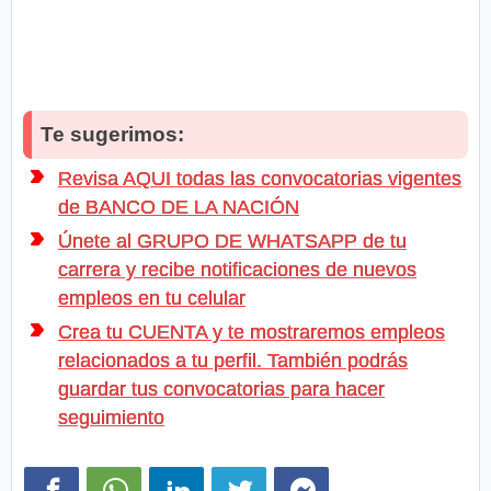
Te sugerimos:
Revisa AQUI todas las convocatorias vigentes
de BANCO DE LA NACIÓN
Únete al GRUPO DE WHATSAPP de tu
carrera y recibe notificaciones de nuevos
empleos en tu celular
Crea tu CUENTA y te mostraremos empleos
relacionados a tu perfil. También podrás
guardar tus convocatorias para hacer
seguimiento