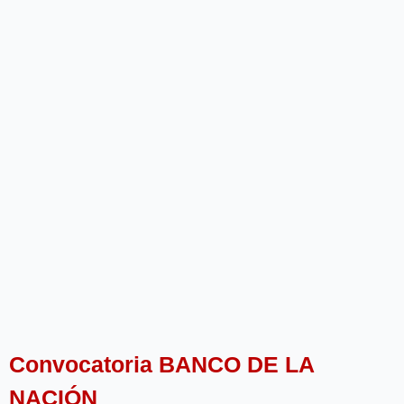
Convocatoria BANCO DE LA
NACIÓN