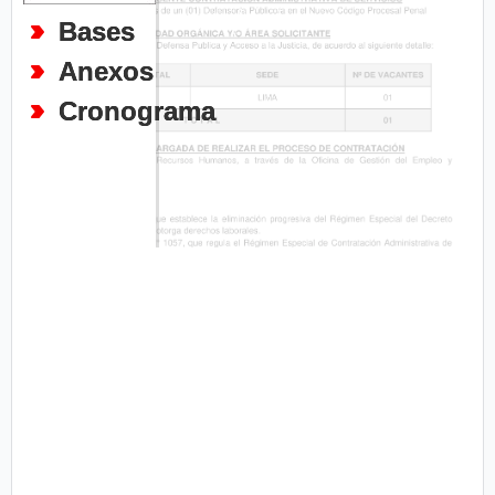
Bases
Anexos
Cronograma