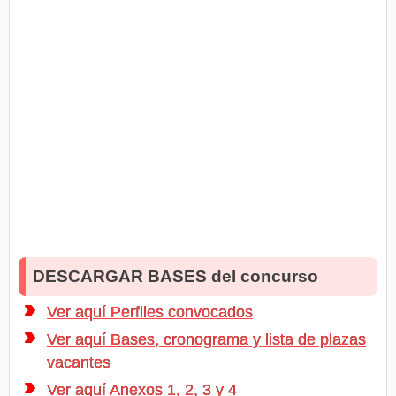
DESCARGAR BASES del concurso
Ver aquí Perfiles convocados
Ver aquí Bases, cronograma y lista de plazas
vacantes
Ver aquí Anexos 1, 2, 3 y 4