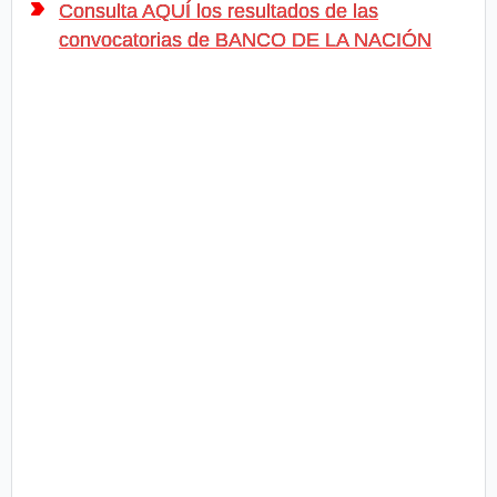
Consulta AQUÍ los resultados de las
convocatorias de BANCO DE LA NACIÓN