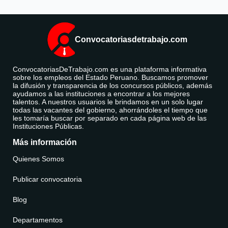
Convocatoriasdetrabajo.com
ConvocatoriasDeTrabajo.com es una plataforma informativa
sobre los empleos del Estado Peruano. Buscamos promover
la difusión y transparencia de los concursos públicos, además
ayudamos a las instituciones a encontrar a los mejores
talentos. A nuestros usuarios le brindamos en un solo lugar
todas las vacantes del gobierno, ahorrándoles el tiempo que
les tomaría buscar por separado en cada página web de las
Instituciones Públicas.
Más información
Quienes Somos
Publicar convocatoria
Blog
Departamentos