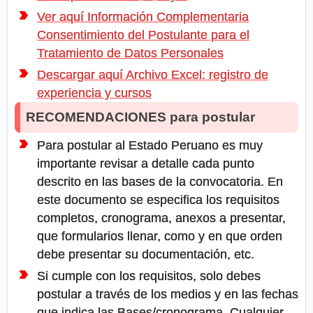
Ver aquí Información Complementaria
Consentimiento del Postulante para el
Tratamiento de Datos Personales
Descargar aquí Archivo Excel: registro de
experiencia y cursos
RECOMENDACIONES para postular
Para postular al Estado Peruano es muy
importante revisar a detalle cada punto
descrito en las bases de la convocatoria. En
este documento se especifica los requisitos
completos, cronograma, anexos a presentar,
que formularios llenar, como y en que orden
debe presentar su documentación, etc.
Si cumple con los requisitos, solo debes
postular a través de los medios y en las fechas
que indica las Bases/cronograma. Cualquier