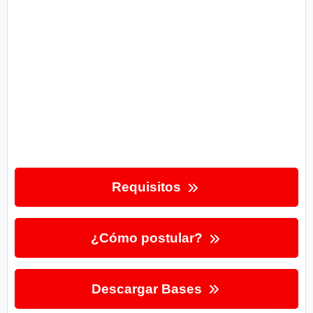
Requisitos
¿Cómo postular?
Descargar Bases