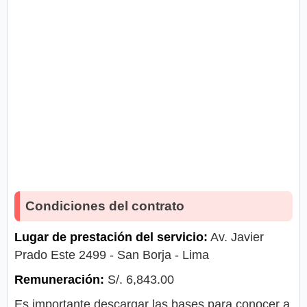
Condiciones del contrato
Lugar de prestación del servicio:
Av. Javier
Prado Este 2499 - San Borja - Lima
Remuneración:
S/. 6,843.00
Es importante descargar las bases para conocer a