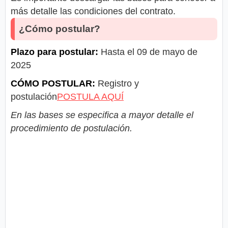
más detalle las condiciones del contrato.
¿Cómo postular?
Plazo para postular:
Hasta el 09 de mayo de
2025
CÓMO POSTULAR:
Registro y
postulación
POSTULA AQUÍ
En las bases se especifica a mayor detalle el
procedimiento de postulación.