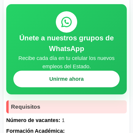
Únete a nuestros grupos de
WhatsApp
Recibe cada día en tu celular los nuevos
empleos del Estado.
Unirme ahora
Requisitos
Número de vacantes:
1
Formación Académica: