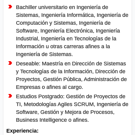
Bachiller universitario en Ingeniería de
Sistemas, Ingeniería Informática, Ingeniería de
Computación y Sistemas, Ingeniería de
Software, Ingeniería Electrónica, Ingeniería
Industrial, Ingeniería en Tecnologías de la
Información u otras carreras afines a la
Ingeniería de Sistemas.
Deseable: Maestría en Dirección de Sistemas
y Tecnologías de la Información, Dirección de
Proyectos, Gestión Pública, Administración de
Empresas o afines al cargo.
Estudios Postgrado: Gestión de Proyectos de
TI, Metodologías Agiles SCRUM, Ingeniería de
Software, Gestión y Mejora de Procesos,
Business Intelligence o afines.
Experiencia: