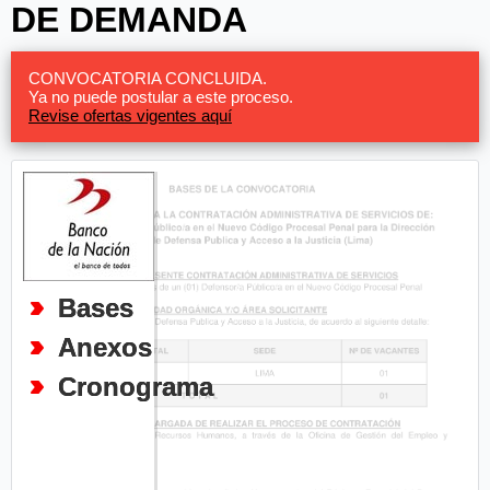
DE DEMANDA
CONVOCATORIA CONCLUIDA.
Ya no puede postular a este proceso.
Revise ofertas vigentes aquí
Bases
Anexos
Cronograma