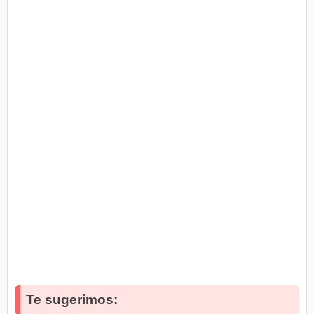
Te sugerimos: