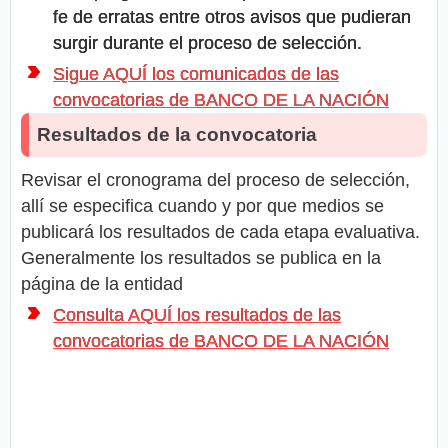
fe de erratas entre otros avisos que pudieran
surgir durante el proceso de selección.
Sigue AQUÍ los comunicados de las
convocatorias de BANCO DE LA NACIÓN
Resultados de la convocatoria
Revisar el cronograma del proceso de selección,
allí se especifica cuando y por que medios se
publicará los resultados de cada etapa evaluativa.
Generalmente los resultados se publica en la
página de la entidad
Consulta AQUÍ los resultados de las
convocatorias de BANCO DE LA NACIÓN