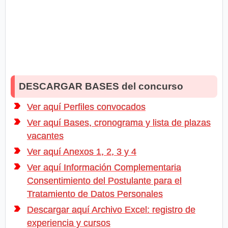
DESCARGAR BASES del concurso
Ver aquí Perfiles convocados
Ver aquí Bases, cronograma y lista de plazas
vacantes
Ver aquí Anexos 1, 2, 3 y 4
Ver aquí Información Complementaria
Consentimiento del Postulante para el
Tratamiento de Datos Personales
Descargar aquí Archivo Excel: registro de
experiencia y cursos