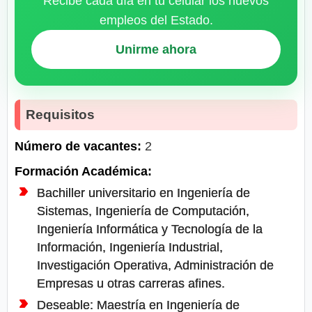
Recibe cada día en tu celular los nuevos
empleos del Estado.
Unirme ahora
Requisitos
Número de vacantes:
2
Formación Académica:
Bachiller universitario en Ingeniería de
Sistemas, Ingeniería de Computación,
Ingeniería Informática y Tecnología de la
Información, Ingeniería Industrial,
Investigación Operativa, Administración de
Empresas u otras carreras afines.
Deseable: Maestría en Ingeniería de