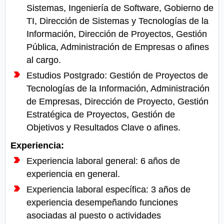
Sistemas, Ingeniería de Software, Gobierno de
TI, Dirección de Sistemas y Tecnologías de la
Información, Dirección de Proyectos, Gestión
Pública, Administración de Empresas o afines
al cargo.
Estudios Postgrado: Gestión de Proyectos de
Tecnologías de la Información, Administración
de Empresas, Dirección de Proyecto, Gestión
Estratégica de Proyectos, Gestión de
Objetivos y Resultados Clave o afines.
Experiencia:
Experiencia laboral general: 6 años de
experiencia en general.
Experiencia laboral específica: 3 años de
experiencia desempeñando funciones
asociadas al puesto o actividades