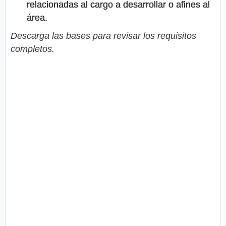
relacionadas al cargo a desarrollar o afines al
área.
Descarga las bases para revisar los requisitos
completos.