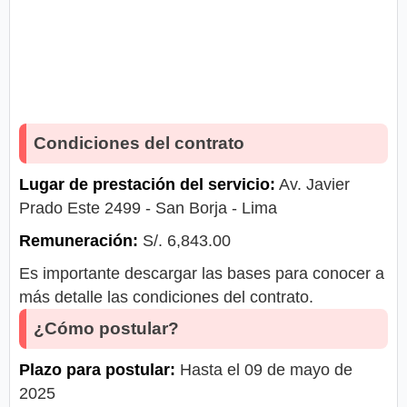
Condiciones del contrato
Lugar de prestación del servicio:
Av. Javier
Prado Este 2499 - San Borja - Lima
Remuneración:
S/. 6,843.00
Es importante descargar las bases para conocer a
más detalle las condiciones del contrato.
¿Cómo postular?
Plazo para postular:
Hasta el 09 de mayo de
2025