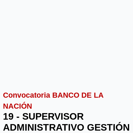
Convocatoria BANCO DE LA
NACIÓN
19 - SUPERVISOR
ADMINISTRATIVO GESTIÓN