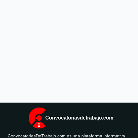
Convocatoriasdetrabajo.com
ConvocatoriasDeTrabajo.com es una plataforma informativa