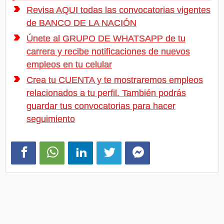
Revisa AQUI todas las convocatorias vigentes
de BANCO DE LA NACIÓN
Únete al GRUPO DE WHATSAPP de tu
carrera y recibe notificaciones de nuevos
empleos en tu celular
Crea tu CUENTA y te mostraremos empleos
relacionados a tu perfil. También podrás
guardar tus convocatorias para hacer
seguimiento