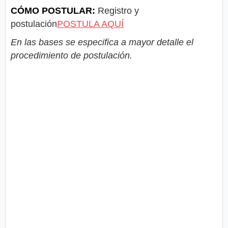
CÓMO POSTULAR:
Registro y
postulación
POSTULA AQUÍ
En las bases se especifica a mayor detalle el
procedimiento de postulación.