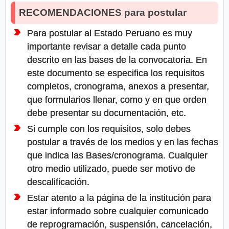
RECOMENDACIONES para postular
Para postular al Estado Peruano es muy
importante revisar a detalle cada punto
descrito en las bases de la convocatoria. En
este documento se especifica los requisitos
completos, cronograma, anexos a presentar,
que formularios llenar, como y en que orden
debe presentar su documentación, etc.
Si cumple con los requisitos, solo debes
postular a través de los medios y en las fechas
que indica las Bases/cronograma. Cualquier
otro medio utilizado, puede ser motivo de
descalificación.
Estar atento a la página de la institución para
estar informado sobre cualquier comunicado
de reprogramación, suspensión, cancelación,