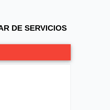
IAR DE SERVICIOS