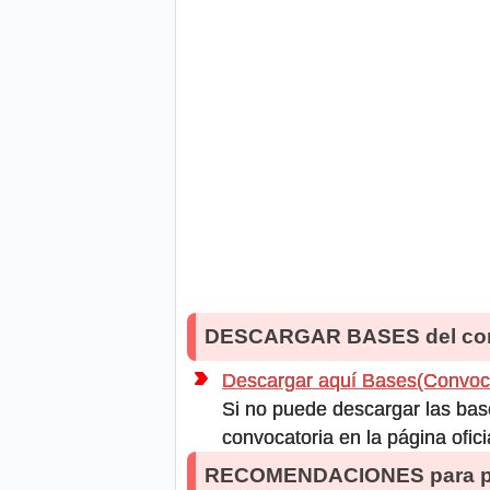
DESCARGAR BASES del co
Descargar aquí Bases(Convoca
Si no puede descargar las bas
convocatoria en la página ofici
RECOMENDACIONES para po