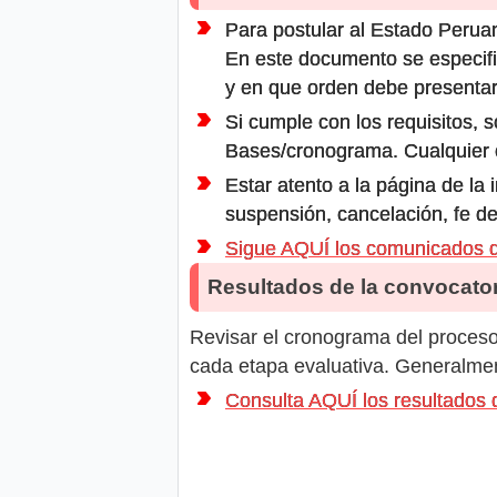
Para postular al Estado Peruan
En este documento se especifi
y en que orden debe presentar
Si cumple con los requisitos, s
Bases/cronograma. Cualquier ot
Estar atento a la página de la
suspensión, cancelación, fe de
Sigue AQUÍ los comunicados 
Resultados de la convocator
Revisar el cronograma del proceso 
cada etapa evaluativa. Generalment
Consulta AQUÍ los resultados