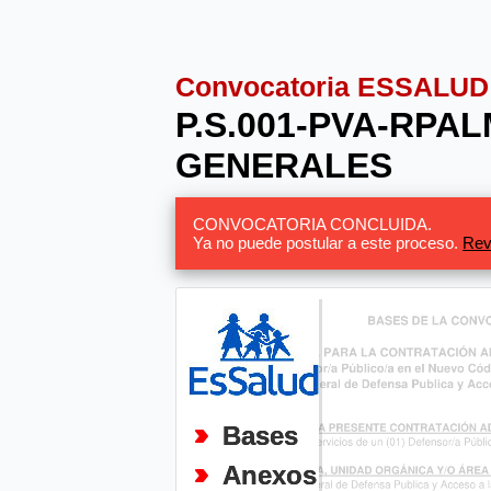
Convocatoria ESSALUD
P.S.001-PVA-RPAL
GENERALES
CONVOCATORIA CONCLUIDA.
Ya no puede postular a este proceso.
Rev
Bases
Anexos