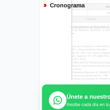
Cronograma
Únete a nuest
Recibe cada día en tu