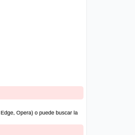
, Edge, Opera) o puede buscar la