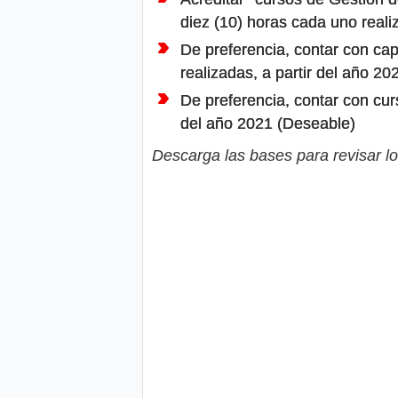
diez (10) horas cada uno reali
De preferencia, contar con cap
realizadas, a partir del año 2
De preferencia, contar con cur
del año 2021 (Deseable)
Descarga las bases para revisar lo