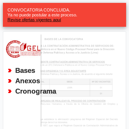
CONVOCATORIA CONCLUIDA.
Ya no puede postular a este proceso.
Revise ofertas vigentes aquí
Bases
Anexos
Cronograma