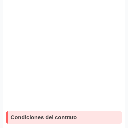
Condiciones del contrato