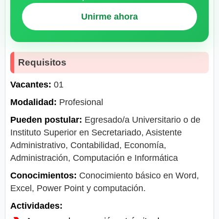
Unirme ahora
Requisitos
Vacantes:
01
Modalidad:
Profesional
Pueden postular:
Egresado/a Universitario o de
Instituto Superior en Secretariado, Asistente
Administrativo, Contabilidad, Economía,
Administración, Computación e Informática
Conocimientos:
Conocimiento básico en Word,
Excel, Power Point y computación.
Actividades: