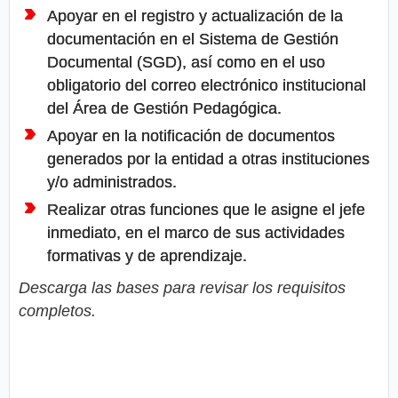
Apoyar en el registro y actualización de la
documentación en el Sistema de Gestión
Documental (SGD), así como en el uso
obligatorio del correo electrónico institucional
del Área de Gestión Pedagógica.
Apoyar en la notificación de documentos
generados por la entidad a otras instituciones
y/o administrados.
Realizar otras funciones que le asigne el jefe
inmediato, en el marco de sus actividades
formativas y de aprendizaje.
Descarga las bases para revisar los requisitos
completos.