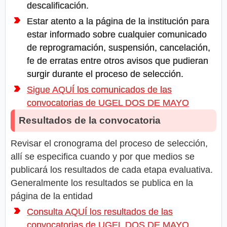
descalificación.
Estar atento a la página de la institución para
estar informado sobre cualquier comunicado
de reprogramación, suspensión, cancelación,
fe de erratas entre otros avisos que pudieran
surgir durante el proceso de selección.
Sigue AQUÍ los comunicados de las
convocatorias de UGEL DOS DE MAYO
Resultados de la convocatoria
Revisar el cronograma del proceso de selección,
allí se especifica cuando y por que medios se
publicará los resultados de cada etapa evaluativa.
Generalmente los resultados se publica en la
página de la entidad
Consulta AQUÍ los resultados de las
convocatorias de UGEL DOS DE MAYO