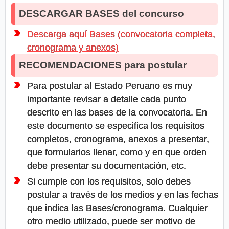
DESCARGAR BASES del concurso
Descarga aquí Bases (convocatoria completa,
cronograma y anexos)
RECOMENDACIONES para postular
Para postular al Estado Peruano es muy
importante revisar a detalle cada punto
descrito en las bases de la convocatoria. En
este documento se especifica los requisitos
completos, cronograma, anexos a presentar,
que formularios llenar, como y en que orden
debe presentar su documentación, etc.
Si cumple con los requisitos, solo debes
postular a través de los medios y en las fechas
que indica las Bases/cronograma. Cualquier
otro medio utilizado, puede ser motivo de