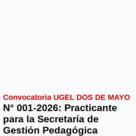
Convocatoria UGEL DOS DE MAYO
N° 001-2026: Practicante
para la Secretaría de
Gestión Pedagógica