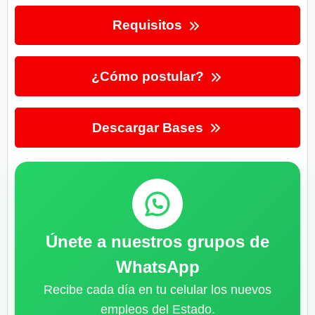
Requisitos
¿Cómo postular?
Descargar Bases
Únete a nuestros grupos de
WhatsApp
Recibe cada día en tu celular los nuevos
empleos del Estado.