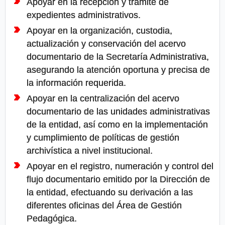
Apoyar en la recepción y trámite de
expedientes administrativos.
Apoyar en la organización, custodia,
actualización y conservación del acervo
documentario de la Secretaría Administrativa,
asegurando la atención oportuna y precisa de
la información requerida.
Apoyar en la centralización del acervo
documentario de las unidades administrativas
de la entidad, así como en la implementación
y cumplimiento de políticas de gestión
archivística a nivel institucional.
Apoyar en el registro, numeración y control del
flujo documentario emitido por la Dirección de
la entidad, efectuando su derivación a las
diferentes oficinas del Área de Gestión
Pedagógica.