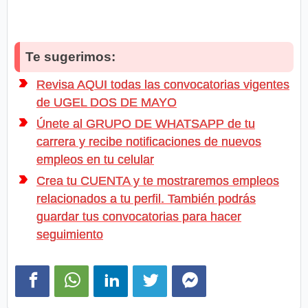
Te sugerimos:
Revisa AQUI todas las convocatorias vigentes
de UGEL DOS DE MAYO
Únete al GRUPO DE WHATSAPP de tu
carrera y recibe notificaciones de nuevos
empleos en tu celular
Crea tu CUENTA y te mostraremos empleos
relacionados a tu perfil. También podrás
guardar tus convocatorias para hacer
seguimiento