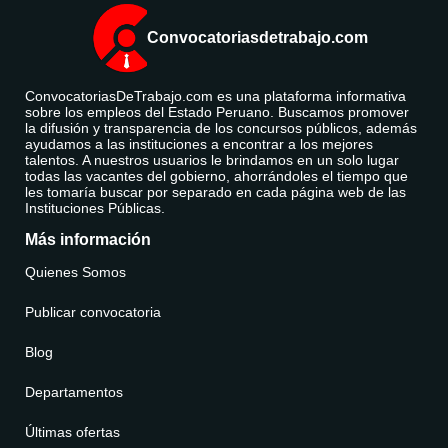
Convocatoriasdetrabajo.com
ConvocatoriasDeTrabajo.com es una plataforma informativa
sobre los empleos del Estado Peruano. Buscamos promover
la difusión y transparencia de los concursos públicos, además
ayudamos a las instituciones a encontrar a los mejores
talentos. A nuestros usuarios le brindamos en un solo lugar
todas las vacantes del gobierno, ahorrándoles el tiempo que
les tomaría buscar por separado en cada página web de las
Instituciones Públicas.
Más información
Quienes Somos
Publicar convocatoria
Blog
Departamentos
Últimas ofertas