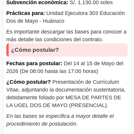
Subvención económica:
S/. 1,130.00 soles
Prácticas para:
Unidad Ejecutora 303 Educación
Dos de Mayo - Huánuco
Es importante descargar las bases para conocer a
más detalle las condiciones del contrato.
¿Cómo postular?
Fechas para postular:
Del 14 al 15 de Mayo del
2026 (De 08:00 hasta las 17:00 horas)
¿Cómo postular?
Presentación de Currículum
Vitae, adjuntando la documentación sustentatoria,
debidamente foliado por MESA DE PARTES DE
LA UGEL DOS DE MAYO (PRESENCIAL).
En las bases se especifica a mayor detalle el
procedimiento de postulación.