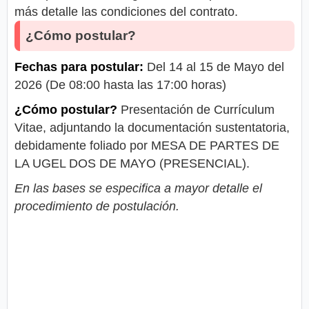
más detalle las condiciones del contrato.
¿Cómo postular?
Fechas para postular:
Del 14 al 15 de Mayo del
2026 (De 08:00 hasta las 17:00 horas)
¿Cómo postular?
Presentación de Currículum
Vitae, adjuntando la documentación sustentatoria,
debidamente foliado por MESA DE PARTES DE
LA UGEL DOS DE MAYO (PRESENCIAL).
En las bases se especifica a mayor detalle el
procedimiento de postulación.