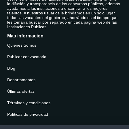
la difusión y transparencia de los concursos públicos, además
ayudamos a las instituciones a encontrar a los mejores
talentos. A nuestros usuarios le brindamos en un solo lugar
todas las vacantes del gobierno, ahorrándoles el tiempo que
les tomaría buscar por separado en cada página web de las
Instituciones Públicas.
Más información
Quienes Somos
Publicar convocatoria
Blog
Departamentos
Últimas ofertas
Términos y condiciones
Políticas de privacidad