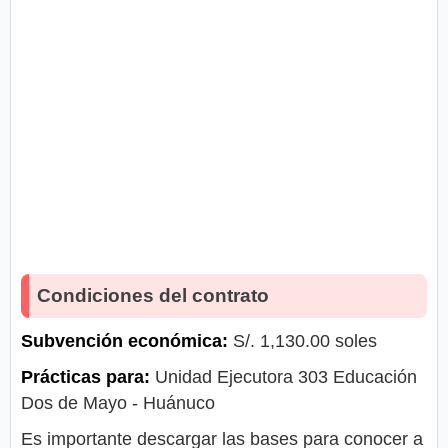
Condiciones del contrato
Subvención económica:
S/. 1,130.00 soles
Prácticas para:
Unidad Ejecutora 303 Educación
Dos de Mayo - Huánuco
Es importante descargar las bases para conocer a