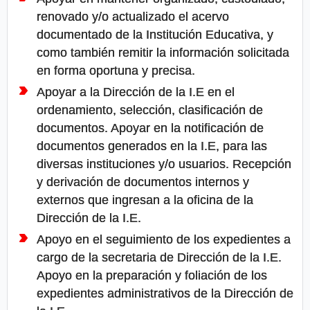
renovado y/o actualizado el acervo
documentado de la Institución Educativa, y
como también remitir la información solicitada
en forma oportuna y precisa.
Apoyar a la Dirección de la I.E en el
ordenamiento, selección, clasificación de
documentos. Apoyar en la notificación de
documentos generados en la I.E, para las
diversas instituciones y/o usuarios. Recepción
y derivación de documentos internos y
externos que ingresan a la oficina de la
Dirección de la I.E.
Apoyo en el seguimiento de los expedientes a
cargo de la secretaria de Dirección de la I.E.
Apoyo en la preparación y foliación de los
expedientes administrativos de la Dirección de