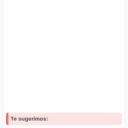
Te sugerimos: