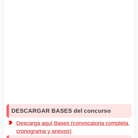
DESCARGAR BASES del concurso
Descarga aquí Bases (convocatoria completa,
cronograma y anexos)