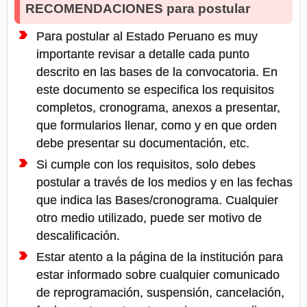
RECOMENDACIONES para postular
Para postular al Estado Peruano es muy
importante revisar a detalle cada punto
descrito en las bases de la convocatoria. En
este documento se especifica los requisitos
completos, cronograma, anexos a presentar,
que formularios llenar, como y en que orden
debe presentar su documentación, etc.
Si cumple con los requisitos, solo debes
postular a través de los medios y en las fechas
que indica las Bases/cronograma. Cualquier
otro medio utilizado, puede ser motivo de
descalificación.
Estar atento a la página de la institución para
estar informado sobre cualquier comunicado
de reprogramación, suspensión, cancelación,