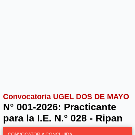
Convocatoria UGEL DOS DE MAYO
N° 001-2026: Practicante
para la I.E. N.° 028 - Ripan
CONVOCATORIA CONCLUIDA.