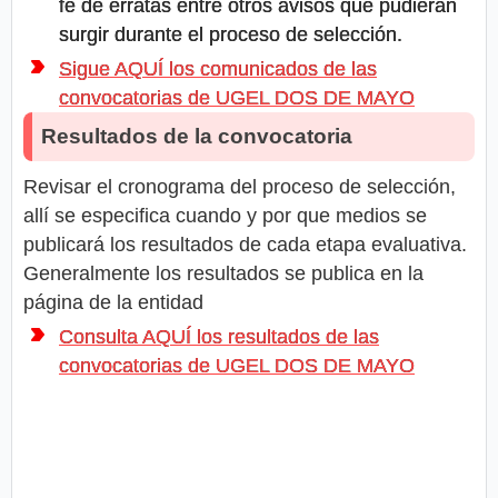
fe de erratas entre otros avisos que pudieran
surgir durante el proceso de selección.
Sigue AQUÍ los comunicados de las
convocatorias de UGEL DOS DE MAYO
Resultados de la convocatoria
Revisar el cronograma del proceso de selección,
allí se especifica cuando y por que medios se
publicará los resultados de cada etapa evaluativa.
Generalmente los resultados se publica en la
página de la entidad
Consulta AQUÍ los resultados de las
convocatorias de UGEL DOS DE MAYO