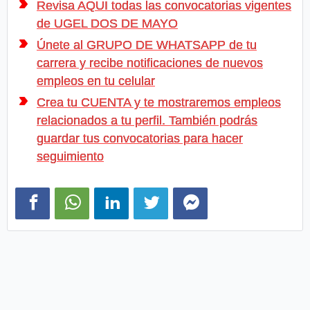
Revisa AQUI todas las convocatorias vigentes
de UGEL DOS DE MAYO
Únete al GRUPO DE WHATSAPP de tu
carrera y recibe notificaciones de nuevos
empleos en tu celular
Crea tu CUENTA y te mostraremos empleos
relacionados a tu perfil. También podrás
guardar tus convocatorias para hacer
seguimiento