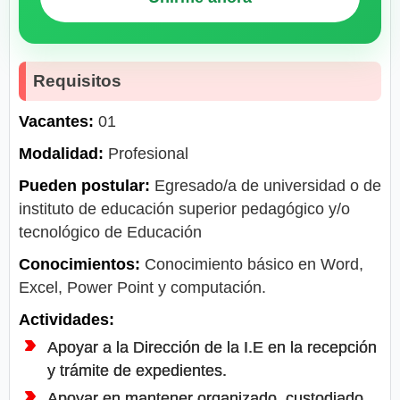
Requisitos
Vacantes:
01
Modalidad:
Profesional
Pueden postular:
Egresado/a de universidad o de
instituto de educación superior pedagógico y/o
tecnológico de Educación
Conocimientos:
Conocimiento básico en Word,
Excel, Power Point y computación.
Actividades:
Apoyar a la Dirección de la I.E en la recepción
y trámite de expedientes.
Apoyar en mantener organizado, custodiado,