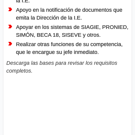
la I.E.
Apoyo en la notificación de documentos que
emita la Dirección de la I.E.
Apoyar en los sistemas de SIAGIE, PRONIED,
SIMÓN, BECA 18, SISEVE y otros.
Realizar otras funciones de su competencia,
que le encargue su jefe inmediato.
Descarga las bases para revisar los requisitos
completos.