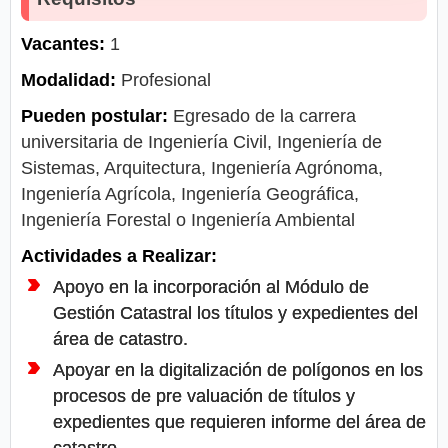
Vacantes:
1
Modalidad:
Profesional
Pueden postular:
Egresado de la carrera
universitaria de Ingeniería Civil, Ingeniería de
Sistemas, Arquitectura, Ingeniería Agrónoma,
Ingeniería Agrícola, Ingeniería Geográfica,
Ingeniería Forestal o Ingeniería Ambiental
Actividades a Realizar:
Apoyo en la incorporación al Módulo de
Gestión Catastral los títulos y expedientes del
área de catastro.
Apoyar en la digitalización de polígonos en los
procesos de pre valuación de títulos y
expedientes que requieren informe del área de