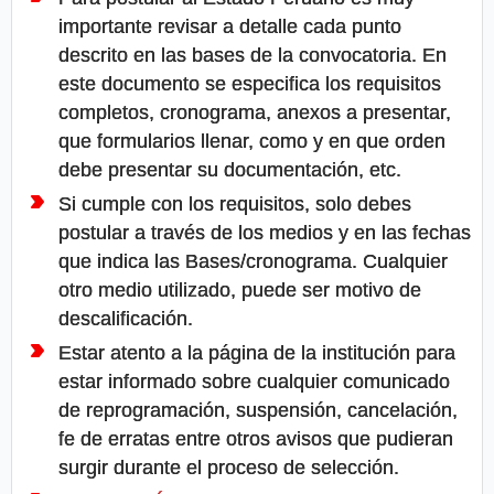
importante revisar a detalle cada punto
descrito en las bases de la convocatoria. En
este documento se especifica los requisitos
completos, cronograma, anexos a presentar,
que formularios llenar, como y en que orden
debe presentar su documentación, etc.
Si cumple con los requisitos, solo debes
postular a través de los medios y en las fechas
que indica las Bases/cronograma. Cualquier
otro medio utilizado, puede ser motivo de
descalificación.
Estar atento a la página de la institución para
estar informado sobre cualquier comunicado
de reprogramación, suspensión, cancelación,
fe de erratas entre otros avisos que pudieran
surgir durante el proceso de selección.