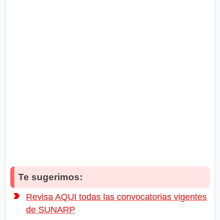
Te sugerimos:
Revisa AQUI todas las convocatorias vigentes
de SUNARP