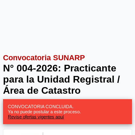
Convocatoria SUNARP
N° 004-2026: Practicante
para la Unidad Registral /
Área de Catastro
CONVOCATORIA CONCLUIDA.
Ya no puede postular a este proceso.
Revise ofertas vigentes aquí