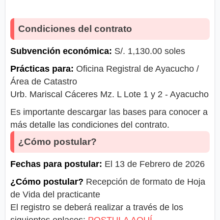
Condiciones del contrato
Subvención económica:
S/. 1,130.00 soles
Prácticas para:
Oficina Registral de Ayacucho /
Área de Catastro
Urb. Mariscal Cáceres Mz. L Lote 1 y 2 - Ayacucho
Es importante descargar las bases para conocer a
más detalle las condiciones del contrato.
¿Cómo postular?
Fechas para postular:
El 13 de Febrero de 2026
¿Cómo postular?
Recepción de formato de Hoja
de Vida del practicante
El registro se deberá realizar a través de los