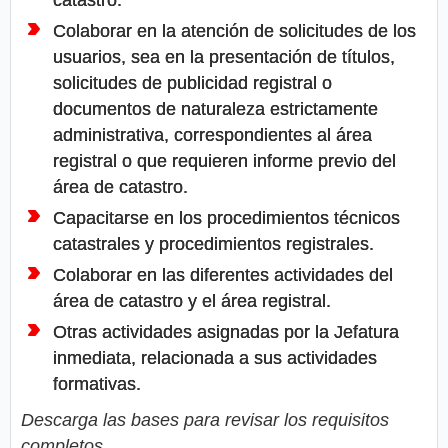
catastro.
Colaborar en la atención de solicitudes de los
usuarios, sea en la presentación de títulos,
solicitudes de publicidad registral o
documentos de naturaleza estrictamente
administrativa, correspondientes al área
registral o que requieren informe previo del
área de catastro.
Capacitarse en los procedimientos técnicos
catastrales y procedimientos registrales.
Colaborar en las diferentes actividades del
área de catastro y el área registral.
Otras actividades asignadas por la Jefatura
inmediata, relacionada a sus actividades
formativas.
Descarga las bases para revisar los requisitos
completos.