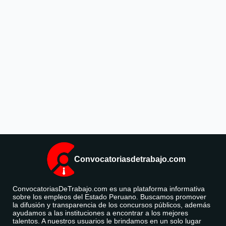
Convocatoriasdetrabajo.com
ConvocatoriasDeTrabajo.com es una plataforma informativa
sobre los empleos del Estado Peruano. Buscamos promover
la difusión y transparencia de los concursos públicos, además
ayudamos a las instituciones a encontrar a los mejores
talentos. A nuestros usuarios le brindamos en un solo lugar