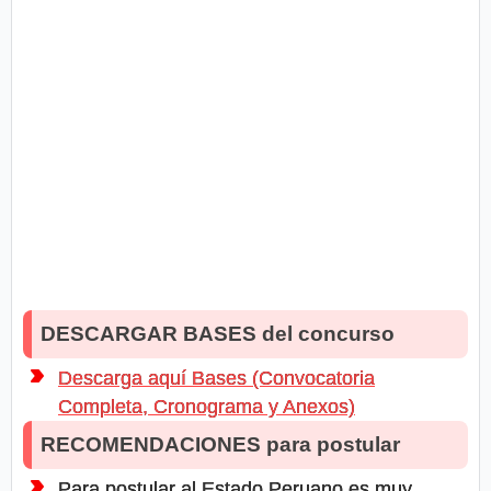
DESCARGAR BASES del concurso
Descarga aquí Bases (Convocatoria
Completa, Cronograma y Anexos)
RECOMENDACIONES para postular
Para postular al Estado Peruano es muy