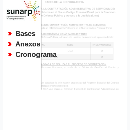
Bases
Anexos
Cronograma