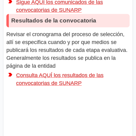
Sigue AQUÍ los comunicados de las
convocatorias de SUNARP
Resultados de la convocatoria
Revisar el cronograma del proceso de selección,
allí se especifica cuando y por que medios se
publicará los resultados de cada etapa evaluativa.
Generalmente los resultados se publica en la
página de la entidad
Consulta AQUÍ los resultados de las
convocatorias de SUNARP