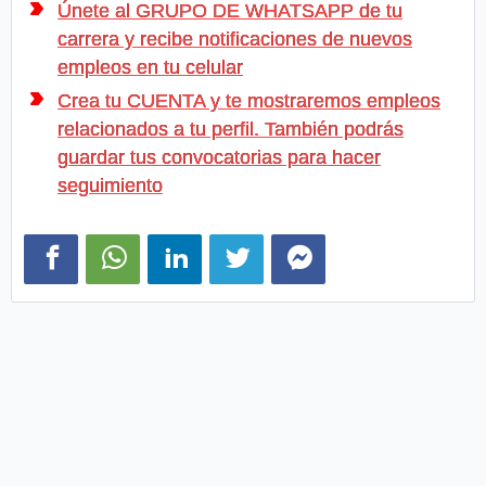
Únete al GRUPO DE WHATSAPP de tu
carrera y recibe notificaciones de nuevos
empleos en tu celular
Crea tu CUENTA y te mostraremos empleos
relacionados a tu perfil. También podrás
guardar tus convocatorias para hacer
seguimiento