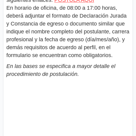
siguientes enlaces:
POSTULA AQUÍ
En horario de oficina, de 08:00 a 17:00 horas,
deberá adjuntar el formato de Declaración Jurada
y Constancia de egreso o documento similar que
indique el nombre completo del postulante, carrera
profesional y la fecha de egreso (día/mes/año), y
demás requisitos de acuerdo al perfil, en el
formulario se encuentran como obligatorios.
En las bases se especifica a mayor detalle el
procedimiento de postulación.