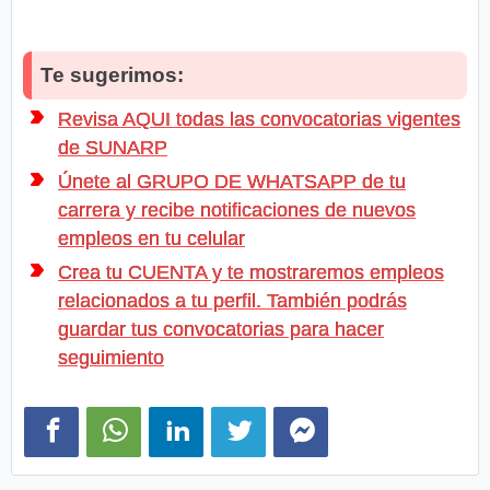
Te sugerimos:
Revisa AQUI todas las convocatorias vigentes
de SUNARP
Únete al GRUPO DE WHATSAPP de tu
carrera y recibe notificaciones de nuevos
empleos en tu celular
Crea tu CUENTA y te mostraremos empleos
relacionados a tu perfil. También podrás
guardar tus convocatorias para hacer
seguimiento