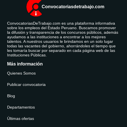
Convocatoriasdetrabajo.com
ConvocatoriasDeTrabajo.com es una plataforma informativa
sobre los empleos del Estado Peruano. Buscamos promover
la difusión y transparencia de los concursos públicos, además
ayudamos a las instituciones a encontrar a los mejores
talentos. A nuestros usuarios le brindamos en un solo lugar
todas las vacantes del gobierno, ahorrándoles el tiempo que
les tomaría buscar por separado en cada página web de las
Instituciones Públicas.
Más información
Quienes Somos
Publicar convocatoria
Blog
Departamentos
Últimas ofertas