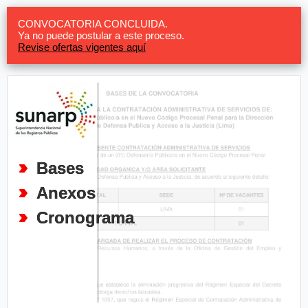
CONVOCATORIA CONCLUIDA.
Ya no puede postular a este proceso.
Revise ofertas vigentes aquí
Bases
Anexos
Cronograma