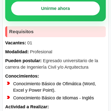
Unirme ahora
Requisitos
Vacantes:
01
Modalidad:
Profesional
Pueden postular:
Egresado universitario de la
carrera de Ingeniería Civil y/o Arquitectura
Conocimientos:
Conocimiento Básico de Ofimática (Word,
Excel y Power Point).
Conocimiento Básico de Idiomas - Inglés
Actividad a Realizar: