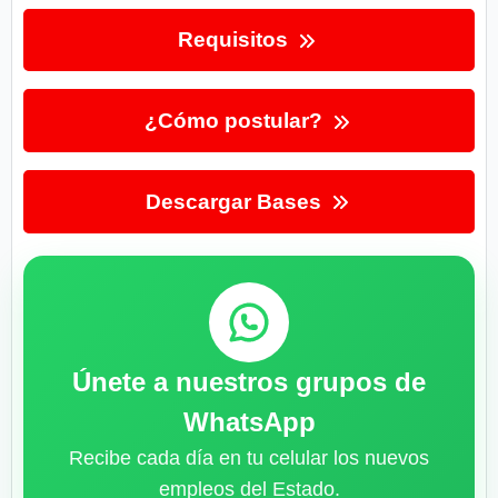
Requisitos
¿Cómo postular?
Descargar Bases
Únete a nuestros grupos de
WhatsApp
Recibe cada día en tu celular los nuevos
empleos del Estado.