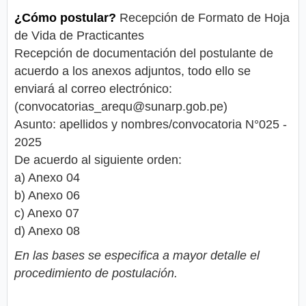
¿Cómo postular?
Recepción de Formato de Hoja
de Vida de Practicantes
Recepción de documentación del postulante de
acuerdo a los anexos adjuntos, todo ello se
enviará al correo electrónico:
(
convocatorias_arequ@sunarp.gob.pe
)
Asunto: apellidos y nombres/convocatoria N°025 -
2025
De acuerdo al siguiente orden:
a) Anexo 04
b) Anexo 06
c) Anexo 07
d) Anexo 08
En las bases se especifica a mayor detalle el
procedimiento de postulación.