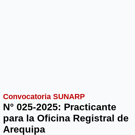
Convocatoria SUNARP
N° 025-2025: Practicante
para la Oficina Registral de
Arequipa