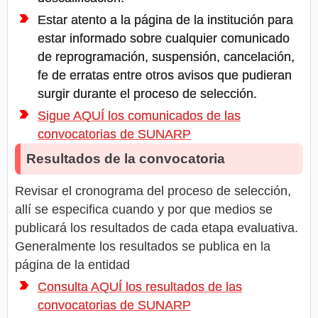
Estar atento a la página de la institución para
estar informado sobre cualquier comunicado
de reprogramación, suspensión, cancelación,
fe de erratas entre otros avisos que pudieran
surgir durante el proceso de selección.
Sigue AQUÍ los comunicados de las
convocatorias de SUNARP
Resultados de la convocatoria
Revisar el cronograma del proceso de selección,
allí se especifica cuando y por que medios se
publicará los resultados de cada etapa evaluativa.
Generalmente los resultados se publica en la
página de la entidad
Consulta AQUÍ los resultados de las
convocatorias de SUNARP