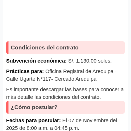
Condiciones del contrato
Subvención económica:
S/. 1,130.00 soles.
Prácticas para:
Oficina Registral de Arequipa -
Calle Ugarte N°117- Cercado Arequipa
Es importante descargar las bases para conocer a
más detalle las condiciones del contrato.
¿Cómo postular?
Fechas para postular:
El 07 de Noviembre del
2025 de 8:00 a.m. a 04:45 p.m.