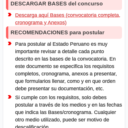
DESCARGAR BASES del concurso
Descarga aquí Bases (convocatoria completa,
cronograma y Anexos)
RECOMENDACIONES para postular
Para postular al Estado Peruano es muy
importante revisar a detalle cada punto
descrito en las bases de la convocatoria. En
este documento se especifica los requisitos
completos, cronograma, anexos a presentar,
que formularios llenar, como y en que orden
debe presentar su documentación, etc.
Si cumple con los requisitos, solo debes
postular a través de los medios y en las fechas
que indica las Bases/cronograma. Cualquier
otro medio utilizado, puede ser motivo de
descalificación.