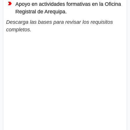
Apoyo en actividades formativas en la Oficina
Registral de Arequipa.
Descarga las bases para revisar los requisitos
completos.