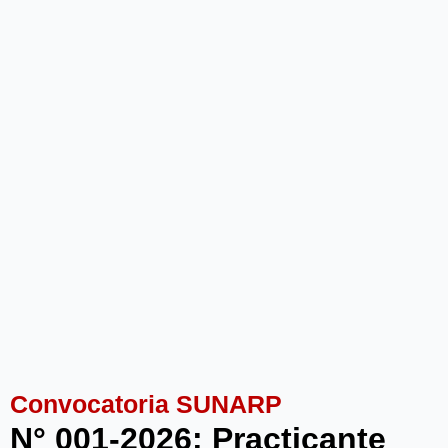
Convocatoria SUNARP
N° 001-2026: Practicante