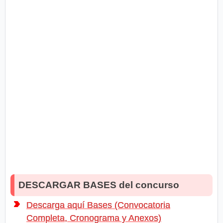
DESCARGAR BASES del concurso
Descarga aquí Bases (Convocatoria
Completa, Cronograma y Anexos)