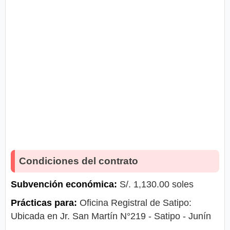
Condiciones del contrato
Subvención económica:
S/. 1,130.00 soles
Prácticas para:
Oficina Registral de Satipo:
Ubicada en Jr. San Martín N°219 - Satipo - Junín