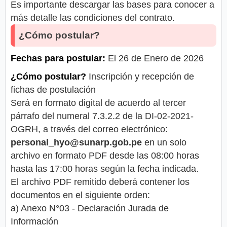
Es importante descargar las bases para conocer a
más detalle las condiciones del contrato.
¿Cómo postular?
Fechas para postular:
El 26 de Enero de 2026
¿Cómo postular?
Inscripción y recepción de
fichas de postulación
Será en formato digital de acuerdo al tercer
párrafo del numeral 7.3.2.2 de la DI-02-2021-
OGRH, a través del correo electrónico:
personal_hyo@sunarp.gob.pe
en un solo
archivo en formato PDF desde las 08:00 horas
hasta las 17:00 horas según la fecha indicada.
El archivo PDF remitido deberá contener los
documentos en el siguiente orden:
a) Anexo N°03 - Declaración Jurada de
Información