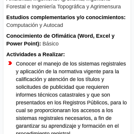
Forestal e Ingeniería Topográfica y Agrimensura
Estudios complementarios y/o conocimientos:
Computación y Autocad
Conocimiento de Ofimática (Word, Excel y
Power Point):
Básico
Actividades a Realizar:
Conocer el manejo de los sistemas registrales
y aplicación de la normativa vigente para la
calificación y atención de los títulos y
solicitudes de publicidad que requieren
informes técnicos catastrales y que son
presentados en los Registros Públicos, para lo
cual se proporcionaran los accesos a los
sistemas registrales necesarios, a fin de
garantizar su aprendizaje y formación en el
procedimiento registral.