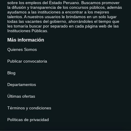
sobre los empleos del Estado Peruano. Buscamos promover
la difusión y transparencia de los concursos públicos, además
ayudamos a las instituciones a encontrar a los mejores
talentos. A nuestros usuarios le brindamos en un solo lugar
todas las vacantes del gobierno, ahorrándoles el tiempo que
les tomaría buscar por separado en cada página web de las
Instituciones Públicas.
Más información
Quienes Somos
Publicar convocatoria
Blog
Departamentos
Últimas ofertas
Términos y condiciones
Políticas de privacidad