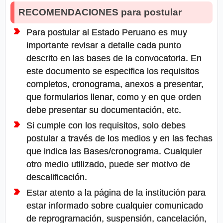
RECOMENDACIONES para postular
Para postular al Estado Peruano es muy
importante revisar a detalle cada punto
descrito en las bases de la convocatoria. En
este documento se especifica los requisitos
completos, cronograma, anexos a presentar,
que formularios llenar, como y en que orden
debe presentar su documentación, etc.
Si cumple con los requisitos, solo debes
postular a través de los medios y en las fechas
que indica las Bases/cronograma. Cualquier
otro medio utilizado, puede ser motivo de
descalificación.
Estar atento a la página de la institución para
estar informado sobre cualquier comunicado
de reprogramación, suspensión, cancelación,