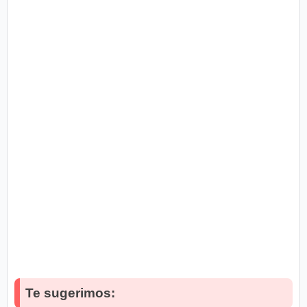
Te sugerimos: