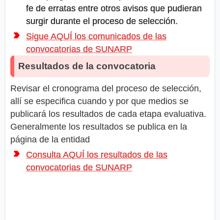
fe de erratas entre otros avisos que pudieran
surgir durante el proceso de selección.
Sigue AQUÍ los comunicados de las
convocatorias de SUNARP
Resultados de la convocatoria
Revisar el cronograma del proceso de selección,
allí se especifica cuando y por que medios se
publicará los resultados de cada etapa evaluativa.
Generalmente los resultados se publica en la
página de la entidad
Consulta AQUÍ los resultados de las
convocatorias de SUNARP