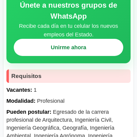
Únete a nuestros grupos de
WhatsApp
Recibe cada día en tu celular los nuevos
empleos del Estado.
Unirme ahora
Requisitos
Vacantes:
1
Modalidad:
Profesional
Pueden postular:
Egresado de la carrera
profesional de Arquitectura, Ingeniería Civil,
Ingeniería Geográfica, Geografía, Ingeniería
Ambiental, Ingeniería Agrónoma, Ingeniería