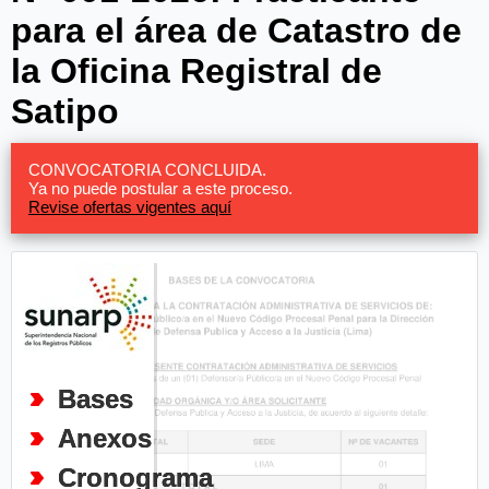
para el área de Catastro de
la Oficina Registral de
Satipo
CONVOCATORIA CONCLUIDA.
Ya no puede postular a este proceso.
Revise ofertas vigentes aquí
Bases
Anexos
Cronograma