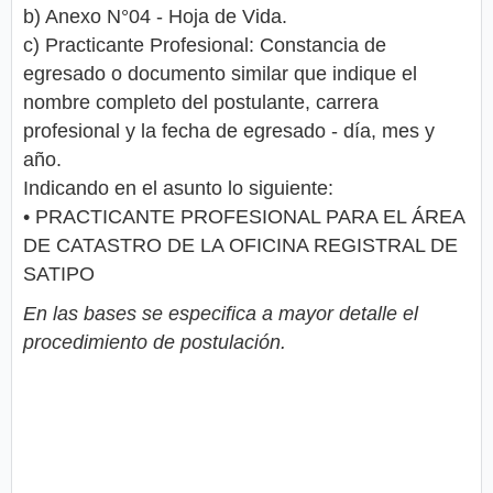
b) Anexo N°04 - Hoja de Vida.
c) Practicante Profesional: Constancia de
egresado o documento similar que indique el
nombre completo del postulante, carrera
profesional y la fecha de egresado - día, mes y
año.
Indicando en el asunto lo siguiente:
• PRACTICANTE PROFESIONAL PARA EL ÁREA
DE CATASTRO DE LA OFICINA REGISTRAL DE
SATIPO
En las bases se especifica a mayor detalle el
procedimiento de postulación.