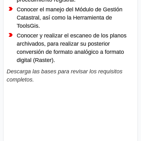
Conocer el manejo del Módulo de Gestión
Catastral, así como la Herramienta de
ToolsGis.
Conocer y realizar el escaneo de los planos
archivados, para realizar su posterior
conversión de formato analógico a formato
digital (Raster).
Descarga las bases para revisar los requisitos
completos.