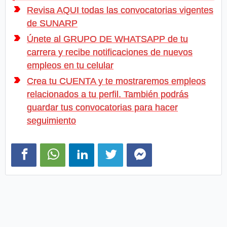
Revisa AQUI todas las convocatorias vigentes
de SUNARP
Únete al GRUPO DE WHATSAPP de tu
carrera y recibe notificaciones de nuevos
empleos en tu celular
Crea tu CUENTA y te mostraremos empleos
relacionados a tu perfil. También podrás
guardar tus convocatorias para hacer
seguimiento