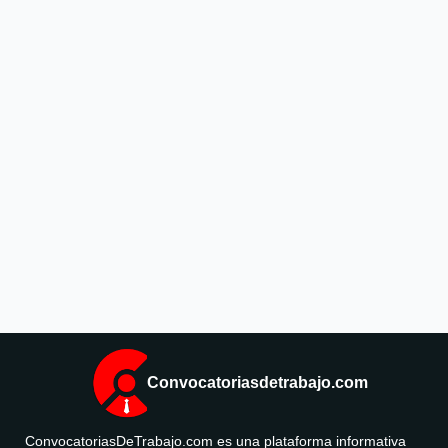
Convocatoriasdetrabajo.com
ConvocatoriasDeTrabajo.com es una plataforma informativa