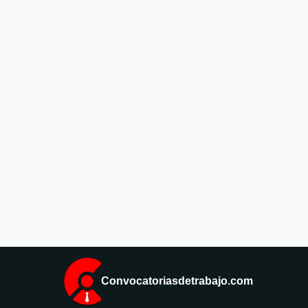
Convocatoriasdetrabajo.com