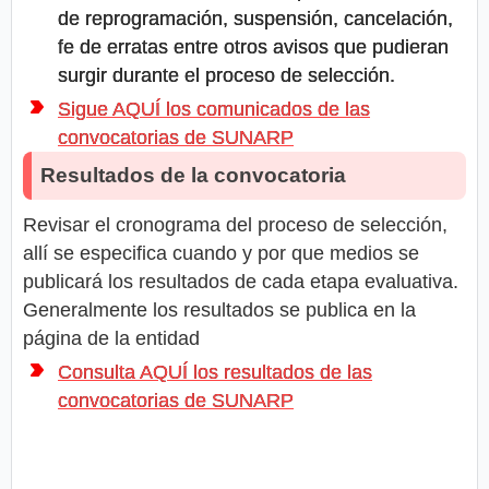
de reprogramación, suspensión, cancelación,
fe de erratas entre otros avisos que pudieran
surgir durante el proceso de selección.
Sigue AQUÍ los comunicados de las
convocatorias de SUNARP
Resultados de la convocatoria
Revisar el cronograma del proceso de selección,
allí se especifica cuando y por que medios se
publicará los resultados de cada etapa evaluativa.
Generalmente los resultados se publica en la
página de la entidad
Consulta AQUÍ los resultados de las
convocatorias de SUNARP