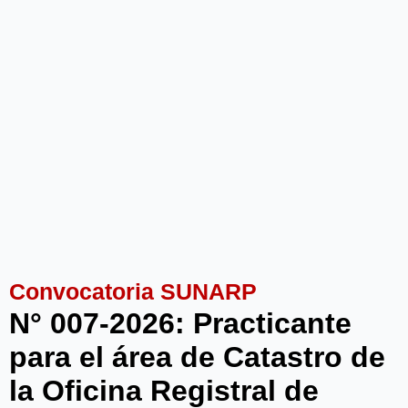
Convocatoria SUNARP
N° 007-2026: Practicante
para el área de Catastro de
la Oficina Registral de