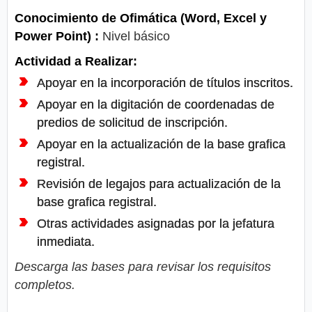
Conocimiento de Ofimática (Word, Excel y
Power Point) :
Nivel básico
Actividad a Realizar:
Apoyar en la incorporación de títulos inscritos.
Apoyar en la digitación de coordenadas de
predios de solicitud de inscripción.
Apoyar en la actualización de la base grafica
registral.
Revisión de legajos para actualización de la
base grafica registral.
Otras actividades asignadas por la jefatura
inmediata.
Descarga las bases para revisar los requisitos
completos.