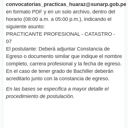
convocatorias_practicas_huaraz@sunarp.gob.pe
en formato PDF y en un solo archivo, dentro del
horario (08:00 a.m. a 05:00 p.m.), indicando el
siguiente asunto:
PRACTICANTE PROFESIONAL - CATASTRO -
07
El postulante: Deberá adjuntar Constancia de
Egreso o documento similar que indique el nombre
completo, carrera profesional y la fecha de egreso.
En el caso de tener grado de Bachiller deberán
acreditarlo junto con la constancia de egreso.
En las bases se especifica a mayor detalle el
procedimiento de postulación.