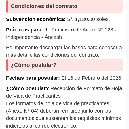
Condiciones del contrato
Subvención económica:
S/. 1,130.00 soles.
Prácticas para:
Jr. Francisco de Araoz N° 128 -
Independencia - Áncash
Es importante descargar las bases para conocer a
más detalle las condiciones del contrato.
¿Cómo postular?
Fechas para postular:
El 16 de Febrero del 2026
¿Cómo postular?
Recepción de Formato de Hoja
de Vida de Practicantes
Los formatos de hoja de vida de practicantes
(Anexo N° 04) deberán remitirse junto con los
documentos que sustenten los requisitos mínimos
indicados al correo electrónico: