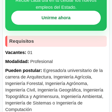
Recibe cada día en tu celular los nuevos
empleos del Estado.
Unirme ahora
Requisitos
Vacantes:
01
Modalidad:
Profesional
Pueden postular:
Egresado/a universitario de la
carrera de Arquitectura, Ingeniería Agrícola,
Ingeniería Forestal, Ingeniería Agrónoma,
Ingeniería Civil, Ingeniería Geográfica, Ingeniería
Topográfica y Agrimensura, Ingeniería Ambiental,
Ingeniería de Sistemas o Ingeniería de
Computación