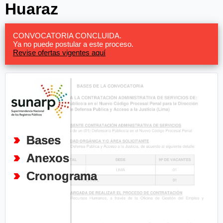
Huaraz
CONVOCATORIA CONCLUIDA.
Ya no puede postular a este proceso.
Revise ofertas vigentes aquí
Bases
Anexos
Cronograma