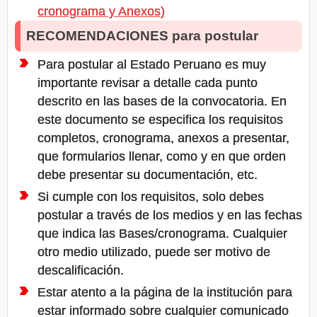
cronograma y Anexos)
RECOMENDACIONES para postular
Para postular al Estado Peruano es muy
importante revisar a detalle cada punto
descrito en las bases de la convocatoria. En
este documento se especifica los requisitos
completos, cronograma, anexos a presentar,
que formularios llenar, como y en que orden
debe presentar su documentación, etc.
Si cumple con los requisitos, solo debes
postular a través de los medios y en las fechas
que indica las Bases/cronograma. Cualquier
otro medio utilizado, puede ser motivo de
descalificación.
Estar atento a la página de la institución para
estar informado sobre cualquier comunicado