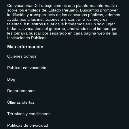
ConvocatoriasDeTrabajo.com es una plataforma informativa
sobre los empleos del Estado Peruano. Buscamos promover
la difusión y transparencia de los concursos públicos, además
ayudamos a las instituciones a encontrar a los mejores
talentos. A nuestros usuarios le brindamos en un solo lugar
todas las vacantes del gobierno, ahorrándoles el tiempo que
les tomaría buscar por separado en cada página web de las
Instituciones Públicas.
Más información
Quienes Somos
Publicar convocatoria
Blog
Departamentos
Últimas ofertas
Términos y condiciones
Políticas de privacidad