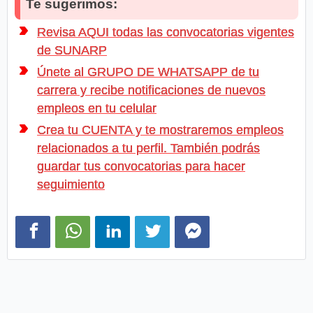
Te sugerimos:
Revisa AQUI todas las convocatorias vigentes
de SUNARP
Únete al GRUPO DE WHATSAPP de tu
carrera y recibe notificaciones de nuevos
empleos en tu celular
Crea tu CUENTA y te mostraremos empleos
relacionados a tu perfil. También podrás
guardar tus convocatorias para hacer
seguimiento