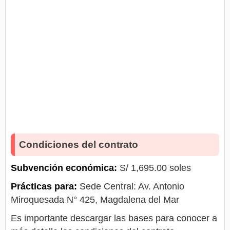
Condiciones del contrato
Subvención económica:
S/ 1,695.00 soles
Prácticas para:
Sede Central: Av. Antonio
Miroquesada N° 425, Magdalena del Mar
Es importante descargar las bases para conocer a