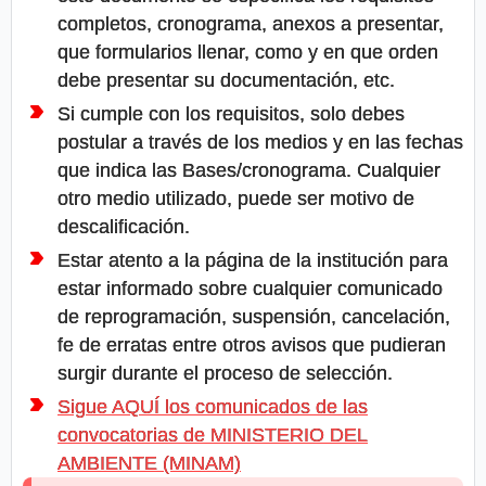
completos, cronograma, anexos a presentar,
que formularios llenar, como y en que orden
debe presentar su documentación, etc.
Si cumple con los requisitos, solo debes
postular a través de los medios y en las fechas
que indica las Bases/cronograma. Cualquier
otro medio utilizado, puede ser motivo de
descalificación.
Estar atento a la página de la institución para
estar informado sobre cualquier comunicado
de reprogramación, suspensión, cancelación,
fe de erratas entre otros avisos que pudieran
surgir durante el proceso de selección.
Sigue AQUÍ los comunicados de las
convocatorias de MINISTERIO DEL
AMBIENTE (MINAM)