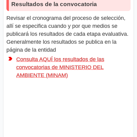
Resultados de la convocatoria
Revisar el cronograma del proceso de selección,
allí se especifica cuando y por que medios se
publicará los resultados de cada etapa evaluativa.
Generalmente los resultados se publica en la
página de la entidad
Consulta AQUÍ los resultados de las
convocatorias de MINISTERIO DEL
AMBIENTE (MINAM)