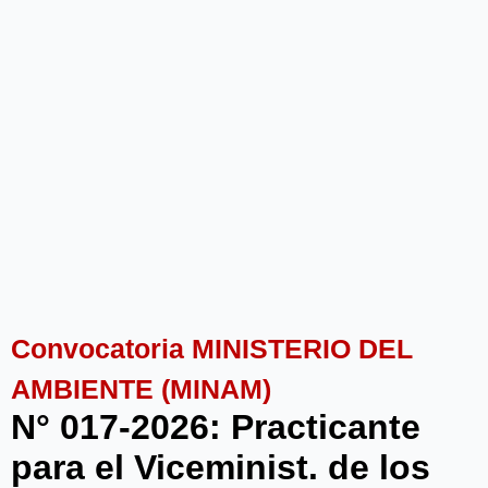
Convocatoria MINISTERIO DEL
AMBIENTE (MINAM)
N° 017-2026: Practicante
para el Viceminist. de los