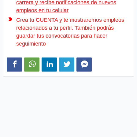
carrera y recibe notificaciones de nuevos
empleos en tu celular
Crea tu CUENTA y te mostraremos empleos
relacionados a tu perfil. También podrás
guardar tus convocatorias para hacer
seguimiento