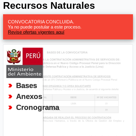
Recursos Naturales
CONVOCATORIA CONCLUIDA.
Ya no puede postular a este proceso.
Revise ofertas vigentes aquí
Bases
Anexos
Cronograma