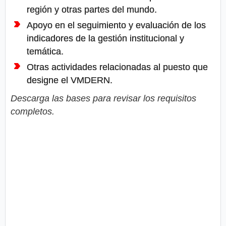
región y otras partes del mundo.
Apoyo en el seguimiento y evaluación de los
indicadores de la gestión institucional y
temática.
Otras actividades relacionadas al puesto que
designe el VMDERN.
Descarga las bases para revisar los requisitos
completos.