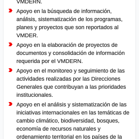
VMDERN.
Apoyo en la búsqueda de información,
análisis, sistematización de los programas,
planes y proyectos que son reportados al
VMDER.
Apoyo en la elaboración de proyectos de
documentos y consolidación de información
requerida por el VMDERN.
Apoyo en el monitoreo y seguimiento de las
actividades realizadas por las Direcciones
Generales que contribuyan a las prioridades
institucionales.
Apoyo en el análisis y sistematización de las
iniciativas internacionales en las temáticas de
cambio climático, biodiversidad, bosques,
economía de recursos naturales y
ordenamiento territorial en los países de la