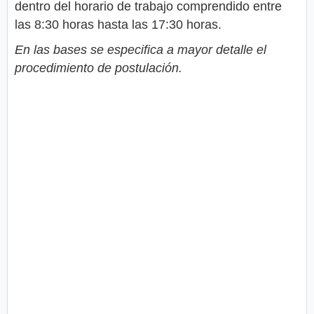
dentro del horario de trabajo comprendido entre
las 8:30 horas hasta las 17:30 horas.
En las bases se especifica a mayor detalle el
procedimiento de postulación.