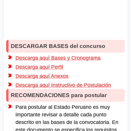
DESCARGAR BASES del concurso
Descarga aquí Bases y Cronograma
Descarga aquí Perfil
Descarga aquí Anexos
Descarga aquí Instructivo de Postulación
RECOMENDACIONES para postular
Para postular al Estado Peruano es muy
importante revisar a detalle cada punto
descrito en las bases de la convocatoria. En
este documento se especifica los requisitos