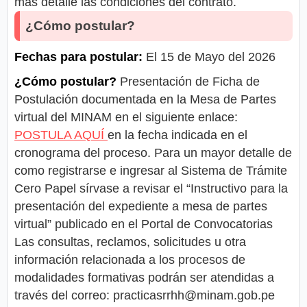
más detalle las condiciones del contrato.
¿Cómo postular?
Fechas para postular:
El 15 de Mayo del 2026
¿Cómo postular?
Presentación de Ficha de
Postulación documentada en la Mesa de Partes
virtual del MINAM en el siguiente enlace:
POSTULA AQUÍ
en la fecha indicada en el
cronograma del proceso. Para un mayor detalle de
como registrarse e ingresar al Sistema de Trámite
Cero Papel sírvase a revisar el “Instructivo para la
presentación del expediente a mesa de partes
virtual” publicado en el Portal de Convocatorias
Las consultas, reclamos, solicitudes u otra
información relacionada a los procesos de
modalidades formativas podrán ser atendidas a
través del correo:
practicasrrhh@minam.gob.pe