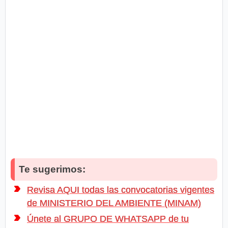
Te sugerimos:
Revisa AQUI todas las convocatorias vigentes
de MINISTERIO DEL AMBIENTE (MINAM)
Únete al GRUPO DE WHATSAPP de tu