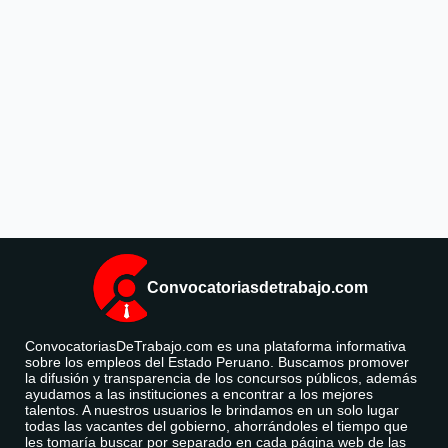
Convocatoriasdetrabajo.com
ConvocatoriasDeTrabajo.com es una plataforma informativa
sobre los empleos del Estado Peruano. Buscamos promover
la difusión y transparencia de los concursos públicos, además
ayudamos a las instituciones a encontrar a los mejores
talentos. A nuestros usuarios le brindamos en un solo lugar
todas las vacantes del gobierno, ahorrándoles el tiempo que
les tomaría buscar por separado en cada página web de las