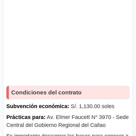
Condiciones del contrato
Subvención económica:
S/. 1,130.00 soles
Prácticas para:
Av. Elmer Faucett N° 3970 - Sede
Central del Gobierno Regional del Callao