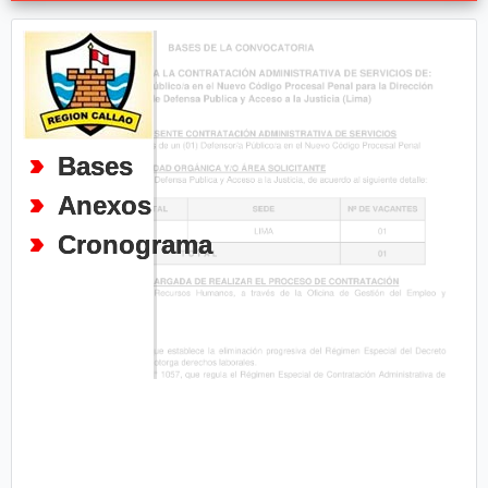
Bases
Anexos
Cronograma