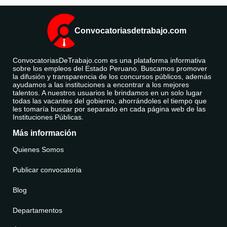
Convocatoriasdetrabajo.com
ConvocatoriasDeTrabajo.com es una plataforma informativa
sobre los empleos del Estado Peruano. Buscamos promover
la difusión y transparencia de los concursos públicos, además
ayudamos a las instituciones a encontrar a los mejores
talentos. A nuestros usuarios le brindamos en un solo lugar
todas las vacantes del gobierno, ahorrándoles el tiempo que
les tomaría buscar por separado en cada página web de las
Instituciones Públicas.
Más información
Quienes Somos
Publicar convocatoria
Blog
Departamentos