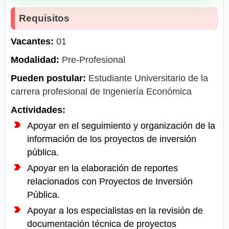
Requisitos
Vacantes:
01
Modalidad:
Pre-Profesional
Pueden postular:
Estudiante Universitario de la
carrera profesional de Ingeniería Económica
Actividades:
Apoyar en el seguimiento y organización de la
información de los proyectos de inversión
pública.
Apoyar en la elaboración de reportes
relacionados con Proyectos de Inversión
Pública.
Apoyar a los especialistas en la revisión de
documentación técnica de proyectos