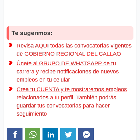
Te sugerimos:
Revisa AQUI todas las convocatorias vigentes
de GOBIERNO REGIONAL DEL CALLAO
Únete al GRUPO DE WHATSAPP de tu
carrera y recibe notificaciones de nuevos
empleos en tu celular
Crea tu CUENTA y te mostraremos empleos
relacionados a tu perfil. También podrás
guardar tus convocatorias para hacer
seguimiento