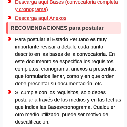
Descarga aquí Bases (convocatoria completa
y cronograma)
Descarga aquí Anexos
RECOMENDACIONES para postular
Para postular al Estado Peruano es muy
importante revisar a detalle cada punto
descrito en las bases de la convocatoria. En
este documento se especifica los requisitos
completos, cronograma, anexos a presentar,
que formularios llenar, como y en que orden
debe presentar su documentación, etc.
Si cumple con los requisitos, solo debes
postular a través de los medios y en las fechas
que indica las Bases/cronograma. Cualquier
otro medio utilizado, puede ser motivo de
descalificación.