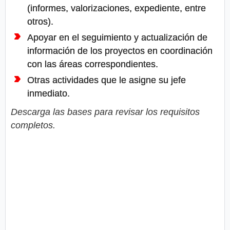
(informes, valorizaciones, expediente, entre
otros).
Apoyar en el seguimiento y actualización de
información de los proyectos en coordinación
con las áreas correspondientes.
Otras actividades que le asigne su jefe
inmediato.
Descarga las bases para revisar los requisitos
completos.