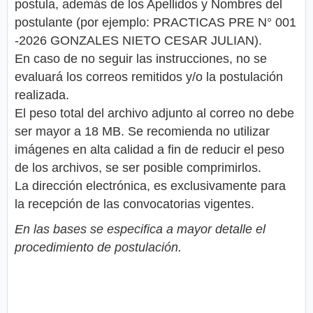
postula, además de los Apellidos y Nombres del
postulante (por ejemplo: PRACTICAS PRE N° 001
-2026 GONZALES NIETO CESAR JULIAN).
En caso de no seguir las instrucciones, no se
evaluará los correos remitidos y/o la postulación
realizada.
El peso total del archivo adjunto al correo no debe
ser mayor a 18 MB. Se recomienda no utilizar
imágenes en alta calidad a fin de reducir el peso
de los archivos, se ser posible comprimirlos.
La dirección electrónica, es exclusivamente para
la recepción de las convocatorias vigentes.
En las bases se especifica a mayor detalle el
procedimiento de postulación.