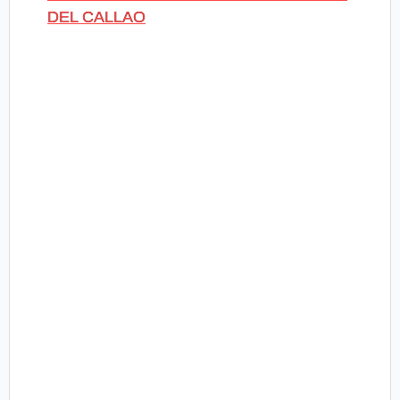
DEL CALLAO