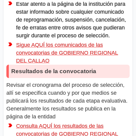
Estar atento a la página de la institución para
estar informado sobre cualquier comunicado
de reprogramación, suspensión, cancelación,
fe de erratas entre otros avisos que pudieran
surgir durante el proceso de selección.
Sigue AQUÍ los comunicados de las
convocatorias de GOBIERNO REGIONAL
DEL CALLAO
Resultados de la convocatoria
Revisar el cronograma del proceso de selección,
allí se especifica cuando y por que medios se
publicará los resultados de cada etapa evaluativa.
Generalmente los resultados se publica en la
página de la entidad
Consulta AQUÍ los resultados de las
convocatorias de GOBIERNO REGIONAL