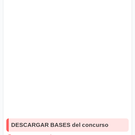
DESCARGAR BASES del concurso