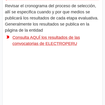
Revisar el cronograma del proceso de selección,
allí se especifica cuando y por que medios se
publicará los resultados de cada etapa evaluativa.
Generalmente los resultados se publica en la
página de la entidad
Consulta AQUÍ los resultados de las
convocatorias de ELECTROPERU