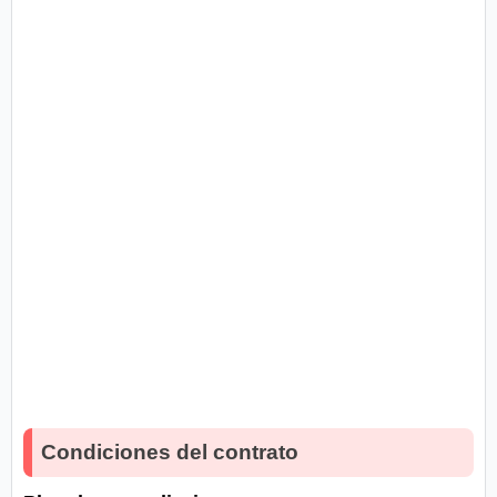
Condiciones del contrato