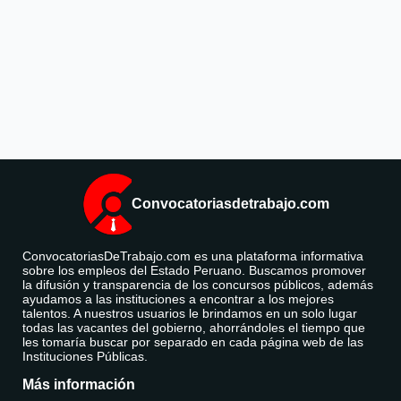
Convocatoriasdetrabajo.com
ConvocatoriasDeTrabajo.com es una plataforma informativa
sobre los empleos del Estado Peruano. Buscamos promover
la difusión y transparencia de los concursos públicos, además
ayudamos a las instituciones a encontrar a los mejores
talentos. A nuestros usuarios le brindamos en un solo lugar
todas las vacantes del gobierno, ahorrándoles el tiempo que
les tomaría buscar por separado en cada página web de las
Instituciones Públicas.
Más información