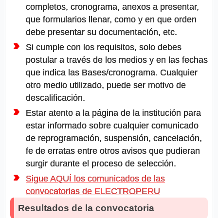
completos, cronograma, anexos a presentar,
que formularios llenar, como y en que orden
debe presentar su documentación, etc.
Si cumple con los requisitos, solo debes
postular a través de los medios y en las fechas
que indica las Bases/cronograma. Cualquier
otro medio utilizado, puede ser motivo de
descalificación.
Estar atento a la página de la institución para
estar informado sobre cualquier comunicado
de reprogramación, suspensión, cancelación,
fe de erratas entre otros avisos que pudieran
surgir durante el proceso de selección.
Sigue AQUÍ los comunicados de las
convocatorias de ELECTROPERU
Resultados de la convocatoria