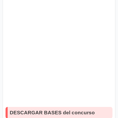
DESCARGAR BASES del concurso