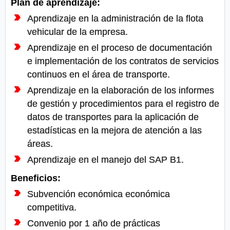
Plan de aprendizaje:
Aprendizaje en la administración de la flota
vehicular de la empresa.
Aprendizaje en el proceso de documentación
e implementación de los contratos de servicios
continuos en el área de transporte.
Aprendizaje en la elaboración de los informes
de gestión y procedimientos para el registro de
datos de transportes para la aplicación de
estadísticas en la mejora de atención a las
áreas.
Aprendizaje en el manejo del SAP B1.
Beneficios:
Subvención económica económica
competitiva.
Convenio por 1 año de prácticas