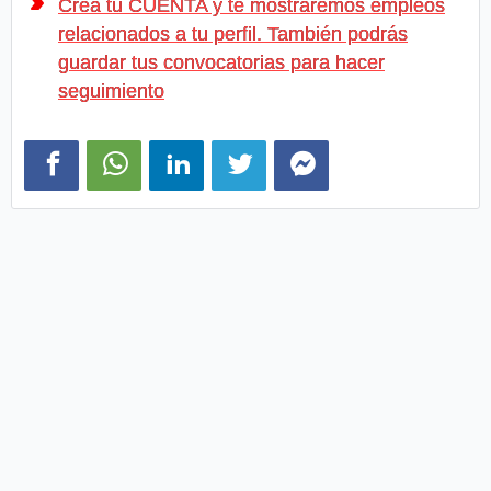
Crea tu CUENTA y te mostraremos empleos
relacionados a tu perfil. También podrás
guardar tus convocatorias para hacer
seguimiento