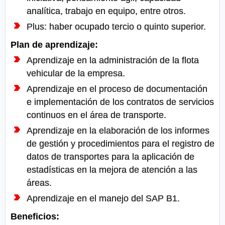
analítica, trabajo en equipo, entre otros.
Plus: haber ocupado tercio o quinto superior.
Plan de aprendizaje:
Aprendizaje en la administración de la flota
vehicular de la empresa.
Aprendizaje en el proceso de documentación
e implementación de los contratos de servicios
continuos en el área de transporte.
Aprendizaje en la elaboración de los informes
de gestión y procedimientos para el registro de
datos de transportes para la aplicación de
estadísticas en la mejora de atención a las
áreas.
Aprendizaje en el manejo del SAP B1.
Beneficios: