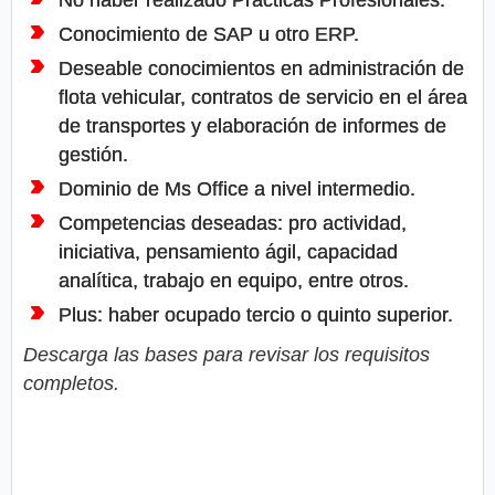
Conocimiento de SAP u otro ERP.
Deseable conocimientos en administración de
flota vehicular, contratos de servicio en el área
de transportes y elaboración de informes de
gestión.
Dominio de Ms Office a nivel intermedio.
Competencias deseadas: pro actividad,
iniciativa, pensamiento ágil, capacidad
analítica, trabajo en equipo, entre otros.
Plus: haber ocupado tercio o quinto superior.
Descarga las bases para revisar los requisitos
completos.