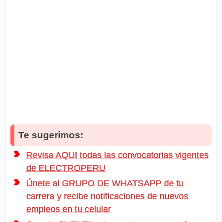
Te sugerimos:
Revisa AQUI todas las convocatorias vigentes
de ELECTROPERU
Únete al GRUPO DE WHATSAPP de tu
carrera y recibe notificaciones de nuevos
empleos en tu celular