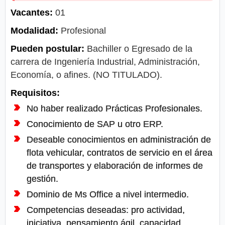
Vacantes:
01
Modalidad:
Profesional
Pueden postular:
Bachiller o Egresado de la
carrera de Ingeniería Industrial, Administración,
Economía, o afines. (NO TITULADO).
Requisitos:
No haber realizado Prácticas Profesionales.
Conocimiento de SAP u otro ERP.
Deseable conocimientos en administración de
flota vehicular, contratos de servicio en el área
de transportes y elaboración de informes de
gestión.
Dominio de Ms Office a nivel intermedio.
Competencias deseadas: pro actividad,
iniciativa, pensamiento ágil, capacidad