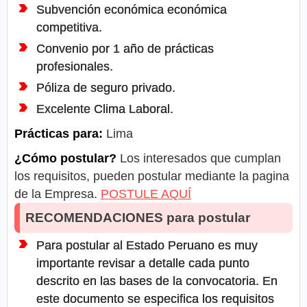
Subvención económica económica
competitiva.
Convenio por 1 año de prácticas
profesionales.
Póliza de seguro privado.
Excelente Clima Laboral.
Prácticas para:
Lima
¿Cómo postular?
Los interesados que cumplan
los requisitos, pueden postular mediante la pagina
de la Empresa.
POSTULE AQUÍ
RECOMENDACIONES para postular
Para postular al Estado Peruano es muy
importante revisar a detalle cada punto
descrito en las bases de la convocatoria. En
este documento se especifica los requisitos