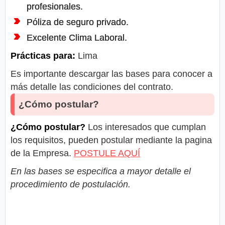
profesionales.
Póliza de seguro privado.
Excelente Clima Laboral.
Prácticas para:
Lima
Es importante descargar las bases para conocer a
más detalle las condiciones del contrato.
¿Cómo postular?
¿Cómo postular?
Los interesados que cumplan
los requisitos, pueden postular mediante la pagina
de la Empresa.
POSTULE AQUÍ
En las bases se especifica a mayor detalle el
procedimiento de postulación.