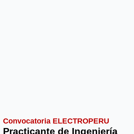
Convocatoria ELECTROPERU
Practicante de Ingeniería