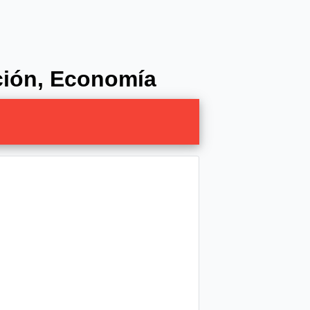
ación, Economía