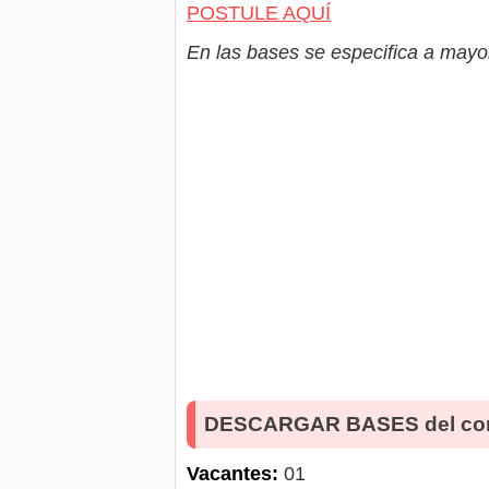
POSTULE AQUÍ
En las bases se especifica a mayor
DESCARGAR BASES del co
Vacantes:
01