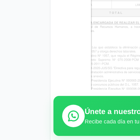
Únete a nuest
Recibe cada día en tu