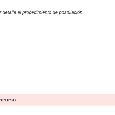
 detalle el procedimiento de postulación.
ncurso