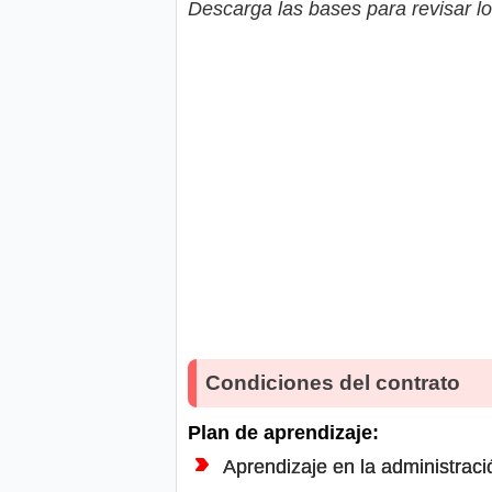
Descarga las bases para revisar lo
Condiciones del contrato
Plan de aprendizaje:
Aprendizaje en la administració