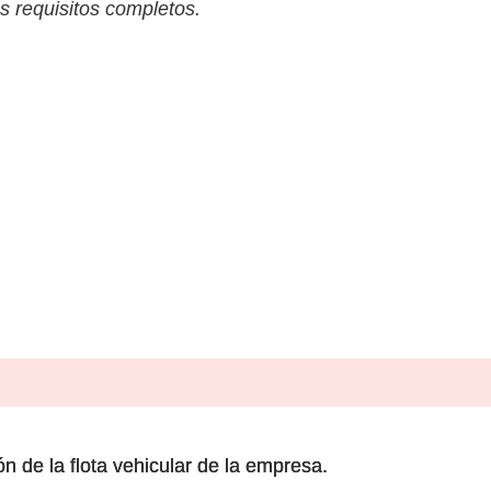
s requisitos completos.
n de la flota vehicular de la empresa.