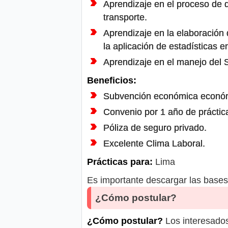
Aprendizaje en el proceso de 
transporte.
Aprendizaje en la elaboración 
la aplicación de estadísticas e
Aprendizaje en el manejo del
Beneficios:
Subvención económica económ
Convenio por 1 año de práctic
Póliza de seguro privado.
Excelente Clima Laboral.
Prácticas para:
Lima
Es importante descargar las bases 
¿Cómo postular?
¿Cómo postular?
Los interesados