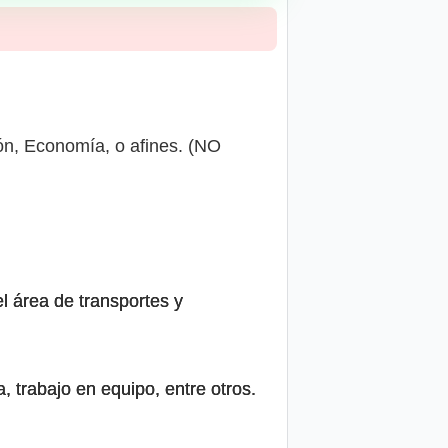
ión, Economía, o afines. (NO
l área de transportes y
, trabajo en equipo, entre otros.