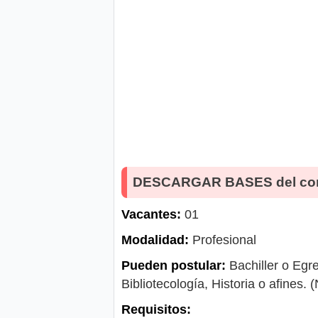
DESCARGAR BASES del co
Vacantes:
01
Modalidad:
Profesional
Pueden postular:
Bachiller o Egre
Bibliotecología, Historia o afines
Requisitos: