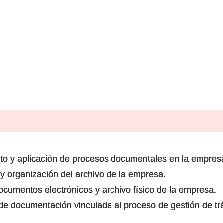
ento y aplicación de procesos documentales en la empres
n y organización del archivo de la empresa.
ocumentos electrónicos y archivo físico de la empresa.
 de documentación vinculada al proceso de gestión de tr