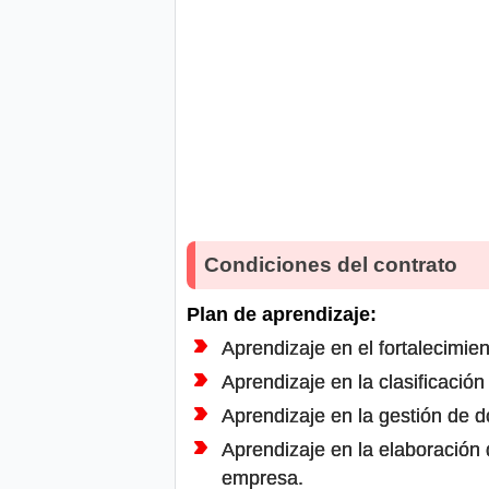
Condiciones del contrato
Plan de aprendizaje:
Aprendizaje en el fortalecimi
Aprendizaje en la clasificació
Aprendizaje en la gestión de d
Aprendizaje en la elaboración
empresa.