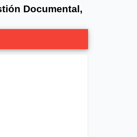
estión Documental,