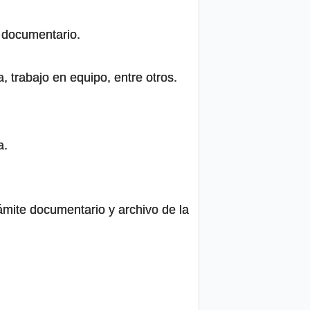
e documentario.
, trabajo en equipo, entre otros.
a.
ámite documentario y archivo de la