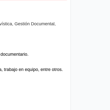
ivística, Gestión Documental,
e documentario.
, trabajo en equipo, entre otros.