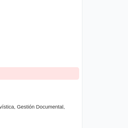
ivística, Gestión Documental,