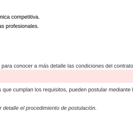
ica competitiva.
as profesionales.
para conocer a más detalle las condiciones del contrato
 que cumplan los requisitos, pueden postular mediante 
 detalle el procedimiento de postulación.