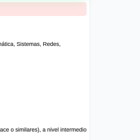
rmática, Sistemas, Redes,
e o similares), a nivel intermedio