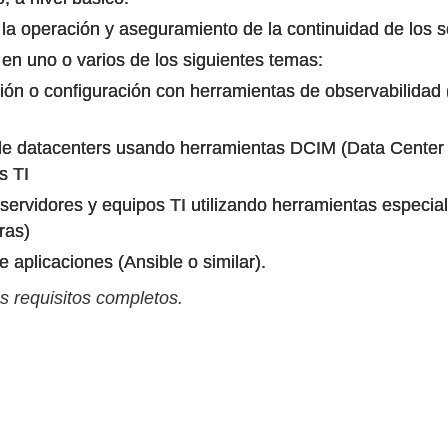
a operación y aseguramiento de la continuidad de los ser
en uno o varios de los siguientes temas:
ión o configuración con herramientas de observabilidad 
 de datacenters usando herramientas DCIM (Data Center
s TI
servidores y equipos TI utilizando herramientas especia
ras)
 aplicaciones (Ansible o similar).
s requisitos completos.