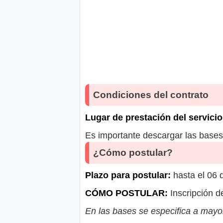
Condiciones del contrato
Lugar de prestación del servicio
Es importante descargar las bases 
¿Cómo postular?
Plazo para postular:
hasta el 06 
CÓMO POSTULAR:
Inscripción d
En las bases se especifica a mayor