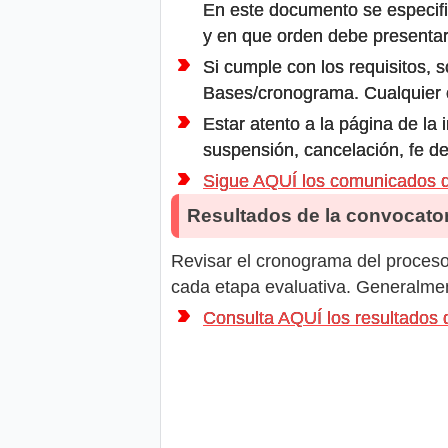
En este documento se especifi
y en que orden debe presentar
Si cumple con los requisitos, s
Bases/cronograma. Cualquier ot
Estar atento a la página de la
suspensión, cancelación, fe de
Sigue AQUÍ los comunicado
Resultados de la convocator
Revisar el cronograma del proceso 
cada etapa evaluativa. Generalment
Consulta AQUÍ los resultad