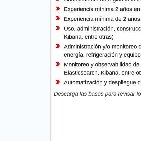
Experiencia mínima 2 años en l
Experiencia mínima de 2 años 
Uso, administración, construcc
Kibana, entre otras)
Administración y/o monitoreo
energía, refrigeración y equipo
Monitoreo y observabilidad de 
Elasticsearch, Kibana, entre ot
Automatización y despliegue de
Descarga las bases para revisar lo