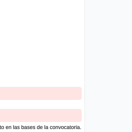
to en las bases de la convocatoria.