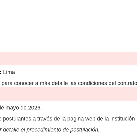
:
Lima
para conocer a más detalle las condiciones del contrato
de mayo de 2026.
e postulantes a través de la pagina web de la institución
 detalle el procedimiento de postulación.