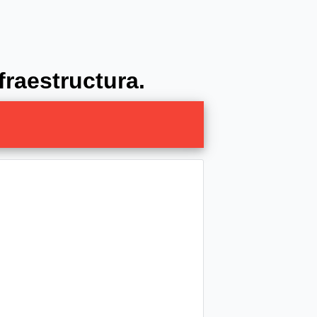
fraestructura.