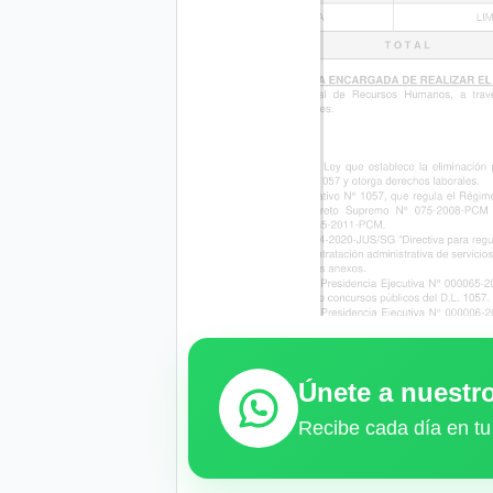
Únete a nuest
Recibe cada día en tu