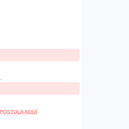
.
POSTULA AQUÍ