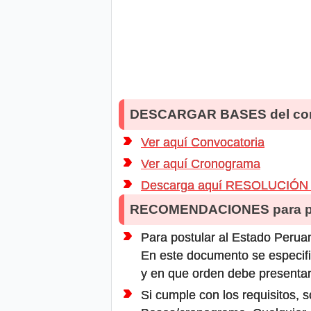
DESCARGAR BASES del co
Ver aquí Convocatoria
Ver aquí Cronograma
Descarga aquí RESOLUCIÓN
RECOMENDACIONES para po
Para postular al Estado Peruan
En este documento se especifi
y en que orden debe presentar
Si cumple con los requisitos, s