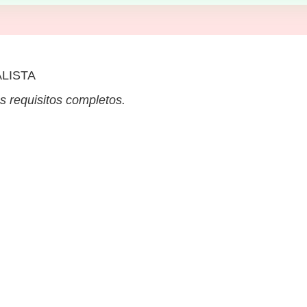
LISTA
s requisitos completos.