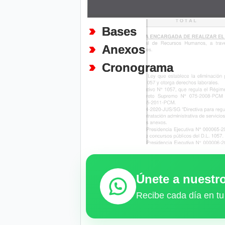
Bases
Anexos
Cronograma
Únete a nuest
Recibe cada día en tu