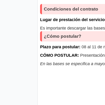
Condiciones del contrato
Lugar de prestación del servicio
Es importante descargar las bases 
¿Cómo postular?
Plazo para postular:
08 al 11 de
CÓMO POSTULAR:
Presentación 
En las bases se especifica a mayor