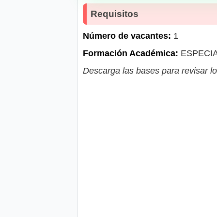
Requisitos
Número de vacantes:
1
Formación Académica:
ESPECIA
Descarga las bases para revisar lo