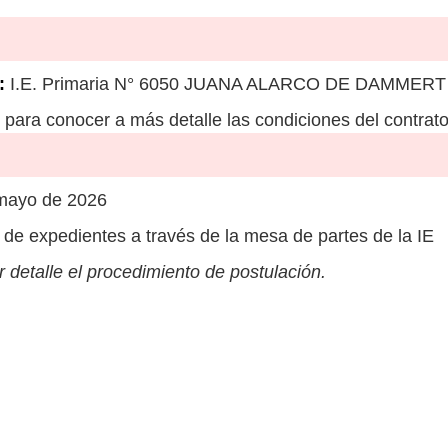
:
I.E. Primaria N° 6050 JUANA ALARCO DE DAMMERT
para conocer a más detalle las condiciones del contrato
 mayo de 2026
de expedientes a través de la mesa de partes de la IE
 detalle el procedimiento de postulación.