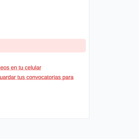
os en tu celular
uardar tus convocatorias para