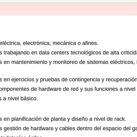
 eléctrica, electrónica, mecánica o afines.
trabajando en data centers tecnológicos de alta criticid
s en mantenimiento y monitoreo de sistemas eléctricos
 en ejercicios y pruebas de contingencia y recuperació
omponentes de hardware de red y sus funciones a nivel
 a nivel básico.
en planificación de planta y diseño a nivel de rack.
 gestión de hardware y cables dentro del espacio del ga