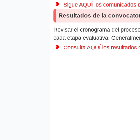
Sigue AQUÍ los comunicado
Resultados de la convocator
Revisar el cronograma del proceso 
cada etapa evaluativa. Generalment
Consulta AQUÍ los resultad