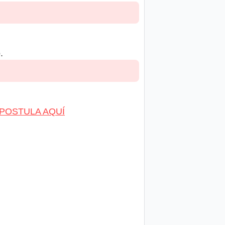
.
POSTULA AQUÍ