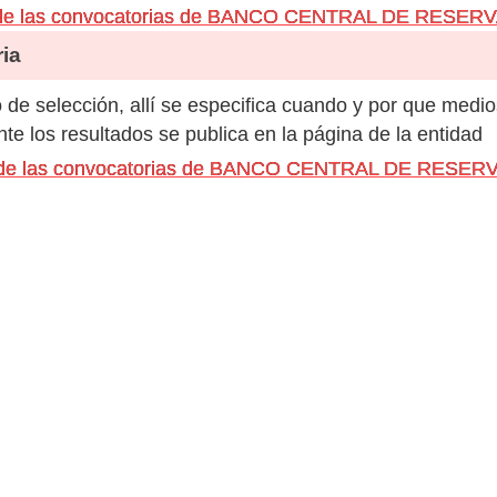
s de las convocatorias de BANCO CENTRAL DE RESER
ia
de selección, allí se especifica cuando y por que medio
e los resultados se publica en la página de la entidad
os de las convocatorias de BANCO CENTRAL DE RESE