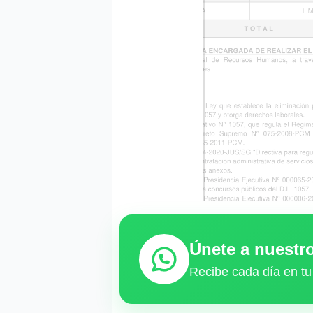
Únete a nuest
Recibe cada día en tu