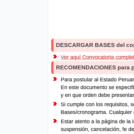
DESCARGAR BASES del co
Ver aquí Convocatoria comple
RECOMENDACIONES para po
Para postular al Estado Peruan
En este documento se especifi
y en que orden debe presentar
Si cumple con los requisitos, s
Bases/cronograma. Cualquier ot
Estar atento a la página de la
suspensión, cancelación, fe de