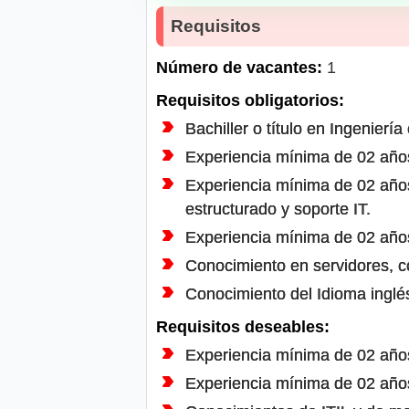
Requisitos
Número de vacantes:
1
Requisitos obligatorios:
Bachiller o título en Ingeniería
Experiencia mínima de 02 años 
Experiencia mínima de 02 año
estructurado y soporte IT.
Experiencia mínima de 02 años
Conocimiento en servidores, c
Conocimiento del Idioma inglés
Requisitos deseables:
Experiencia mínima de 02 años 
Experiencia mínima de 02 años