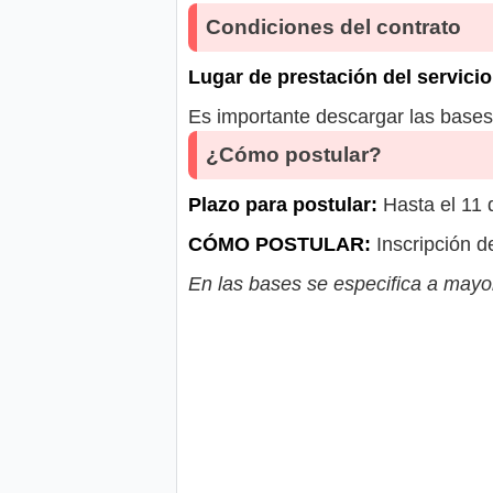
Condiciones del contrato
Lugar de prestación del servicio
Es importante descargar las bases 
¿Cómo postular?
Plazo para postular:
Hasta el 11
CÓMO POSTULAR:
Inscripción d
En las bases se especifica a mayor