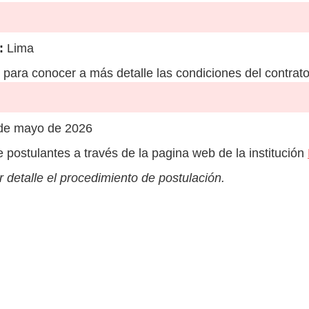
:
Lima
para conocer a más detalle las condiciones del contrato
 de mayo de 2026
e postulantes a través de la pagina web de la institución
 detalle el procedimiento de postulación.