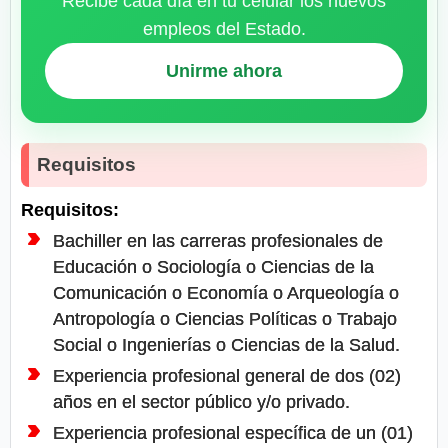
Recibe cada día en tu celular los nuevos
empleos del Estado.
Unirme ahora
Requisitos
Requisitos:
Bachiller en las carreras profesionales de
Educación o Sociología o Ciencias de la
Comunicación o Economía o Arqueología o
Antropología o Ciencias Políticas o Trabajo
Social o Ingenierías o Ciencias de la Salud.
Experiencia profesional general de dos (02)
años en el sector público y/o privado.
Experiencia profesional específica de un (01)