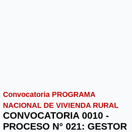
Convocatoria PROGRAMA
NACIONAL DE VIVIENDA RURAL
CONVOCATORIA 0010 -
PROCESO N° 021: GESTOR