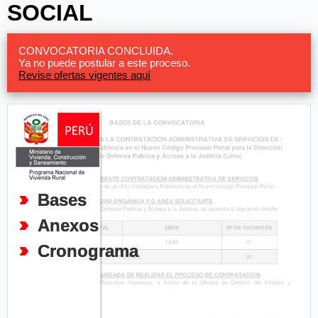
SOCIAL
CONVOCATORIA CONCLUIDA.
Ya no puede postular a este proceso.
Revise ofertas vigentes aquí
Bases
Anexos
Cronograma