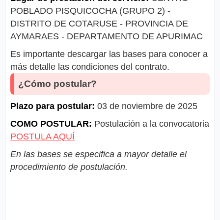
POBLADO PISQUICOCHA (GRUPO 2) -
DISTRITO DE COTARUSE - PROVINCIA DE
AYMARAES - DEPARTAMENTO DE APURIMAC
Es importante descargar las bases para conocer a
más detalle las condiciones del contrato.
¿Cómo postular?
Plazo para postular:
03 de noviembre de 2025
COMO POSTULAR:
Postulación a la convocatoria
POSTULA AQUÍ
En las bases se especifica a mayor detalle el
procedimiento de postulación.