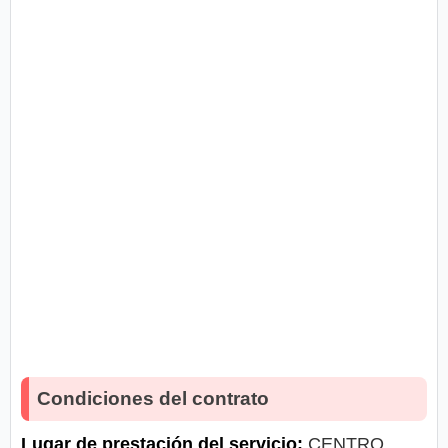
Condiciones del contrato
Lugar de prestación del servicio:
CENTRO