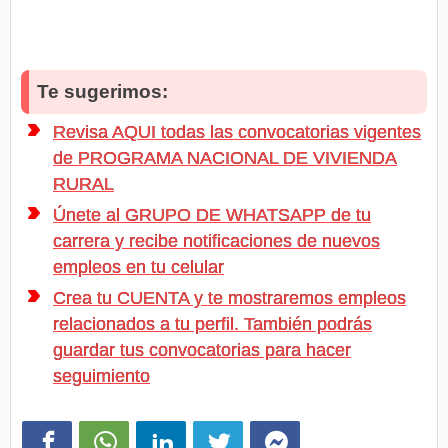
Te sugerimos:
Revisa AQUI todas las convocatorias vigentes
de PROGRAMA NACIONAL DE VIVIENDA
RURAL
Únete al GRUPO DE WHATSAPP de tu
carrera y recibe notificaciones de nuevos
empleos en tu celular
Crea tu CUENTA y te mostraremos empleos
relacionados a tu perfil. También podrás
guardar tus convocatorias para hacer
seguimiento