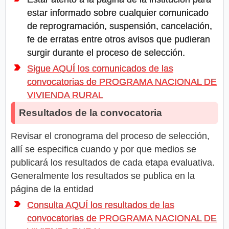
estar informado sobre cualquier comunicado
de reprogramación, suspensión, cancelación,
fe de erratas entre otros avisos que pudieran
surgir durante el proceso de selección.
Sigue AQUÍ los comunicados de las
convocatorias de PROGRAMA NACIONAL DE
VIVIENDA RURAL
Resultados de la convocatoria
Revisar el cronograma del proceso de selección,
allí se especifica cuando y por que medios se
publicará los resultados de cada etapa evaluativa.
Generalmente los resultados se publica en la
página de la entidad
Consulta AQUÍ los resultados de las
convocatorias de PROGRAMA NACIONAL DE