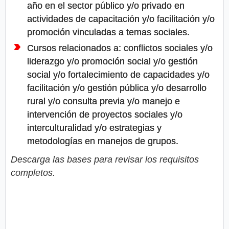
año en el sector público y/o privado en
actividades de capacitación y/o facilitación y/o
promoción vinculadas a temas sociales.
Cursos relacionados a: conflictos sociales y/o
liderazgo y/o promoción social y/o gestión
social y/o fortalecimiento de capacidades y/o
facilitación y/o gestión pública y/o desarrollo
rural y/o consulta previa y/o manejo e
intervención de proyectos sociales y/o
interculturalidad y/o estrategias y
metodologías en manejos de grupos.
Descarga las bases para revisar los requisitos
completos.