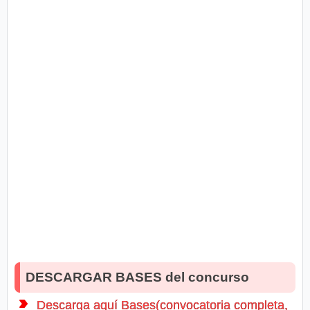
DESCARGAR BASES del concurso
Descarga aquí Bases(convocatoria completa,