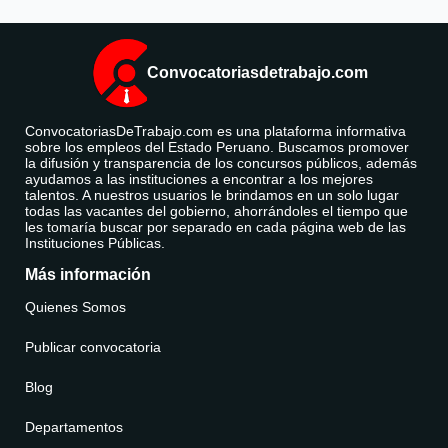
Convocatoriasdetrabajo.com
ConvocatoriasDeTrabajo.com es una plataforma informativa
sobre los empleos del Estado Peruano. Buscamos promover
la difusión y transparencia de los concursos públicos, además
ayudamos a las instituciones a encontrar a los mejores
talentos. A nuestros usuarios le brindamos en un solo lugar
todas las vacantes del gobierno, ahorrándoles el tiempo que
les tomaría buscar por separado en cada página web de las
Instituciones Públicas.
Más información
Quienes Somos
Publicar convocatoria
Blog
Departamentos