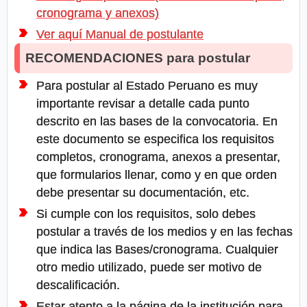
cronograma y anexos)
Ver aquí Manual de postulante
RECOMENDACIONES para postular
Para postular al Estado Peruano es muy
importante revisar a detalle cada punto
descrito en las bases de la convocatoria. En
este documento se especifica los requisitos
completos, cronograma, anexos a presentar,
que formularios llenar, como y en que orden
debe presentar su documentación, etc.
Si cumple con los requisitos, solo debes
postular a través de los medios y en las fechas
que indica las Bases/cronograma. Cualquier
otro medio utilizado, puede ser motivo de
descalificación.
Estar atento a la página de la institución para