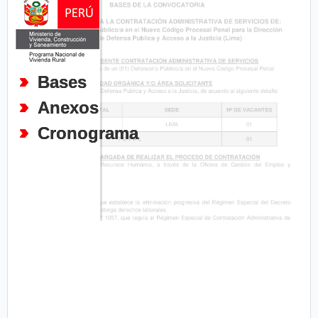
Bases
Anexos
Cronograma