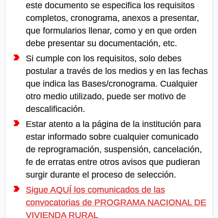
este documento se especifica los requisitos
completos, cronograma, anexos a presentar,
que formularios llenar, como y en que orden
debe presentar su documentación, etc.
Si cumple con los requisitos, solo debes
postular a través de los medios y en las fechas
que indica las Bases/cronograma. Cualquier
otro medio utilizado, puede ser motivo de
descalificación.
Estar atento a la página de la institución para
estar informado sobre cualquier comunicado
de reprogramación, suspensión, cancelación,
fe de erratas entre otros avisos que pudieran
surgir durante el proceso de selección.
Sigue AQUÍ los comunicados de las
convocatorias de PROGRAMA NACIONAL DE
VIVIENDA RURAL