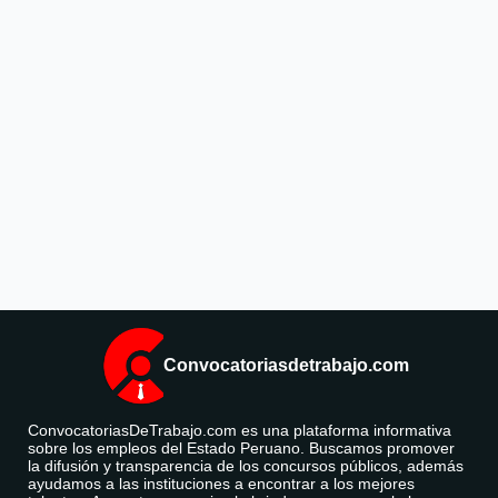
Convocatoriasdetrabajo.com
ConvocatoriasDeTrabajo.com es una plataforma informativa
sobre los empleos del Estado Peruano. Buscamos promover
la difusión y transparencia de los concursos públicos, además
ayudamos a las instituciones a encontrar a los mejores