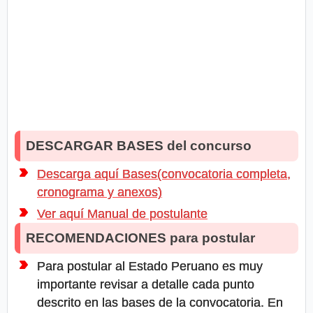
DESCARGAR BASES del concurso
Descarga aquí Bases(convocatoria completa,
cronograma y anexos)
Ver aquí Manual de postulante
RECOMENDACIONES para postular
Para postular al Estado Peruano es muy
importante revisar a detalle cada punto
descrito en las bases de la convocatoria. En