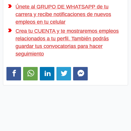
Únete al GRUPO DE WHATSAPP de tu
carrera y recibe notificaciones de nuevos
empleos en tu celular
Crea tu CUENTA y te mostraremos empleos
relacionados a tu perfil. También podrás
guardar tus convocatorias para hacer
seguimiento