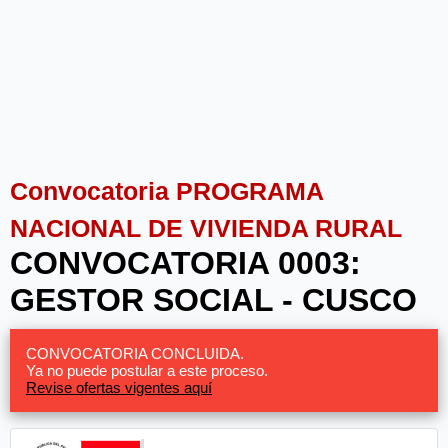
Convocatoria PROGRAMA
NACIONAL DE VIVIENDA RURAL
CONVOCATORIA 0003:
GESTOR SOCIAL - CUSCO
CONVOCATORIA CONCLUIDA.
Ya no puede postular a este proceso.
Revise ofertas vigentes aquí