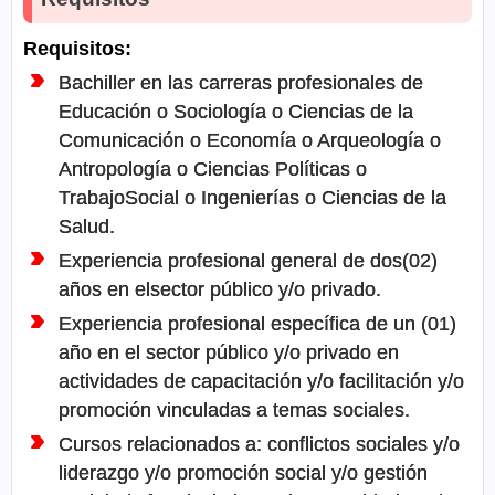
Requisitos:
Bachiller en las carreras profesionales de
Educación o Sociología o Ciencias de la
Comunicación o Economía o Arqueología o
Antropología o Ciencias Políticas o
TrabajoSocial o Ingenierías o Ciencias de la
Salud.
Experiencia profesional general de dos(02)
años en elsector público y/o privado.
Experiencia profesional específica de un (01)
año en el sector público y/o privado en
actividades de capacitación y/o facilitación y/o
promoción vinculadas a temas sociales.
Cursos relacionados a: conflictos sociales y/o
liderazgo y/o promoción social y/o gestión