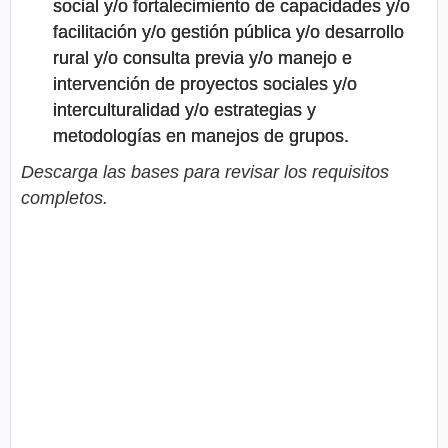
social y/o fortalecimiento de capacidades y/o
facilitación y/o gestión pública y/o desarrollo
rural y/o consulta previa y/o manejo e
intervención de proyectos sociales y/o
interculturalidad y/o estrategias y
metodologías en manejos de grupos.
Descarga las bases para revisar los requisitos
completos.