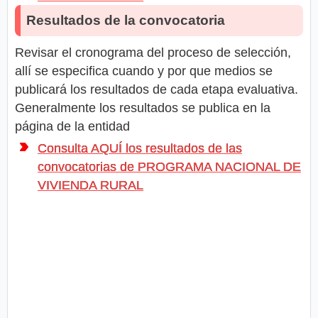
Resultados de la convocatoria
Revisar el cronograma del proceso de selección,
allí se especifica cuando y por que medios se
publicará los resultados de cada etapa evaluativa.
Generalmente los resultados se publica en la
página de la entidad
Consulta AQUÍ los resultados de las
convocatorias de PROGRAMA NACIONAL DE
VIVIENDA RURAL