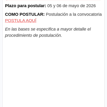
Plazo para postular:
05 y 06 de mayo de 2026
COMO POSTULAR:
Postulación a la convocatoria
POSTULA AQUÍ
En las bases se especifica a mayor detalle el
procedimiento de postulación.