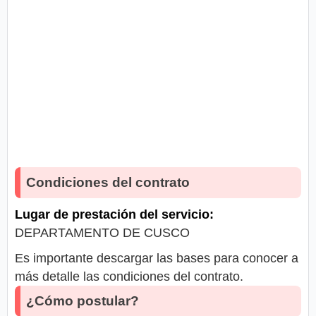
Condiciones del contrato
Lugar de prestación del servicio:
DEPARTAMENTO DE CUSCO
Es importante descargar las bases para conocer a
más detalle las condiciones del contrato.
¿Cómo postular?