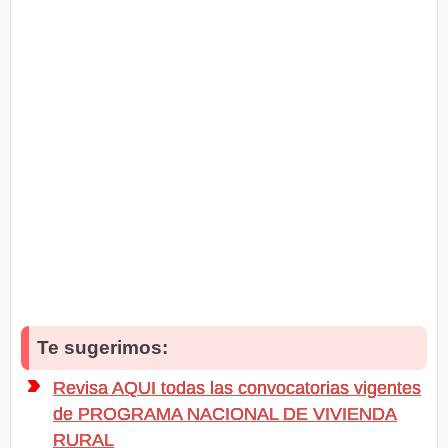
Te sugerimos:
Revisa AQUI todas las convocatorias vigentes
de PROGRAMA NACIONAL DE VIVIENDA
RURAL