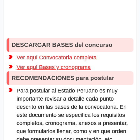
DESCARGAR BASES del concurso
Ver aquí Convocatoria completa
Ver aquí Bases y cronograma
RECOMENDACIONES para postular
Para postular al Estado Peruano es muy
importante revisar a detalle cada punto
descrito en las bases de la convocatoria. En
este documento se especifica los requisitos
completos, cronograma, anexos a presentar,
que formularios llenar, como y en que orden
debe presentar su documentación, etc.