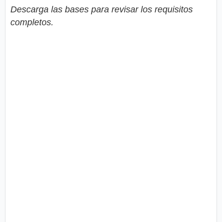
Descarga las bases para revisar los requisitos
completos.