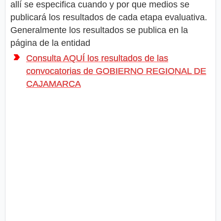
allí se especifica cuando y por que medios se
publicará los resultados de cada etapa evaluativa.
Generalmente los resultados se publica en la
página de la entidad
Consulta AQUÍ los resultados de las
convocatorias de GOBIERNO REGIONAL DE
CAJAMARCA