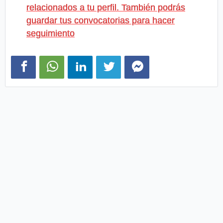
relacionados a tu perfil. También podrás
guardar tus convocatorias para hacer
seguimiento