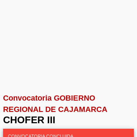
Convocatoria GOBIERNO
REGIONAL DE CAJAMARCA
CHOFER III
CONVOCATORIA CONCLUIDA.