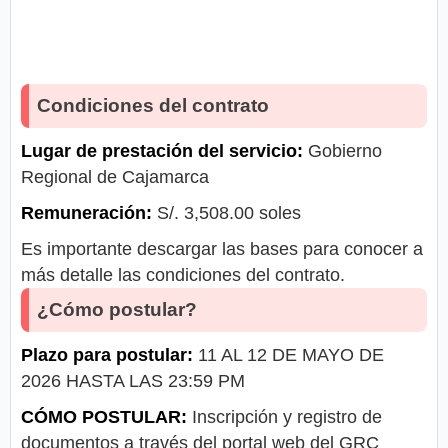
Condiciones del contrato
Lugar de prestación del servicio:
Gobierno
Regional de Cajamarca
Remuneración:
S/. 3,508.00 soles
Es importante descargar las bases para conocer a
más detalle las condiciones del contrato.
¿Cómo postular?
Plazo para postular:
11 AL 12 DE MAYO DE
2026 HASTA LAS 23:59 PM
CÓMO POSTULAR:
Inscripción y registro de
documentos a través del portal web del GRC