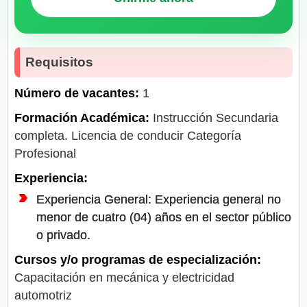
Requisitos
Número de vacantes:
1
Formación Académica:
Instrucción Secundaria
completa. Licencia de conducir Categoría
Profesional
Experiencia:
Experiencia General: Experiencia general no
menor de cuatro (04) años en el sector público
o privado.
Cursos y/o programas de especialización:
Capacitación en mecánica y electricidad
automotriz