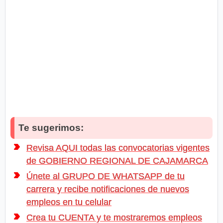
Te sugerimos:
Revisa AQUI todas las convocatorias vigentes
de GOBIERNO REGIONAL DE CAJAMARCA
Únete al GRUPO DE WHATSAPP de tu
carrera y recibe notificaciones de nuevos
empleos en tu celular
Crea tu CUENTA y te mostraremos empleos