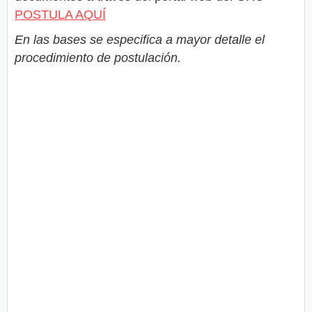
POSTULA AQUÍ
En las bases se especifica a mayor detalle el
procedimiento de postulación.