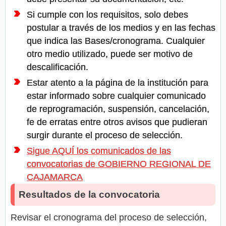
Si cumple con los requisitos, solo debes
postular a través de los medios y en las fechas
que indica las Bases/cronograma. Cualquier
otro medio utilizado, puede ser motivo de
descalificación.
Estar atento a la página de la institución para
estar informado sobre cualquier comunicado
de reprogramación, suspensión, cancelación,
fe de erratas entre otros avisos que pudieran
surgir durante el proceso de selección.
Sigue AQUÍ los comunicados de las
convocatorias de GOBIERNO REGIONAL DE
CAJAMARCA
Resultados de la convocatoria
Revisar el cronograma del proceso de selección,