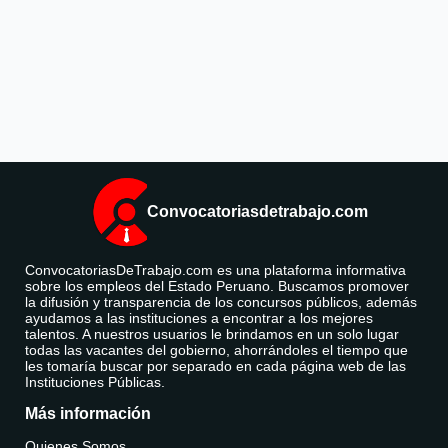
Convocatoriasdetrabajo.com
ConvocatoriasDeTrabajo.com es una plataforma informativa
sobre los empleos del Estado Peruano. Buscamos promover
la difusión y transparencia de los concursos públicos, además
ayudamos a las instituciones a encontrar a los mejores
talentos. A nuestros usuarios le brindamos en un solo lugar
todas las vacantes del gobierno, ahorrándoles el tiempo que
les tomaría buscar por separado en cada página web de las
Instituciones Públicas.
Más información
Quienes Somos