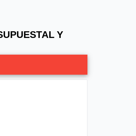
ESUPUESTAL Y