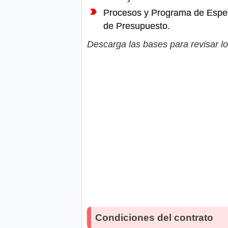
Procesos y Programa de Especi
de Presupuesto.
Descarga las bases para revisar lo
Condiciones del contrato