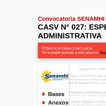
Convocatoria SENAMHI
CASV N° 027: ES
ADMINISTRATIVA
CONVOCATORIA CONCLUIDA.
Ya no puede postular a este proceso.
Rev
Bases
Anexos