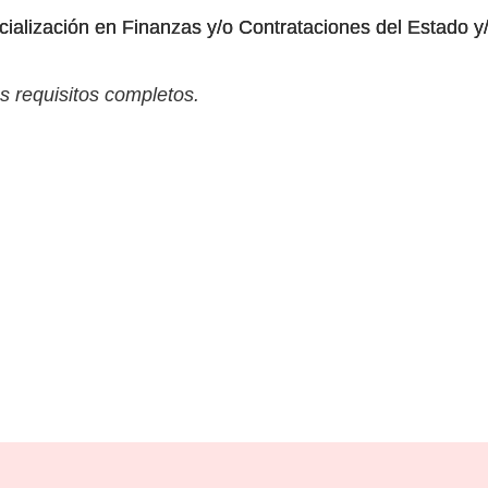
alización en Finanzas y/o Contrataciones del Estado y
s requisitos completos.