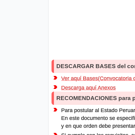
DESCARGAR BASES del co
Ver aquí Bases(Convocatoria 
Descarga aquí Anexos
RECOMENDACIONES para po
Para postular al Estado Peruan
En este documento se especifi
y en que orden debe presentar