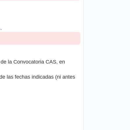
.
 de la Convocatoria CAS, en
de las fechas indicadas (ni antes