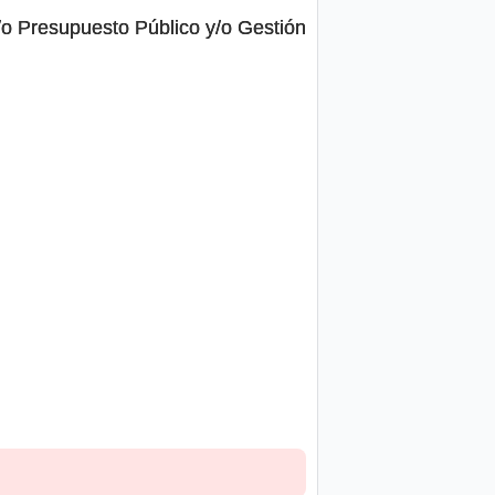
/o Presupuesto Público y/o Gestión