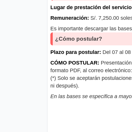
Lugar de prestación del servicio
Remuneración:
S/. 7,250.00 sole
Es importante descargar las bases 
¿Cómo postular?
Plazo para postular:
Del 07 al 08
CÓMO POSTULAR:
Presentación 
formato PDF, al correo electrónico:
(*) Solo se aceptarán postulacione
ni después).
En las bases se especifica a mayor