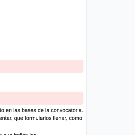
to en las bases de la convocatoria.
ntar, que formularios llenar, como