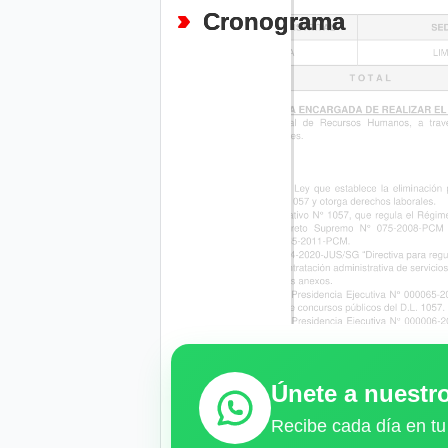
Cronograma
Únete a nuest
Recibe cada día en tu