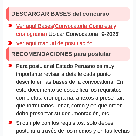
DESCARGAR BASES del concurso
Ver aquí Bases(Convocatoria Completa y
cronograma)
Ubicar Convocatoria "9-2026"
Ver aquí manual de postulación
RECOMENDACIONES para postular
Para postular al Estado Peruano es muy
importante revisar a detalle cada punto
descrito en las bases de la convocatoria. En
este documento se especifica los requisitos
completos, cronograma, anexos a presentar,
que formularios llenar, como y en que orden
debe presentar su documentación, etc.
Si cumple con los requisitos, solo debes
postular a través de los medios y en las fechas