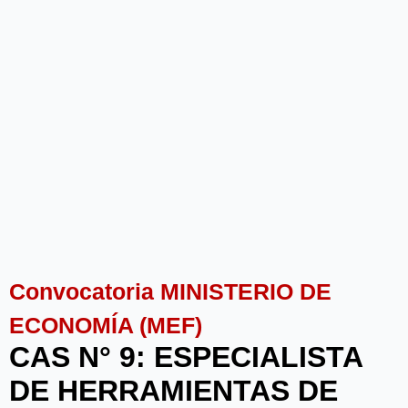
Convocatoria MINISTERIO DE
ECONOMÍA (MEF)
CAS N° 9: ESPECIALISTA
DE HERRAMIENTAS DE