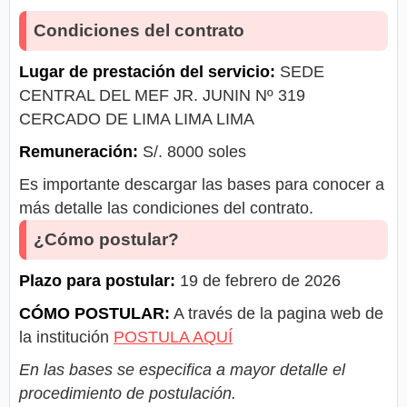
Condiciones del contrato
Lugar de prestación del servicio:
SEDE
CENTRAL DEL MEF JR. JUNIN Nº 319
CERCADO DE LIMA LIMA LIMA
Remuneración:
S/. 8000 soles
Es importante descargar las bases para conocer a
más detalle las condiciones del contrato.
¿Cómo postular?
Plazo para postular:
19 de febrero de 2026
CÓMO POSTULAR:
A través de la pagina web de
la institución
POSTULA AQUÍ
En las bases se especifica a mayor detalle el
procedimiento de postulación.