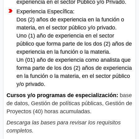
experiencia en el sector Público y/o Privado.
Experiencia Específica:
Dos (2) años de experiencia en la función o
materia, en el sector público y/o privado.
Uno (1) año de experiencia en el sector
público que forma parte de los dos (2) años de
experiencia en la función o la materia.
Un (01) año de experiencia como analista que
forma parte de los dos (2) años de experiencia
en la función o la materia, en el sector público
y/o privado.
Cursos y/o programas de especialización:
base
de datos, Gestión de políticas públicas, Gestión de
Proyectos (40) horas acumuladas.
Descarga las bases para revisar los requisitos
completos.