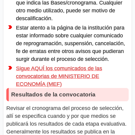
que indica las Bases/cronograma. Cualquier
otro medio utilizado, puede ser motivo de
descalificación.
Estar atento a la página de la institución para
estar informado sobre cualquier comunicado
de reprogramación, suspensión, cancelación,
fe de erratas entre otros avisos que pudieran
surgir durante el proceso de selección.
Sigue AQUÍ los comunicados de las
convocatorias de MINISTERIO DE
ECONOMÍA (MEF)
Resultados de la convocatoria
Revisar el cronograma del proceso de selección,
allí se especifica cuando y por que medios se
publicará los resultados de cada etapa evaluativa.
Generalmente los resultados se publica en la