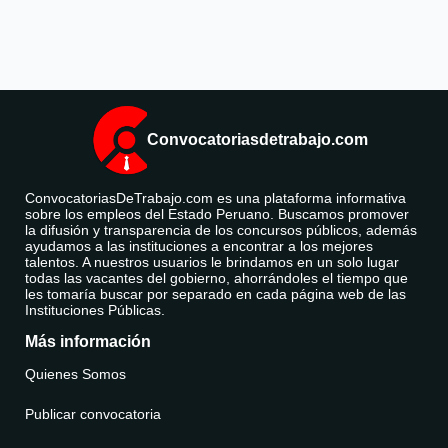
Convocatoriasdetrabajo.com
ConvocatoriasDeTrabajo.com es una plataforma informativa
sobre los empleos del Estado Peruano. Buscamos promover
la difusión y transparencia de los concursos públicos, además
ayudamos a las instituciones a encontrar a los mejores
talentos. A nuestros usuarios le brindamos en un solo lugar
todas las vacantes del gobierno, ahorrándoles el tiempo que
les tomaría buscar por separado en cada página web de las
Instituciones Públicas.
Más información
Quienes Somos
Publicar convocatoria