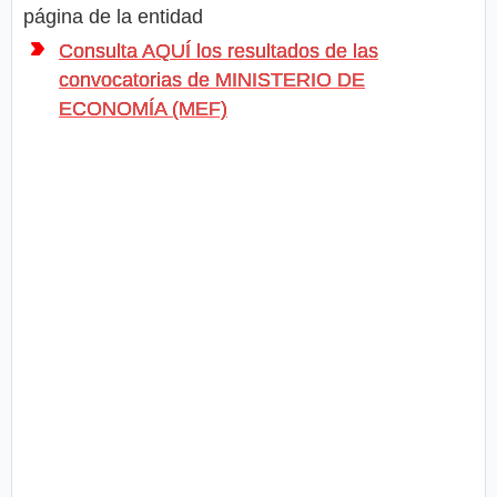
página de la entidad
Consulta AQUÍ los resultados de las
convocatorias de MINISTERIO DE
ECONOMÍA (MEF)