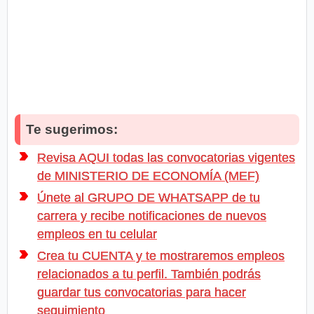
Te sugerimos:
Revisa AQUI todas las convocatorias vigentes
de MINISTERIO DE ECONOMÍA (MEF)
Únete al GRUPO DE WHATSAPP de tu
carrera y recibe notificaciones de nuevos
empleos en tu celular
Crea tu CUENTA y te mostraremos empleos
relacionados a tu perfil. También podrás
guardar tus convocatorias para hacer
seguimiento