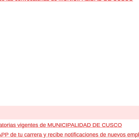
ocatorias vigentes de MUNICIPALIDAD DE CUSCO
e tu carrera y recibe notificaciones de nuevos emple