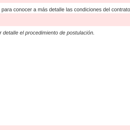
para conocer a más detalle las condiciones del contrato
 detalle el procedimiento de postulación.