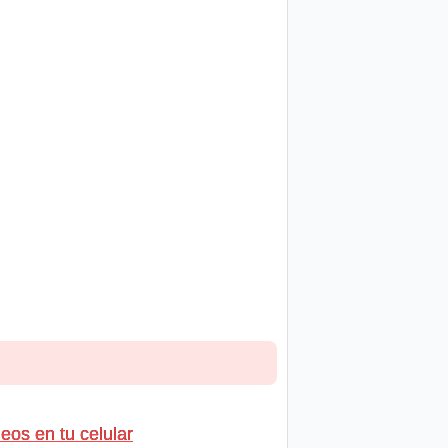
os en tu celular