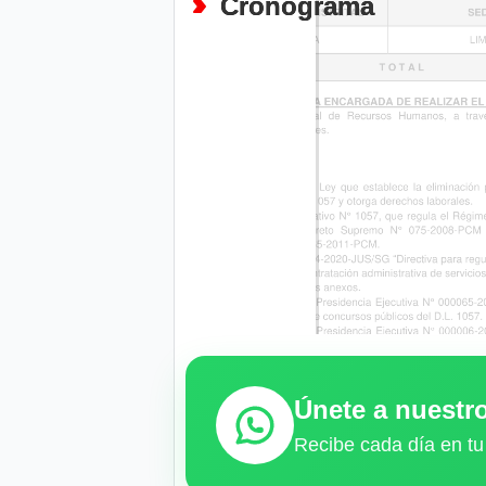
Cronograma
Únete a nuest
Recibe cada día en tu