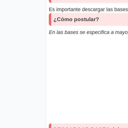
Es importante descargar las bases 
¿Cómo postular?
En las bases se especifica a mayor