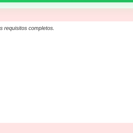
s requisitos completos.