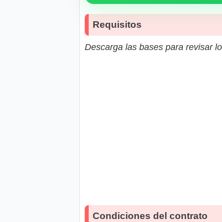
Requisitos
Descarga las bases para revisar lo
Condiciones del contrato